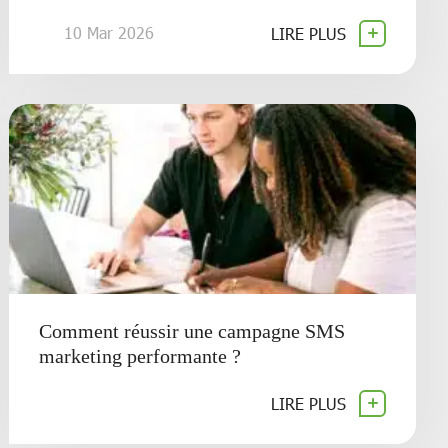
10 Mar 2026
LIRE PLUS
Comment réussir une campagne SMS
marketing performante ?
LIRE PLUS