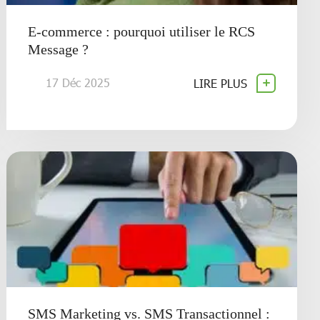
E-commerce : pourquoi utiliser le RCS
Message ?
17 Déc 2025
LIRE PLUS
SMS Marketing vs. SMS Transactionnel :