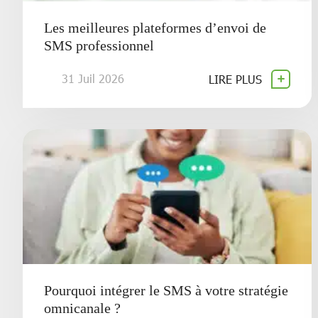
Les meilleures plateformes d’envoi de
SMS professionnel
31 Juil 2026
LIRE PLUS
Pourquoi intégrer le SMS à votre stratégie
omnicanale ?