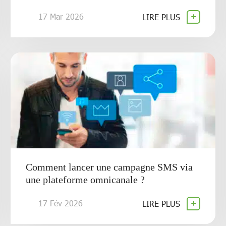
17 Mar 2026
LIRE PLUS
Comment lancer une campagne SMS via
une plateforme omnicanale ?
17 Fév 2026
LIRE PLUS