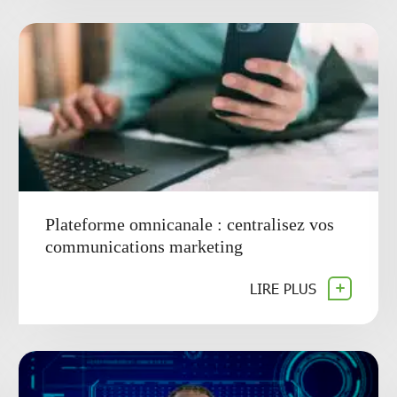
Plateforme omnicanale : centralisez vos
communications marketing
LIRE PLUS