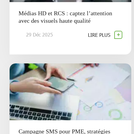
Médias HD et RCS : captez l’attention
avec des visuels haute qualité
29 Déc 2025
LIRE PLUS
Campagne SMS pour PME, stratégies