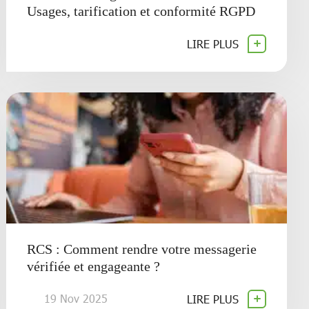
Usages, tarification et conformité RGPD
LIRE PLUS
RCS : Comment rendre votre messagerie
vérifiée et engageante ?
19 Nov 2025
LIRE PLUS