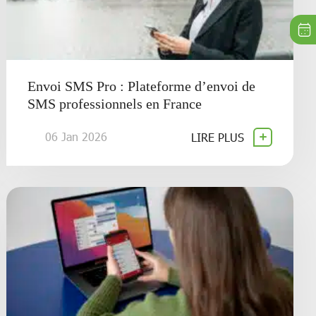
Envoi SMS Pro : Plateforme d’envoi de
SMS professionnels en France
06 Jan 2026
LIRE PLUS