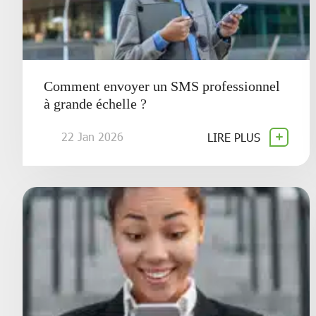
Comment envoyer un SMS professionnel
à grande échelle ?
22 Jan 2026
LIRE PLUS