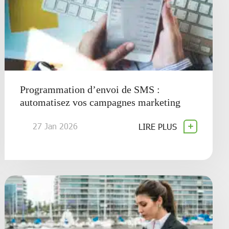
Programmation d’envoi de SMS :
automatisez vos campagnes marketing
27 Jan 2026
LIRE PLUS