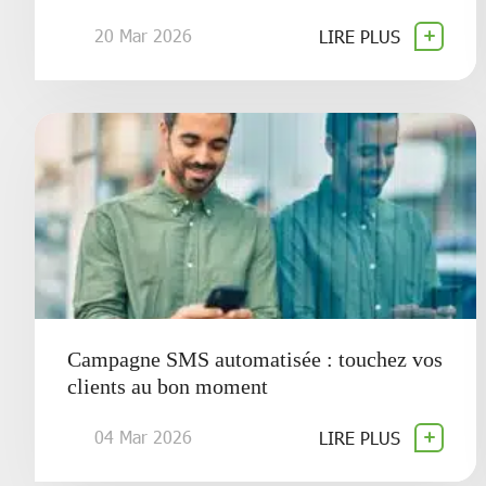
20 Mar 2026
LIRE PLUS
Campagne SMS automatisée : touchez vos
clients au bon moment
04 Mar 2026
LIRE PLUS