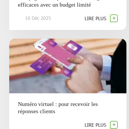
efficaces avec un budget limité
10 Déc 2025
LIRE PLUS
Numéro virtuel : pour recevoir les
réponses clients
LIRE PLUS