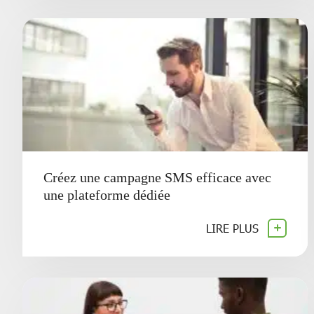
Créez une campagne SMS efficace avec
une plateforme dédiée
LIRE PLUS