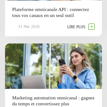
Plateforme omnicanale API : connectez
tous vos canaux en un seul outil
31 Mar 2026
LIRE PLUS
Marketing automation omnicanal : gagnez
du temps et convertissez plus