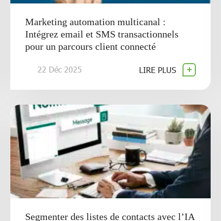
Marketing automation multicanal :
Intégrez email et SMS transactionnels
pour un parcours client connecté
22 Déc 2025
LIRE PLUS
Segmenter des listes de contacts avec l’IA