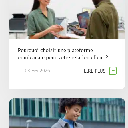
Pourquoi choisir une plateforme
omnicanale pour votre relation client ?
03 Fév 2026
LIRE PLUS