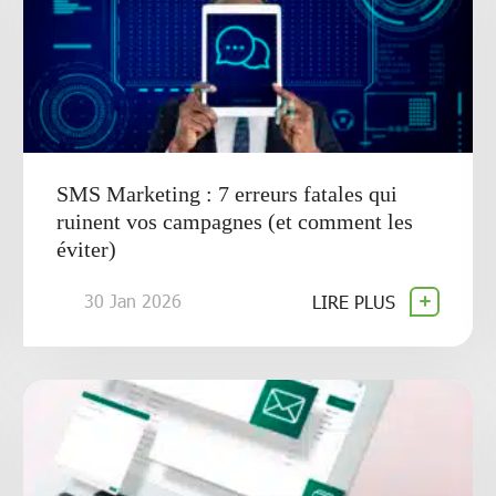
SMS Marketing : 7 erreurs fatales qui
ruinent vos campagnes (et comment les
éviter)
30 Jan 2026
LIRE PLUS