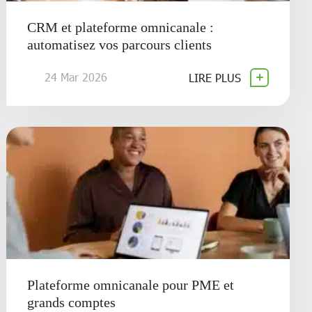
CRM et plateforme omnicanale :
automatisez vos parcours clients
24 Mar 2026
LIRE PLUS
Plateforme omnicanale pour PME et
grands comptes