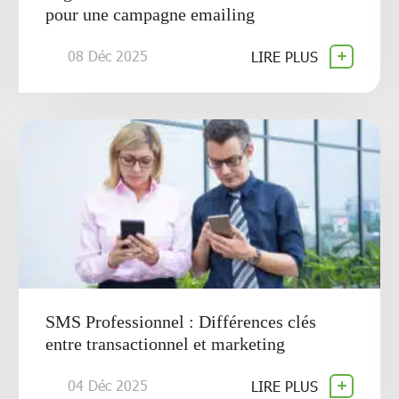
pour une campagne emailing
08 Déc 2025
LIRE PLUS
SMS Professionnel : Différences clés
entre transactionnel et marketing
04 Déc 2025
LIRE PLUS