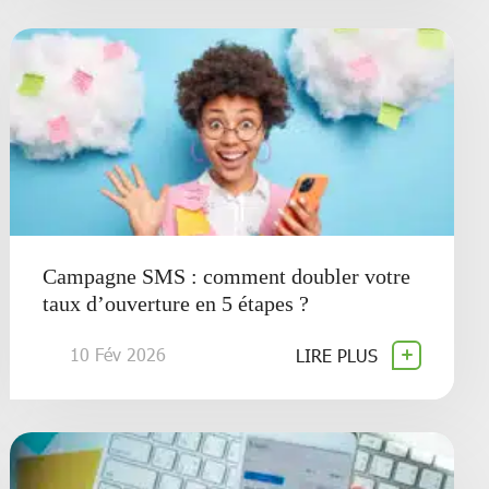
Campagne SMS : comment doubler votre
taux d’ouverture en 5 étapes ?
10 Fév 2026
LIRE PLUS