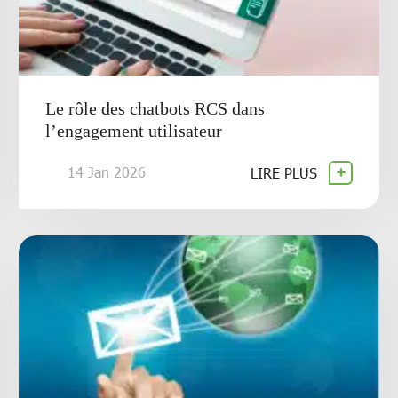
Le rôle des chatbots RCS dans
l’engagement utilisateur
14 Jan 2026
LIRE PLUS