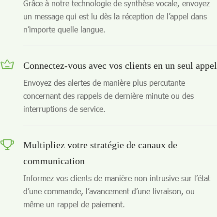
Grâce à notre technologie de synthèse vocale, envoyez
un message qui est lu dès la réception de l’appel dans
n’importe quelle langue.
Connectez-vous avec vos clients en un seul appel
Envoyez des alertes de manière plus percutante
concernant des rappels de dernière minute ou des
interruptions de service.
Multipliez votre stratégie de canaux de
communication
Informez vos clients de manière non intrusive sur l’état
d’une commande, l’avancement d’une livraison, ou
même un rappel de paiement.