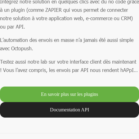
Intégrez notre solution en quelques clics avec du no code grâce
à un plugin (comme ZAPIER qui vous permet de connecter
notre solution à votre application web, e-commerce ou CRM)
ou par API.
L’automation des envois en masse n’a jamais été aussi simple
avec Octopush.
Testez aussi notre lab sur votre interface client dès maintenant
! Vous l’avez compris, les envois par API nous rendent hAPpI…
En savoir plus sur les plugins
Documentation API