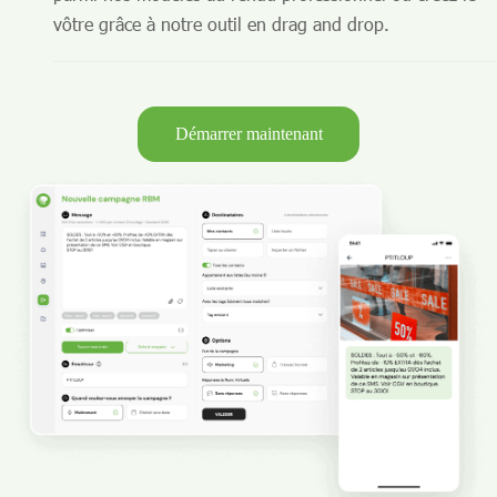
vôtre grâce à notre outil en drag and drop.
Démarrer maintenant