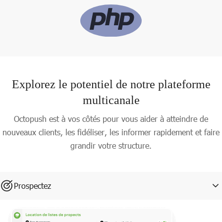
Explorez le potentiel de notre plateforme
multicanale
Octopush est à vos côtés pour vous aider à atteindre de
nouveaux clients, les fidéliser, les informer rapidement et faire
grandir votre structure.
Prospectez