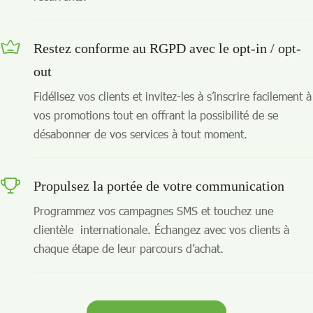
Restez conforme au RGPD avec le opt-in / opt-
out
Fidélisez vos clients et invitez-les à s’inscrire facilement à
vos promotions tout en offrant la possibilité de se
désabonner de vos services à tout moment.
Propulsez la portée de votre communication
Programmez vos campagnes SMS et touchez une
clientèle internationale. Échangez avec vos clients à
chaque étape de leur parcours d’achat.