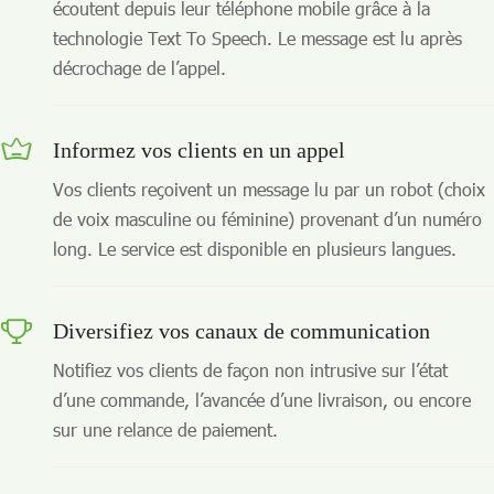
écoutent depuis leur téléphone mobile grâce à la
technologie Text To Speech. Le message est lu après
décrochage de l’appel.
Informez vos clients en un appel
Vos clients reçoivent un message lu par un robot (choix
de voix masculine ou féminine) provenant d’un numéro
long. Le service est disponible en plusieurs langues.
Diversifiez vos canaux de communication
Notifiez vos clients de façon non intrusive sur l’état
d’une commande, l’avancée d’une livraison, ou encore
sur une relance de paiement.