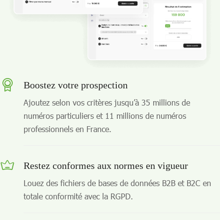
Boostez votre prospection
Ajoutez selon vos critères jusqu’à 35 millions de
numéros particuliers et 11 millions de numéros
professionnels en France.
Restez conformes aux normes en vigueur
Louez des fichiers de bases de données B2B et B2C en
totale conformité avec la RGPD.