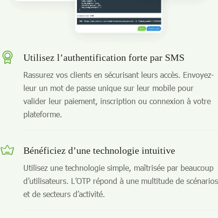
Utilisez l’authentification forte par SMS
Rassurez vos clients en sécurisant leurs accès. Envoyez-
leur un mot de passe unique sur leur mobile pour
valider leur paiement, inscription ou connexion à votre
plateforme.
Bénéficiez d’une technologie intuitive
Utilisez une technologie simple, maîtrisée par beaucoup
d’utilisateurs. L’OTP répond à une multitude de scénarios
et de secteurs d’activité.