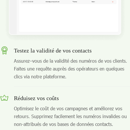
Testez la validité de vos contacts
Assurez–vous de la validité des numéros de vos clients.
Faites une requête auprès des opérateurs en quelques
clics via notre plateforme.
Réduisez vos coûts
Optimisez le coût de vos campagnes et améliorez vos
retours. Supprimez facilement les numéros invalides ou
non-attribués de vos bases de données contacts.