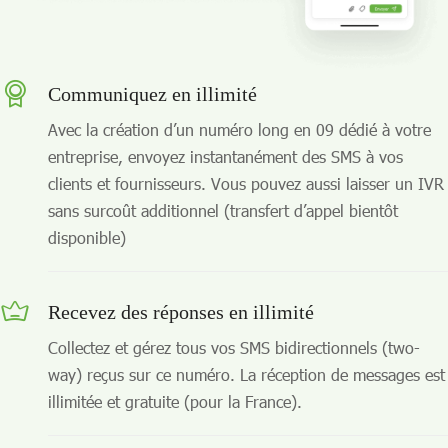
Communiquez en illimité
Avec la création d’un numéro long en 09 dédié à votre
entreprise, envoyez instantanément des SMS à vos
clients et fournisseurs. Vous pouvez aussi laisser un IVR
sans surcoût additionnel (transfert d’appel bientôt
disponible)
Recevez des réponses en illimité
Collectez et gérez tous vos SMS bidirectionnels (two-
way) reçus sur ce numéro. La réception de messages est
illimitée et gratuite (pour la France).