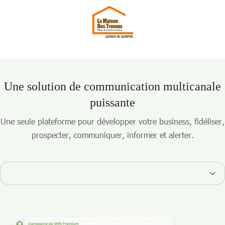
Une solution de communication multicanale
puissante
Une seule plateforme pour développer votre business, fidéliser,
prospecter, communiquer, informer et alerter.