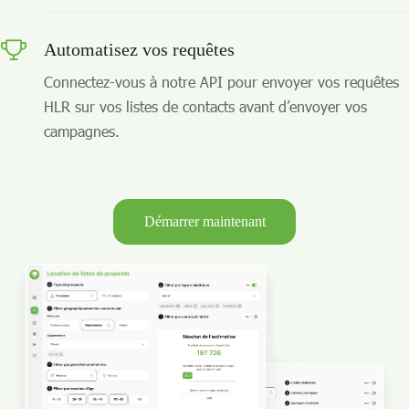
Automatisez vos requêtes
Connectez-vous à notre API pour envoyer vos requêtes
HLR sur vos listes de contacts avant d’envoyer vos
campagnes.
Démarrer maintenant