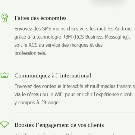
Faites des économies
Envoyez des SMS moins chers vers les mobiles Android
grâce à la technologie RBM (RCS Business Messaging),
soit le RCS au service des marques et des
professionnels.
Communiquez à l’international
Envoyez des contenus interactifs et multimédias transmis
via le réseau ou le WiFi pour enrichir l’expérience client,
y compris à l’étranger.
Boostez l’engagement de vos clients