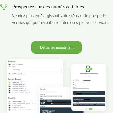
Prospectez sur des numéros fiables
Vendez plus en élargissant votre réseau de prospects
vérifiés qui pourraient être intéressés par vos services.
Démarrer maintenant