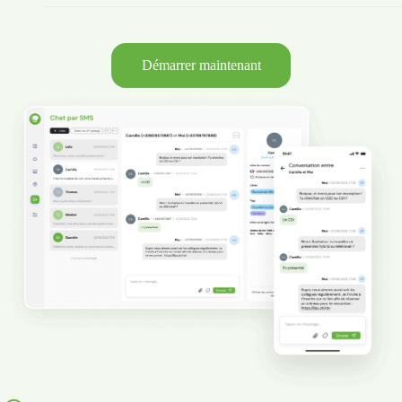
Démarrer maintenant