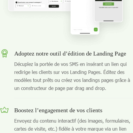
Adoptez notre outil d’édition de Landing Page
Décuplez la portée de vos SMS en insérant un lien qui
redirige les clients sur vos Landing Pages. Éditez des
modèles tout prêts ou créez vos landings pages grâce à
un constructeur de page par drag and drop.
Boostez l’engagement de vos clients
Envoyez du contenu interactif (des images, formulaires,
cartes de visite, etc.) fidèle à votre marque via un lien