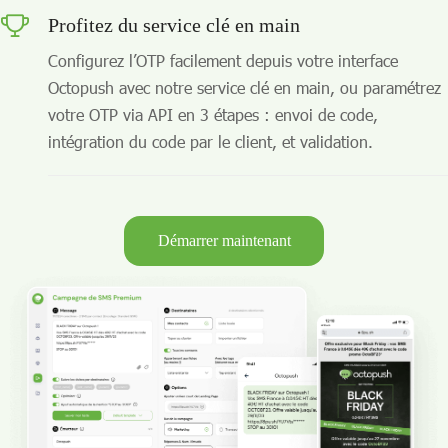
Profitez du service clé en main
Configurez l’OTP facilement depuis votre interface
Octopush avec notre service clé en main, ou paramétrez
votre OTP via API en 3 étapes : envoi de code,
intégration du code par le client, et validation.
Démarrer maintenant