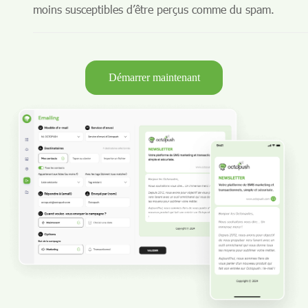
moins susceptibles d’être perçus comme du spam.
Démarrer maintenant