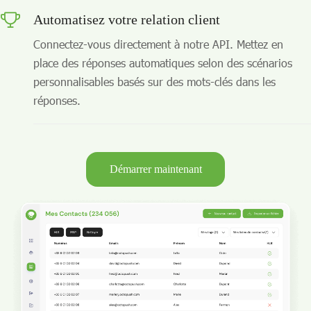
Automatisez votre relation client
Connectez-vous directement à notre API. Mettez en
place des réponses automatiques selon des scénarios
personnalisables basés sur des mots-clés dans les
réponses.
Démarrer maintenant