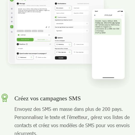
Créez vos campagnes SMS
Envoyez des SMS en masse dans plus de 200 pays.
Personnalisez le texte et l’émetteur, gérez vos listes de
contacts et créez vos modèles de SMS pour vos envois
récurrents.