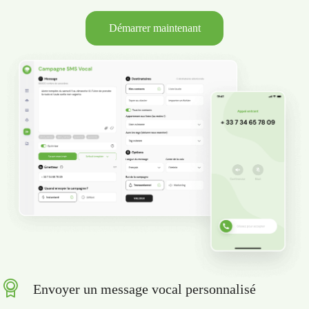
Démarrer maintenant
Envoyer un message vocal personnalisé