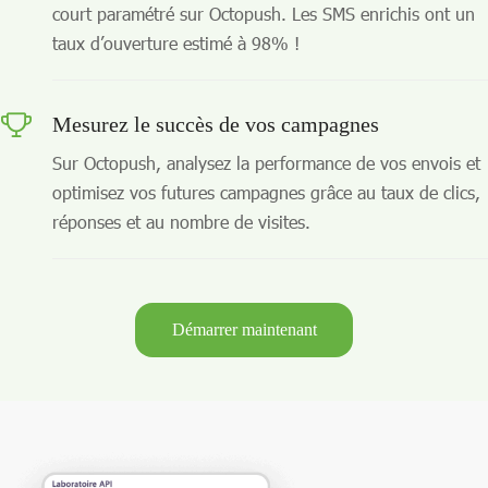
court paramétré sur Octopush. Les SMS enrichis ont un
taux d’ouverture estimé à 98% !
Mesurez le succès de vos campagnes
Sur Octopush, analysez la performance de vos envois et
optimisez vos futures campagnes grâce au taux de clics,
réponses et au nombre de visites.
Démarrer maintenant