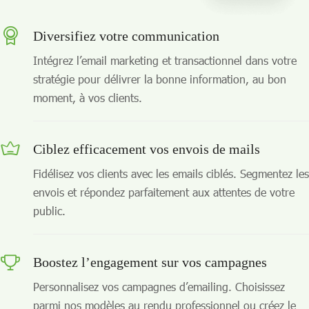
Diversifiez votre communication
Intégrez l’email marketing et transactionnel dans votre
stratégie pour délivrer la bonne information, au bon
moment, à vos clients.
Ciblez efficacement vos envois de mails
Fidélisez vos clients avec les emails ciblés. Segmentez les
envois et répondez parfaitement aux attentes de votre
public.
Boostez l’engagement sur vos campagnes
Personnalisez vos campagnes d’emailing. Choisissez
parmi nos modèles au rendu professionnel ou créez le