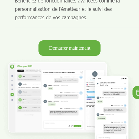
Bénéficiez de fonctionnalités avancées comme la
personnalisation de l’émetteur et le suivi des
performances de vos campagnes.
Démarrer maintenant