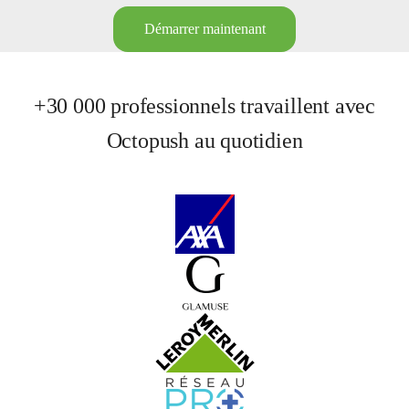
Démarrer maintenant
+30 000 professionnels travaillent avec
Octopush au quotidien