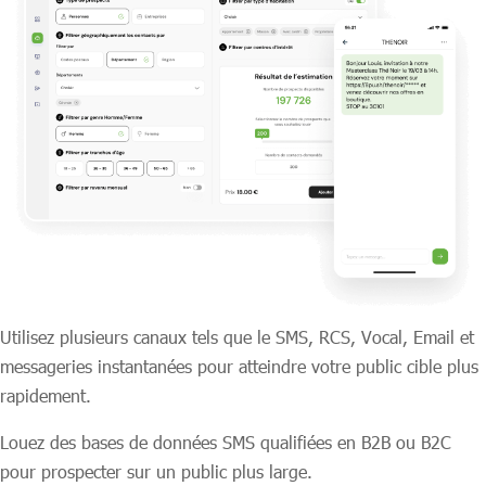
Utilisez plusieurs canaux tels que le SMS, RCS, Vocal, Email et
messageries instantanées pour atteindre votre public cible plus
rapidement.
Louez des bases de données SMS qualifiées en B2B ou B2C
pour prospecter sur un public plus large.