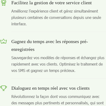
Facilitez la gestion de votre service client
Améliorez l’expérience client et gérez simultanément
plusieurs centaines de conversations depuis une seule
interface.
Gagnez du temps avec les réponses pré-
enregistrées
Sauvegardez vos modèles de réponses et échangez plus
rapidement avec vos clients. Optimisez le traitement de
vos SMS et gagnez un temps précieux.
Dialoguez en temps réel avec vos clients
Révolutionnez la façon dont vous communiquez avec
des messages plus pertinents et personnalisés, qui sont