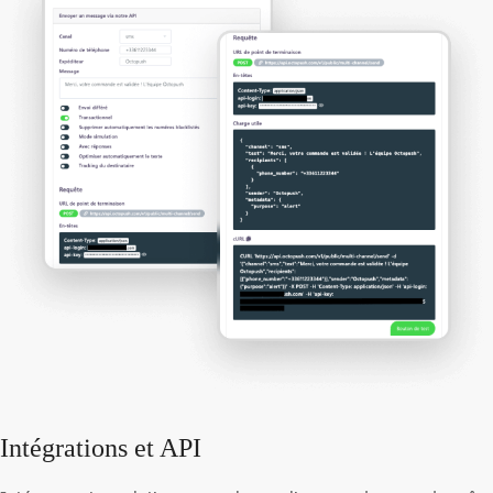
Intégrations et API