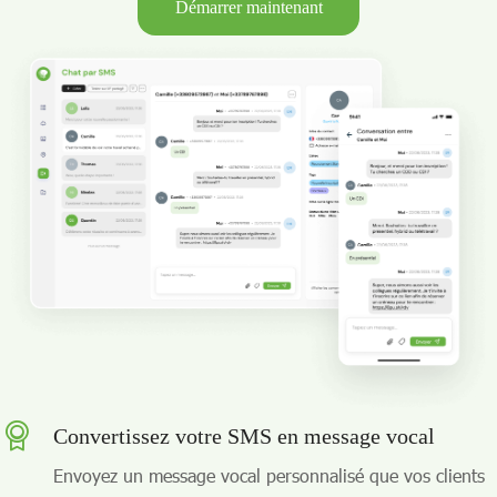
Démarrer maintenant
Convertissez votre SMS en message vocal
Envoyez un message vocal personnalisé que vos clients