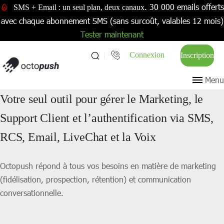
. 30 000 emails offerts
SMS + Email : un seul plan, deux canaux
avec chaque abonnement SMS (sans surcoût, valables 12 mois)
Tester maintenant
Connexion
Inscription
Menu
Votre seul outil pour gérer le Marketing, le
Support Client et l’authentification via SMS,
RCS, Email, LiveChat et la Voix
Octopush répond à tous vos besoins en matière de marketing
(fidélisation, prospection, rétention) et communication
conversationnelle.