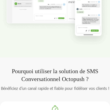
Pourquoi utiliser la solution de SMS
Conversationnel Octopush ?
Bénéficiez d’un canal rapide et fiable pour fidéliser vos clients !