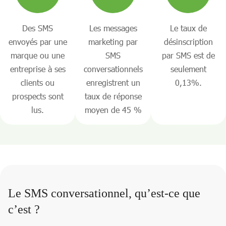
Des SMS
Les messages
Le taux de
envoyés par une
marketing par
désinscription
marque ou une
SMS
par SMS est de
entreprise à ses
conversationnels
seulement
clients ou
enregistrent un
0,13%.
prospects sont
taux de réponse
lus.
moyen de 45 %
Le SMS conversationnel, qu’est-ce que
c’est ?