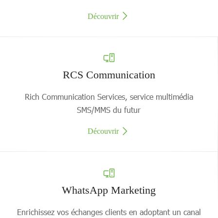
Découvrir
RCS Communication
Rich Communication Services, service multimédia
SMS/MMS du futur
Découvrir
WhatsApp Marketing
Enrichissez vos échanges clients en adoptant un canal