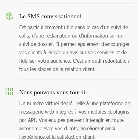
Le SMS conversationnel
Est particulièrement utile dans le cas d’un suivi de
colis, d’une réclamation ou d’information sur un
suivi de dossier. Il permet également d’encourager
vos clients à laisser un avis sur vos services et de
fidéliser votre audience. C’est un outil redoutable à
tous les stades de la relation client.
Nous pouvons vous fournir
Un numéro virtuel dédié, relié à une plateforme de
messagerie web intégrée à vos modules et plugins
par API. Vos équipes peuvent interagir en toute
autonomie avec vos clients, améliorant ainsi
l’expérience et la satisfaction client.