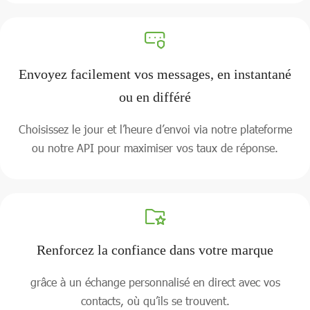
Envoyez facilement vos messages, en instantané
ou en différé
Choisissez le jour et l’heure d’envoi via notre plateforme
ou notre API pour maximiser vos taux de réponse.
Renforcez la confiance dans votre marque
grâce à un échange personnalisé en direct avec vos
contacts, où qu’ils se trouvent.