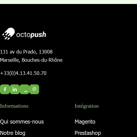
131 av du Prado, 13008
Marseille, Bouches-du-Rhône
+33(0)4.13.41.50.70
@
Informations
Intégration
Qui sommes-nous
Magento
Notre blog
Prestashop