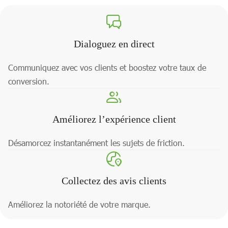
Dialoguez en direct
Communiquez avec vos clients et boostez votre taux de
conversion.
Améliorez l’expérience client
Désamorcez instantanément les sujets de friction.
Collectez des avis clients
Améliorez la notoriété de votre marque.