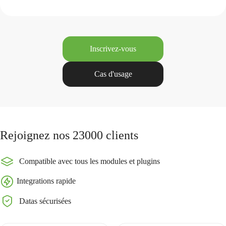
Inscrivez-vous
Cas d'usage
Rejoignez nos 23000 clients
Compatible avec tous les modules et plugins
Integrations rapide
Datas sécurisées