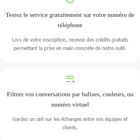
Testez le service gratuitement sur votre numéro de
téléphone
Lors de votre inscription, recevez des crédits gratuits
permettant la prise en main concrète de notre outil.
Filtrez vos conversations par balises, couleurs, ou
numéro virtuel
Gardez un œil sur les échanges entre vos équipes et
clients.