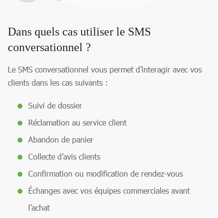
Dans quels cas utiliser le SMS
conversationnel ?
Le SMS conversationnel vous permet d’interagir avec vos
clients dans les cas suivants :
Suivi de dossier
Réclamation au service client
Abandon de panier
Collecte d’avis clients
Confirmation ou modification de rendez-vous
Échanges avec vos équipes commerciales avant
l’achat