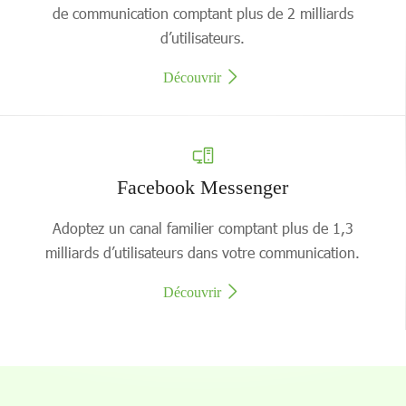
de communication comptant plus de 2 milliards
d’utilisateurs.
Découvrir
Facebook Messenger
Adoptez un canal familier comptant plus de 1,3
milliards d’utilisateurs dans votre communication.
Découvrir