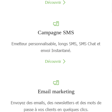
Découvrir
Campagne SMS
Emetteur personnalisable, longs SMS, SMS Chat et
envoi Instantané.
Découvrir
Email marketing
Envoyez des emails, des newsletters et des mots de
passe à vos clients en quelques clics.