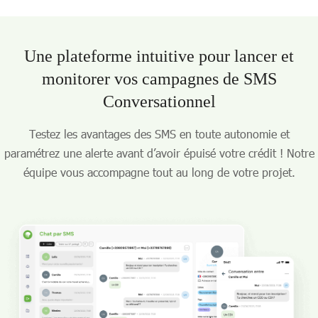
Une plateforme intuitive pour lancer et
monitorer vos campagnes de SMS
Conversationnel
Testez les avantages des SMS en toute autonomie et
paramétrez une alerte avant d’avoir épuisé votre crédit ! Notre
équipe vous accompagne tout au long de votre projet.