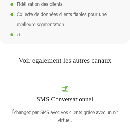
Fidélisation des clients
Collecte de données clients fiables pour une
meilleure segmentation
etc.
Voir également les autres canaux
SMS Conversationnel
Échangez par SMS avec vos clients grâce avec un n°
virtuel.