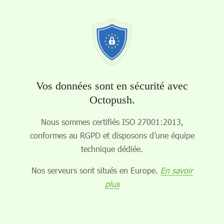
Vos données sont en sécurité avec
Octopush.
Nous sommes certifiés ISO 27001:2013,
conformes au RGPD et disposons d’une équipe
technique dédiée.
Nos serveurs sont situés en Europe.
En savoir
plus