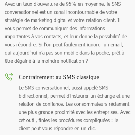
Avec un taux d’ouverture de 95% en moyenne, le SMS
conversationnel est un canal incontournable de votre
stratégie de marketing digital et votre relation client. Il
vous permet de communiquer des informations
importantes à vos contacts, et leur donne la possibilité de
vous répondre. Si l’on peut facilement ignorer un email,
qui aujourd’hui n’a pas son mobile dans la poche, prêt à
être dégainé à la moindre notification ?
Contrairement au SMS classique
Le SMS conversationnel, aussi appelé SMS
bidirectionnel, permet d’instaurer un échange et une
relation de confiance. Les consommateurs réclament
une plus grande proximité avec les entreprises. Avec
cet outil, finies les procédures compliquées : le
client peut vous répondre en un clic.