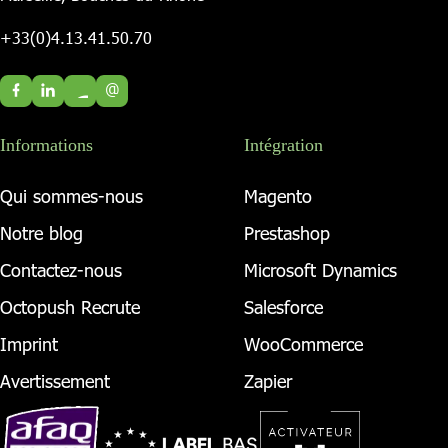
+33(0)4.13.41.50.70
@
Informations
Intégration
Qui sommes-nous
Magento
Notre blog
Prestashop
Contactez-nous
Microsoft Dynamics
Octopush Recrute
Salesforce
Imprint
WooCommerce
Avertissement
Zapier