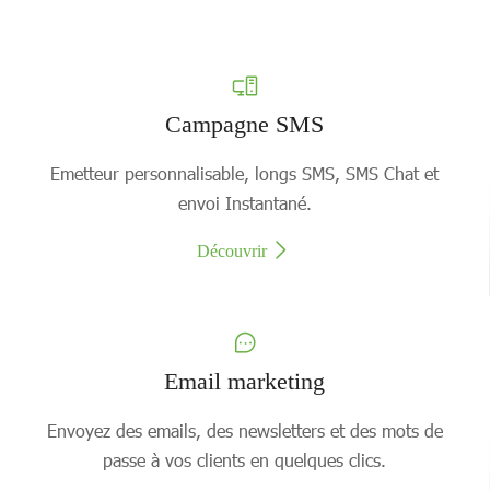
Campagne SMS
Emetteur personnalisable, longs SMS, SMS Chat et
envoi Instantané.
Découvrir
Email marketing
Envoyez des emails, des newsletters et des mots de
passe à vos clients en quelques clics.