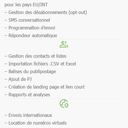
pour les pays EU/INT
– Gestion des désabonnements (opt-out)
– SMS conversationnel
– Programmation d’envoi
– Répondeur automatique
– Gestion des contacts et listes
– Importation fichiers .CSV et Excel
– Balises du publipostage
– Ajout de PJ
– Création de landing page et lien court
– Rapports et analyses
– Envois internationaux
– Location de numéros virtuels