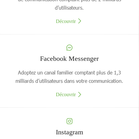
d’utilisateurs.
Découvrir
Facebook Messenger
Adoptez un canal familier comptant plus de 1,3
milliards d’utilisateurs dans votre communication.
Découvrir
Instagram