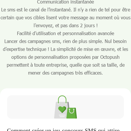
Communication instantanée
Le sms est le canal de l’instantané. Il n’y a rien de tel pour être
certain que vos cibles lisent votre message au moment où vous
l’envoyez, et pas dans 2 jours !
Facilité d’utilisation et personnalisation avancée
Lancer des campagnes sms, rien de plus simple. Nul besoin
d’expertise technique ! La simplicité de mise en œuvre, et les
options de personnalisation proposées par Octopush
permettent à toute entreprise, quelle que soit sa taille, de
mener des campagnes très efficaces.
Comment créer un jeu-concours SMS qui attire