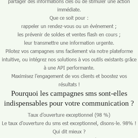
partager des informations clés ou de stimuler une action
immédiate.
Que ce soit pour :
rappeler un rendez-vous ou un événement ;
les prévenir de soldes et ventes flash en cours ;
leur transmettre une information urgente.
Pilotez vos campagnes sms facilement via notre plateforme
intuitive, ou intégrez nos solutions à vos outils existants grâce
à une API performante.
Maximisez l’engagement de vos clients et boostez vos
résultats !
Pourquoi les
campagnes sms
sont-elles
indispensables pour votre communication ?
Taux d’ouverture exceptionnel (98 %)
Le taux d’ouverture du sms est exceptionnel, disons-le. 98% !
Qui dit mieux ?