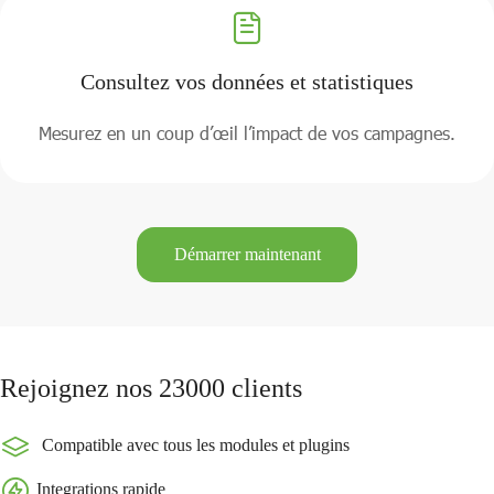
Consultez vos données et statistiques
Mesurez en un coup d’œil l’impact de vos campagnes.
Démarrer maintenant
Rejoignez nos 23000 clients
Compatible avec tous les modules et plugins
Integrations rapide