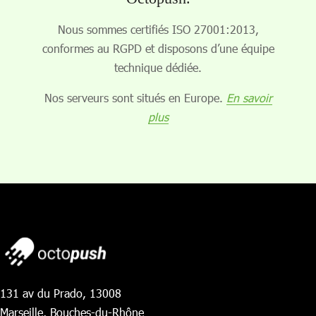
Nous sommes certifiés ISO 27001:2013,
conformes au RGPD et disposons d’une équipe
technique dédiée.
Nos serveurs sont situés en Europe.
En savoir
plus
131 av du Prado, 13008
Marseille, Bouches-du-Rhône