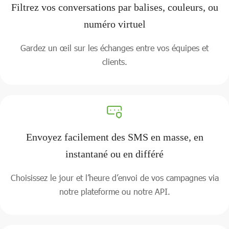
Filtrez vos conversations par balises, couleurs, ou
numéro virtuel
Gardez un œil sur les échanges entre vos équipes et
clients.
Envoyez facilement des SMS en masse, en
instantané ou en différé
Choisissez le jour et l’heure d’envoi de vos campagnes via
notre plateforme ou notre API.