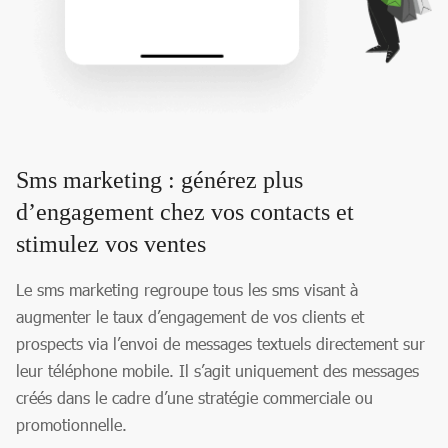
Sms marketing : générez plus
d’engagement chez vos contacts et
stimulez vos ventes
Le sms marketing regroupe tous les sms visant à
augmenter le taux d’engagement de vos clients et
prospects via l’envoi de messages textuels directement sur
leur téléphone mobile. Il s’agit uniquement des messages
créés dans le cadre d’une stratégie commerciale ou
promotionnelle.