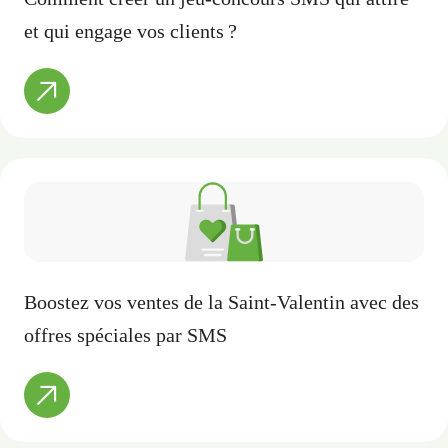
et qui engage vos clients ?
Boostez vos ventes de la Saint-Valentin avec des
offres spéciales par SMS