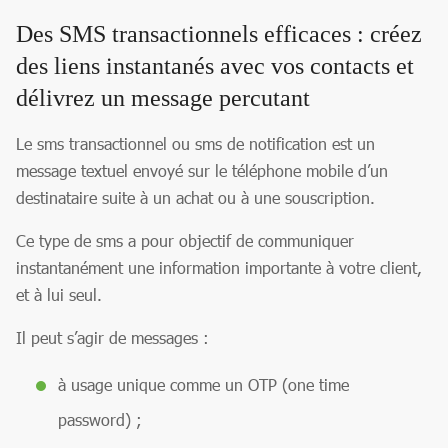
Des SMS transactionnels efficaces : créez
des liens instantanés avec vos contacts et
délivrez un message percutant
Le sms transactionnel ou sms de notification est un
message textuel envoyé sur le téléphone mobile d’un
destinataire suite à un achat ou à une souscription.
Ce type de sms a pour objectif de communiquer
instantanément une information importante à votre client,
et à lui seul.
Il peut s’agir de messages :
à usage unique comme un OTP (one time
password) ;