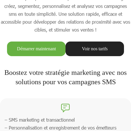
créez, segmentez, personnalisez et analysez vos campagnes
sms en toute simplicité. Une solution rapide, efficace et
accessible pour développer des relations de proximité avec vos
cibles, et stimuler vos ventes !
Démarrer maintenant
Voir nos tarifs
Boostez votre stratégie marketing avec nos
solutions pour vos campagnes SMS
– SMS marketing et transactionnel
– Personnalisation et enregistrement de vos émetteurs