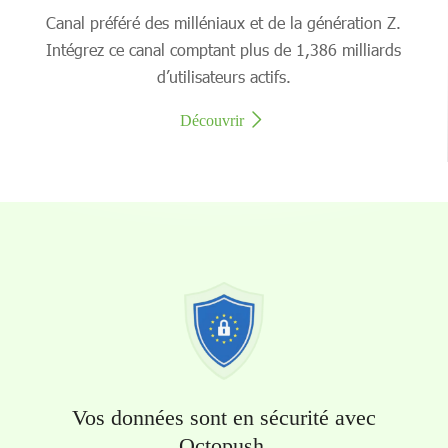
Canal préféré des milléniaux et de la génération Z.
Intégrez ce canal comptant plus de 1,386 milliards
d’utilisateurs actifs.
Découvrir
Vos données sont en sécurité avec
Octopush.