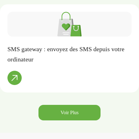
SMS gateway : envoyez des SMS depuis votre
ordinateur
Voir Plus