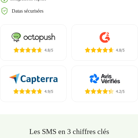
Datas sécurisées
Les SMS en 3 chiffres clés