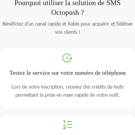
Pourquoi utiliser la solution de SMS
Octopush ?
Bénéficiez d’un canal rapide et fiable pour acquérir et fidéliser
vos clients !
Testez le service sur votre numéro de téléphone
Lors de votre inscription, recevez des crédits de tests
permettant la prise en main rapide de notre outil.