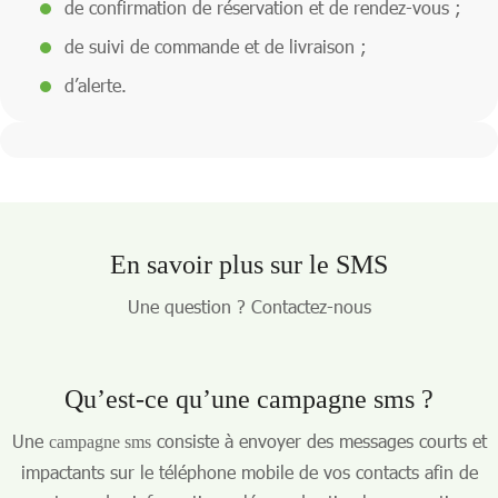
de confirmation de réservation et de rendez-vous ;
de suivi de commande et de livraison ;
d’alerte.
En savoir plus sur le SMS
Une question ? Contactez-nous
Qu’est-ce qu’une
campagne sms
?
Une
consiste à envoyer des messages courts et
campagne sms
impactants sur le téléphone mobile de vos contacts afin de