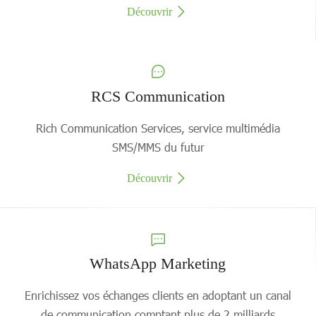
Découvrir
RCS Communication
Rich Communication Services, service multimédia
SMS/MMS du futur
Découvrir
WhatsApp Marketing
Enrichissez vos échanges clients en adoptant un canal
de communication comptant plus de 2 milliards