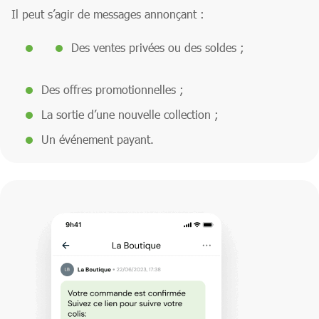
Il peut s’agir de messages annonçant :
Des ventes privées ou des soldes ;
Des offres promotionnelles ;
La sortie d’une nouvelle collection ;
Un événement payant.