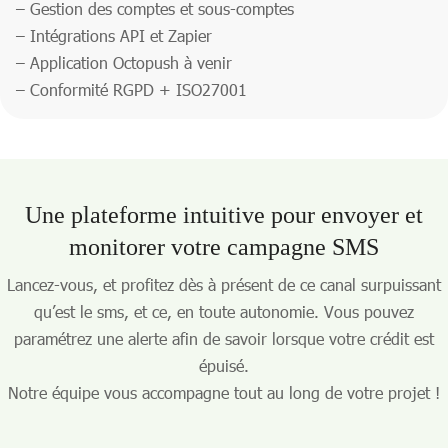
– Gestion des comptes et sous-comptes
– Intégrations API et Zapier
– Application Octopush à venir
– Conformité RGPD + ISO27001
Une plateforme intuitive pour envoyer et
monitorer votre campagne SMS
Lancez-vous, et profitez dès à présent de ce canal surpuissant
qu’est le sms, et ce, en toute autonomie. Vous pouvez
paramétrez une alerte afin de savoir lorsque votre crédit est
épuisé.
Notre équipe vous accompagne tout au long de votre projet !