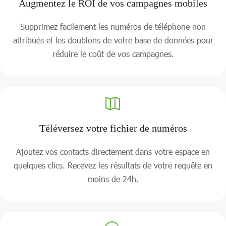
Augmentez le ROI de vos campagnes mobiles
Supprimez facilement les numéros de téléphone non
attribués et les doublons de votre base de données pour
réduire le coût de vos campagnes.
Téléversez votre fichier de numéros
Ajoutez vos contacts directement dans votre espace en
quelques clics. Recevez les résultats de votre requête en
moins de 24h.