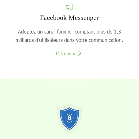
Facebook Messenger
Adoptez un canal familier comptant plus de 1,3
milliards d’utilisateurs dans votre communication.
Découvrir