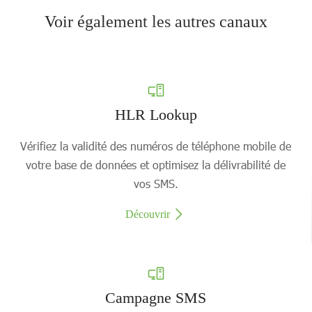
Voir également les autres canaux
HLR Lookup
Vérifiez la validité des numéros de téléphone mobile de
votre base de données et optimisez la délivrabilité de
vos SMS.
Découvrir
Campagne SMS