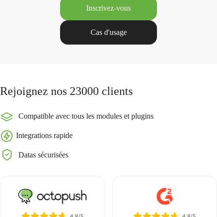
Inscrivez-vous
Cas d'usage
Rejoignez nos 23000 clients
Compatible avec tous les modules et plugins
Integrations rapide
Datas sécurisées