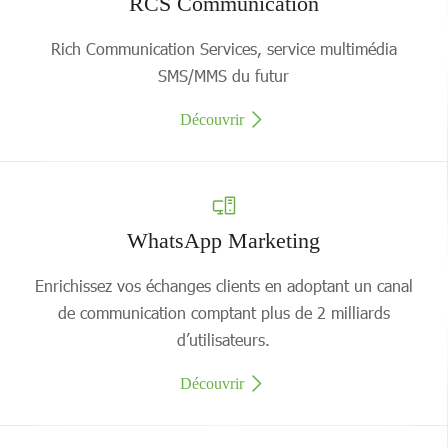
RCS Communication
Rich Communication Services, service multimédia
SMS/MMS du futur
Découvrir
WhatsApp Marketing
Enrichissez vos échanges clients en adoptant un canal
de communication comptant plus de 2 milliards
d’utilisateurs.
Découvrir