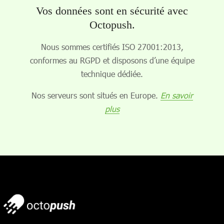
Vos données sont en sécurité avec
Octopush.
Nous sommes certifiés ISO 27001:2013,
conformes au RGPD et disposons d’une équipe
technique dédiée.
Nos serveurs sont situés en Europe.
En savoir
plus