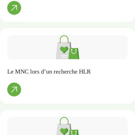
Le MNC lors d’un recherche HLR