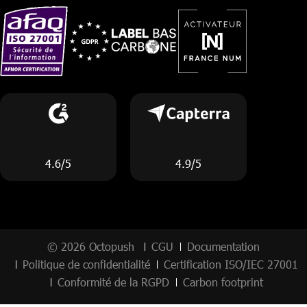
4.6/5
4.9/5
© 2026 Octopush
CGU
Documentation
Politique de confidentialité
Certification ISO/IEC 27001
Conformité de la RGPD
Carbon footprint