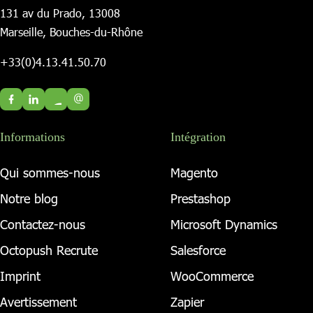
131 av du Prado, 13008
Marseille, Bouches-du-Rhône
+33(0)4.13.41.50.70
@
Informations
Intégration
Qui sommes-nous
Magento
Notre blog
Prestashop
Contactez-nous
Microsoft Dynamics
Octopush Recrute
Salesforce
Imprint
WooCommerce
Avertissement
Zapier