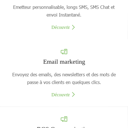
Emetteur personnalisable, longs SMS, SMS Chat et
envoi Instantané.
Découvrir
Email marketing
Envoyez des emails, des newsletters et des mots de
passe à vos clients en quelques clics.
Découvrir