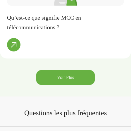
Qu’est-ce que signifie MCC en
télécommunications ?
Voir Plus
Questions les plus fréquentes