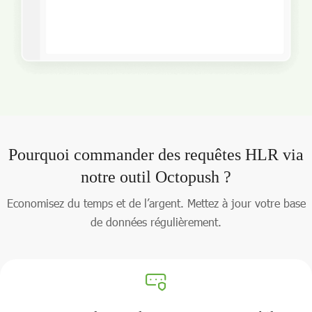
Pourquoi commander des requêtes HLR via
notre outil Octopush ?
Economisez du temps et de l’argent. Mettez à jour votre base
de données régulièrement.