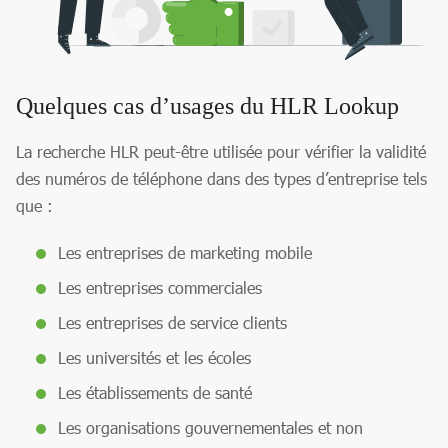
Quelques cas d’usages du HLR Lookup
La recherche HLR peut-être utilisée pour vérifier la validité
des numéros de téléphone dans des types d’entreprise tels
que :
Les entreprises de marketing mobile
Les entreprises commerciales
Les entreprises de service clients
Les universités et les écoles
Les établissements de santé
Les organisations gouvernementales et non