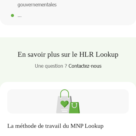
gouvernementales
…
En savoir plus sur le HLR Lookup
Une question ?
Contactez-nous
La méthode de travail du MNP Lookup