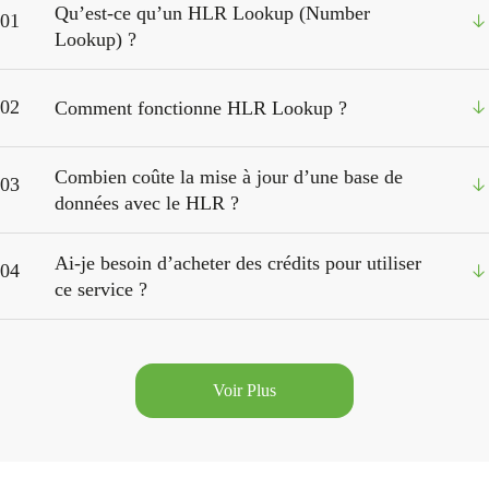
Qu’est-ce qu’un HLR Lookup (Number
01
Lookup) ?
02
Comment fonctionne HLR Lookup ?
Combien coûte la mise à jour d’une base de
03
données avec le HLR ?
Ai-je besoin d’acheter des crédits pour utiliser
04
ce service ?
Voir Plus