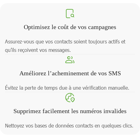
Optimisez le coût de vos campagnes
Assurez-vous que vos contacts soient toujours actifs et
qu’ils reçoivent vos messages.
Améliorez l’acheminement de vos SMS
Évitez la perte de temps due à une vérification manuelle.
Supprimez facilement les numéros invalides
Nettoyez vos bases de données contacts en quelques clics.