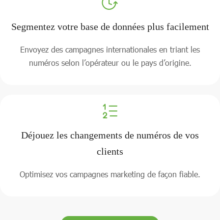
Segmentez votre base de données plus facilement
Envoyez des campagnes internationales en triant les
numéros selon l’opérateur ou le pays d’origine.
Déjouez les changements de numéros de vos
clients
Optimisez vos campagnes marketing de façon fiable.