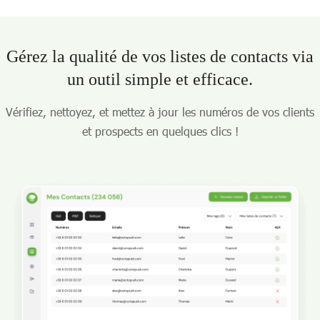
Gérez la qualité de vos listes de contacts via
un outil simple et efficace.
Vérifiez, nettoyez, et mettez à jour les numéros de vos clients
et prospects en quelques clics !