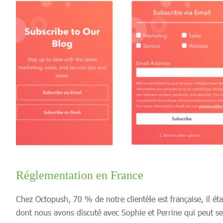
Réglementation en France
Chez Octopush, 70 % de notre clientèle est française, il éta
dont nous avons discuté avec Sophie et Perrine qui peut se