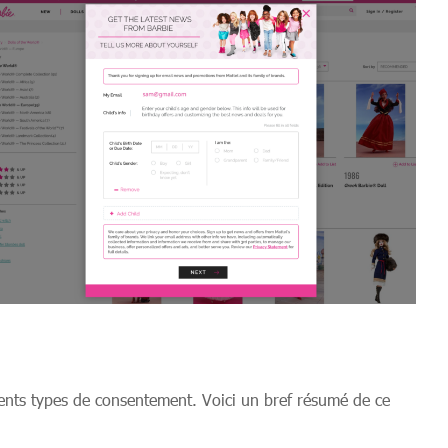
férents types de consentement. Voici un bref résumé de ce