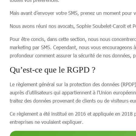
Mais avant d’envoyer votre SMS, prenez un moment pour v
Nous avons réuni nos avocats, Sophie Soubelet-Caroit et P
Pour être concis, dans cette section, nous nous concentre
marketing par SMS. Cependant, nous vous encourageons à 
profondeur comment assurer la sécurité de nos données, prév
Qu’est-ce que le RGPD ?
Le règlement général sur la protection des données (RPDP) es
auprès d’utilisateurs qui appartiennent à l’Union européenn
traitez des données provenant de clients ou de visiteurs e
Ce règlement a été institué en 2016 et appliquée en 2018 p
entreprises ne voulaient expliquer.