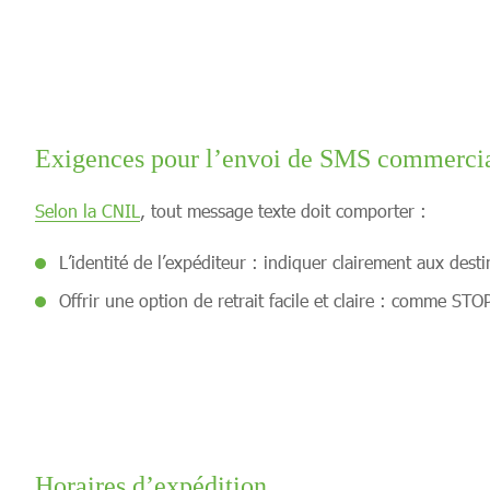
Exigences pour l’envoi de SMS commerci
Selon la CNIL
, tout message texte doit comporter :
L’identité de l’expéditeur : indiquer clairement aux dest
Offrir une option de retrait facile et claire : comme 
Horaires d’expédition