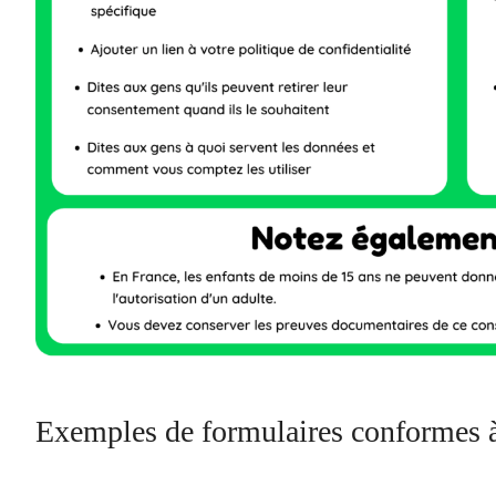
Exemples de formulaires conformes