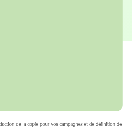
édaction de la copie pour vos campagnes et de définition de