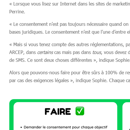
« Lorsque vous lisez sur Internet dans les sites de market
Perrine.
« Le consentement n’est pas toujours nécessaire quand on tr
bases juridiques. Le consentement n’est que l’une d’entre el
« Mais si vous tenez compte des autres réglementations, pa
ARCEP, dans
certains
cas mais pas dans
tous
, vous devez d
de SMS. Ce sont deux choses différentes », indique Sophie
Alors que pouvons-nous faire pour être sûrs à 100% de resp
par cas des exigences légales », indique Sophie. Chaque cas 