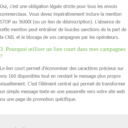
Oui, c’est une obligation légale stricte pour tous les envois
commerciaux. Vous devez impérativement inclure la mention
STOP au 36XXX (ou un lien de désinscription). L’absence de
cette mention peut entraîner de lourdes sanctions de la part de
la CNIL et le blocage de vos campagnes par les opérateurs.
3. Pourquoi utiliser un lien court dans mes campagnes
?
Le lien court permet d’économiser des caractères précieux sur
vos 160 disponibles tout en rendant le message plus propre
visuellement. C’est l’élément central qui permet de transformer
un simple message texte en une passerelle vers votre site web
ou une page de promotion spécifique.