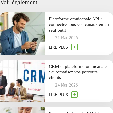
Voir également
Plateforme omnicanale API :
connectez tous vos canaux en un
seul outil
31 Mar 2026
LIRE PLUS
CRM et plateforme omnicanale
: automatisez vos parcours
clients
24 Mar 2026
LIRE PLUS