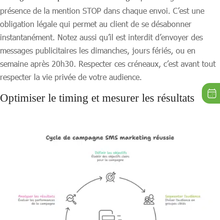
présence de la mention STOP dans chaque envoi. C’est une
obligation légale qui permet au client de se désabonner
instantanément. Notez aussi qu’il est interdit d’envoyer des
messages publicitaires les dimanches, jours fériés, ou en
semaine après 20h30. Respecter ces créneaux, c’est avant tout
respecter la vie privée de votre audience.
Optimiser le timing et mesurer les résultats