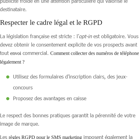
publicité froide en une attention particulière qui valorise le
destinataire.
Respecter le cadre légal et le RGPD
La législation française est stricte : l’
opt-in
est obligatoire. Vous
devez obtenir le consentement explicite de vos prospects avant
tout
commercial.
envoi
Comment collecter des numéros de téléphone
légalement ?
Utilisez des formulaires d’inscription clairs, des jeux-
concours
Proposez des avantages en caisse
Le respect des bonnes pratiques garantit la pérennité de votre
image de marque.
Les
imposent également la
règles RGPD pour le SMS marketing