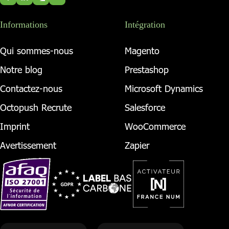
Informations
Intégration
Qui sommes-nous
Magento
Notre blog
Prestashop
Contactez-nous
Microsoft Dynamics
Octopush Recrute
Salesforce
Imprint
WooCommerce
Avertissement
Zapier