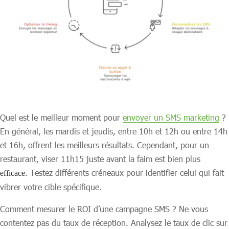
Quel est le meilleur moment pour
envoyer un SMS marketing
?
En général, les mardis et jeudis, entre 10h et 12h ou entre 14h
et 16h, offrent les meilleurs résultats. Cependant, pour un
restaurant, viser 11h15 juste avant la faim est bien plus
. Testez différents créneaux pour identifier celui qui fait
efficace
vibrer votre cible spécifique.
Comment mesurer le ROI d’une campagne SMS ? Ne vous
contentez pas du taux de réception. Analysez le taux de clic sur