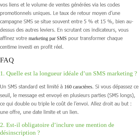
vos liens et le volume de ventes générées via les codes
promotionnels uniques. Le taux de retour moyen d’une
campagne SMS se situe souvent entre 5 % et 15 %, bien au-
dessus des autres leviers. En scrutant ces indicateurs, vous
affinez votre
pour transformer chaque
marketing par SMS
centime investi en profit réel.
FAQ
1. Quelle est la longueur idéale d’un SMS marketing ?
Un SMS standard est limité à
. Si vous dépassez ce
160 caractères
seuil, le message est envoyé en plusieurs parties (SMS longs),
ce qui double ou triple le coût de l’envoi. Allez droit au but :
une offre, une date limite et un lien.
2. Est-il obligatoire d’inclure une mention de
désinscription ?