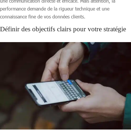
une communication directe et efficace. Mais attention, la
performance demande de la rigueur technique et une
connaissance fine de vos données clients.
Définir des objectifs clairs pour votre stratégie