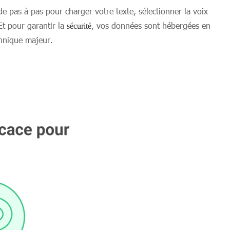
 pas à pas pour charger votre texte, sélectionner la voix
Et pour garantir la
, vos données sont hébergées en
sécurité
chnique majeur.