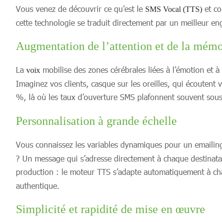
Vous venez de découvrir ce qu’est le
et co
SMS Vocal (TTS)
cette technologie se traduit directement par un meilleur en
Augmentation de l’attention et de la mémo
La
mobilise des zones cérébrales liées à l’émotion et 
voix
Imaginez vos clients, casque sur les oreilles, qui écoutent
%, là où les taux d’ouverture SMS plafonnent souvent sous
Personnalisation à grande échelle
Vous connaissez les variables dynamiques pour un emailing 
? Un message qui s’adresse directement à chaque destinata
production : le moteur TTS s’adapte automatiquement à cha
authentique.
Simplicité et rapidité de mise en œuvre