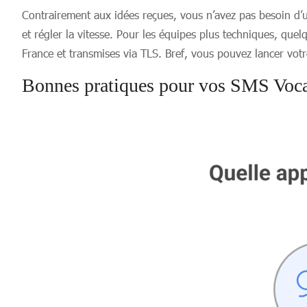
Contrairement aux idées reçues, vous n’avez pas besoin d’
et régler la vitesse. Pour les équipes plus techniques, quelq
France et transmises via TLS. Bref, vous pouvez lancer vo
Bonnes pratiques pour vos SMS Voc