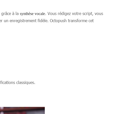
grâce à la
. Vous rédigez votre script, vous
synthèse vocale
rer un enregistrement fidèle. Octopush transforme cet
ications classiques.