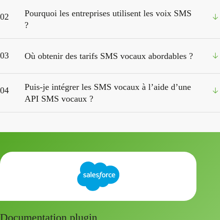
Pourquoi les entreprises utilisent les voix SMS
02
?
03
Où obtenir des tarifs SMS vocaux abordables ?
Puis-je intégrer les SMS vocaux à l’aide d’une
04
API SMS vocaux ?
Documentation plugin