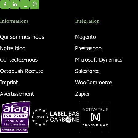
@
Informations
Intégration
Qui sommes-nous
Magento
Notre blog
Prestashop
Contactez-nous
Microsoft Dynamics
Octopush Recrute
Salesforce
Imprint
WooCommerce
Avertissement
Zapier