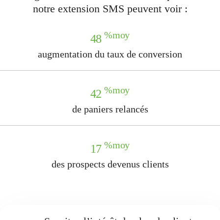
notre extension SMS peuvent voir :
%moy
48
augmentation du taux de conversion
%moy
42
de paniers relancés
%moy
17
des prospects devenus clients