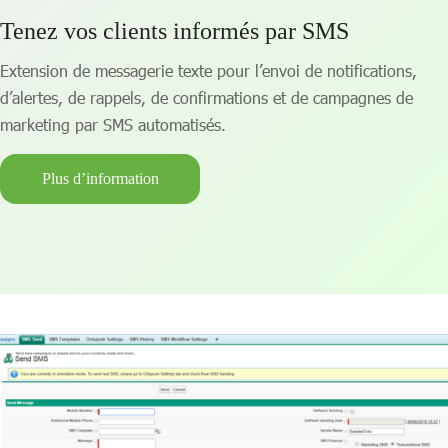
Tenez vos clients informés par SMS
Extension de messagerie texte pour l’envoi de notifications,
d’alertes, de rappels, de confirmations et de campagnes de
marketing par SMS automatisés.
Plus d’information