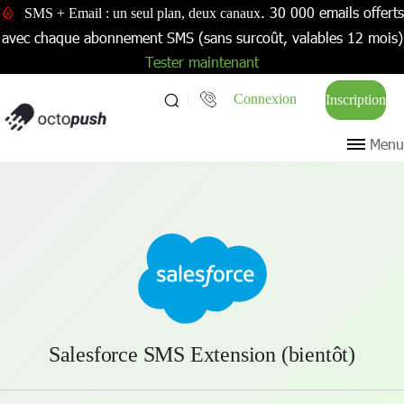
. 30 000 emails offerts
SMS + Email : un seul plan, deux canaux
avec chaque abonnement SMS (sans surcoût, valables 12 mois)
Tester maintenant
Connexion
Inscription
Menu
Salesforce SMS Extension (bientôt)