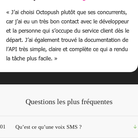
« J’ai choisi Octopush plutôt que ses concurrents,
car j’ai eu un très bon contact avec le développeur
et la personne qui s’occupe du service client dès le
départ. J’ai également trouvé la documentation de
l’API très simple, claire et complète ce qui a rendu
la tâche plus facile. »
Questions les plus fréquentes
01
Qu’est ce qu’une voix SMS ?