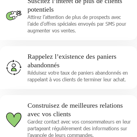
Suscitez l’intérêt de plus de clients
potentiels
Attirez l’attention de plus de prospects avec
l’aide d’offres spéciales envoyés par SMS pour
augmenter vos ventes.
Rappelez l’existence des paniers
abandonnés
Réduisez votre taux de paniers abandonnés en
rappelant à vos clients de terminer leur achat.
Construisez de meilleures relations
avec vos clients
Gardez contact avec vos consommateurs en leur
partageant régulièrement des informations sur
l’avancée de leurs commandes.