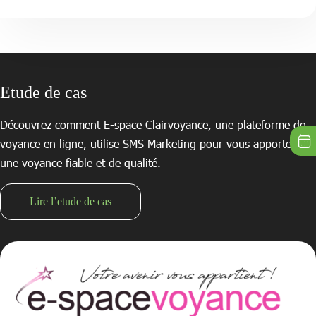
Etude de cas
Découvrez comment E-space Clairvoyance, une plateforme de
voyance en ligne, utilise SMS Marketing pour vous apporter
une voyance fiable et de qualité.
Lire l’etude de cas