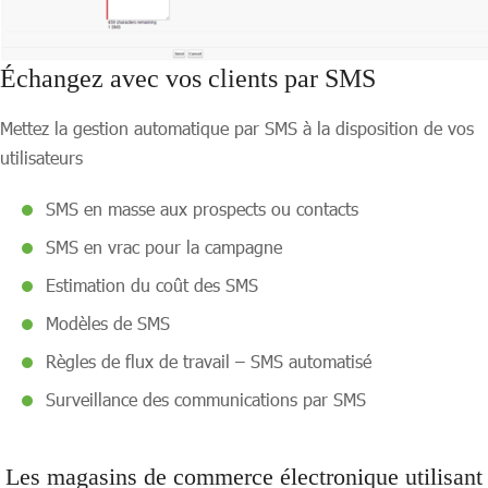
Échangez avec vos clients par SMS
Mettez la gestion automatique par SMS à la disposition de vos
utilisateurs
SMS en masse aux prospects ou contacts
SMS en vrac pour la campagne
Estimation du coût des SMS
Modèles de SMS
Règles de flux de travail – SMS automatisé
Surveillance des communications par SMS
Les magasins de commerce électronique utilisant