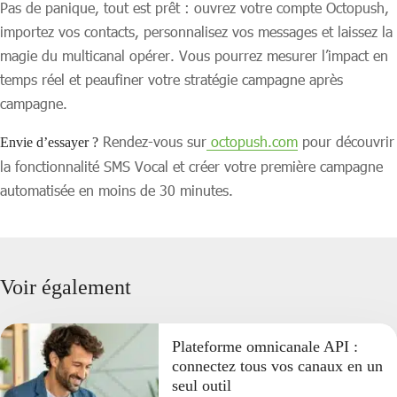
Pas de panique, tout est prêt : ouvrez votre compte Octopush,
importez vos contacts, personnalisez vos messages et laissez la
magie du multicanal opérer. Vous pourrez mesurer l’impact en
temps réel et peaufiner votre stratégie campagne après
campagne.
Rendez-vous sur
octopush.com
pour découvrir
Envie d’essayer ?
la fonctionnalité SMS Vocal et créer votre première campagne
automatisée en moins de 30 minutes.
Voir également
Plateforme omnicanale API :
connectez tous vos canaux en un
seul outil