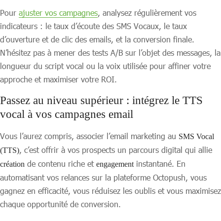
Pour
ajuster vos campagnes
, analysez régulièrement vos
indicateurs : le taux d’écoute des SMS Vocaux, le taux
d’ouverture et de clic des emails, et la conversion finale.
N’hésitez pas à mener des tests A/B sur l’objet des messages, la
longueur du script vocal ou la voix utilisée pour affiner votre
approche et maximiser votre ROI.
Passez au niveau supérieur : intégrez le TTS
vocal à vos campagnes email
Vous l’aurez compris, associer l’email marketing au
SMS Vocal
, c’est offrir à vos prospects un parcours digital qui allie
(TTS)
de contenu riche et
instantané. En
création
engagement
automatisant vos relances sur la plateforme Octopush, vous
gagnez en efficacité, vous réduisez les oublis et vous maximisez
chaque opportunité de conversion.