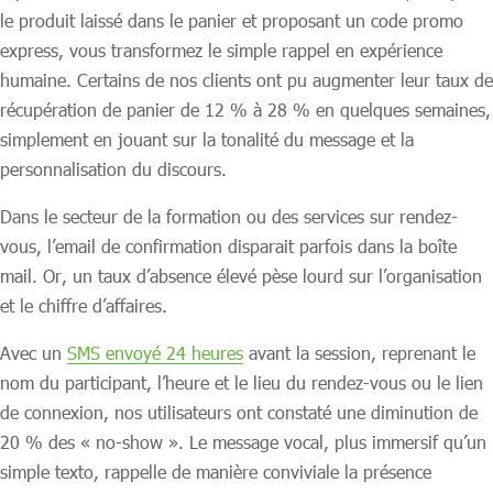
le produit laissé dans le panier et proposant un code promo
express, vous transformez le simple rappel en expérience
humaine. Certains de nos clients ont pu augmenter leur taux de
récupération de panier de 12 % à 28 % en quelques semaines,
simplement en jouant sur la tonalité du message et la
personnalisation du discours.
Dans le secteur de la formation ou des services sur rendez-
vous, l’email de confirmation disparait parfois dans la boîte
mail. Or, un taux d’absence élevé pèse lourd sur l’organisation
et le chiffre d’affaires.
Avec un
SMS envoyé 24 heures
avant la session, reprenant le
nom du participant, l’heure et le lieu du rendez-vous ou le lien
de connexion, nos utilisateurs ont constaté une diminution de
20 % des « no-show ». Le message vocal, plus immersif qu’un
simple texto, rappelle de manière conviviale la présence