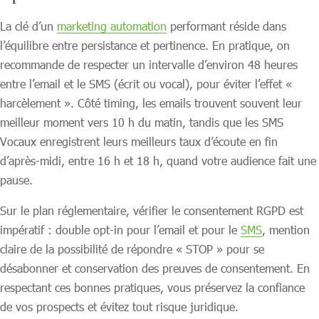
La clé d’un
marketing automation
performant réside dans
l’équilibre entre persistance et pertinence. En pratique, on
recommande de respecter un intervalle d’environ 48 heures
entre l’email et le SMS (écrit ou vocal), pour éviter l’effet «
harcèlement ». Côté timing, les emails trouvent souvent leur
meilleur moment vers 10 h du matin, tandis que les SMS
Vocaux enregistrent leurs meilleurs taux d’écoute en fin
d’après-midi, entre 16 h et 18 h, quand votre audience fait une
pause.
Sur le plan réglementaire, vérifier le consentement RGPD est
impératif : double opt-in pour l’email et pour le
SMS
, mention
claire de la possibilité de répondre « STOP » pour se
désabonner et conservation des preuves de consentement. En
respectant ces bonnes pratiques, vous préservez la confiance
de vos prospects et évitez tout risque juridique.