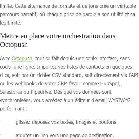
limite. Cette alternance de formats et de tons crée un véritable
parcours narratif, où chaque prise de parole a son utilité et sa
légitimité.
Mettre en place votre orchestration dans
Octopush
Avec
Octopush
, tout se fait depuis une seule interface, sans
coder une ligne. Importez vos listes de contacts en quelques
clics, soit par un fichier CSV standard, soit directement via l’API
ou les webhooks de votre CRM favori comme HubSpot,
Salesforce ou Pipedrive. Dès que vos données sont
synchronisées, vous accédez à un éditeur d’email WYSIWYG
performant :
· glissez-déposez vos textes, images et boutons
· ajoutez un lien vers une page de destination.