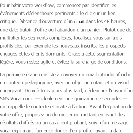
Pour bâtir votre workflow, commencez par identifier les
événements déclencheurs pertinents : le clic sur un lien
critique, l’absence d’ouverture d’un
dans les 48 heures,
email
une date butoir d’offre ou l’abandon d’un panier. Plutôt que de
multiplier les segments complexes, focalisez-vous sur trois
profils clés, par exemple les nouveaux inscrits, les prospects
engagés et les clients dormants. Grâce à cette segmentation
légère, vous restez agile et évitez la surcharge de conditions.
La première étape consiste à envoyer un email introductif riche
en contenu pédagogique, avec un objet percutant et un visuel
engageant. Deux à trois jours plus tard, déclenchez l’envoi d’un
SMS Vocal court — idéalement une quinzaine de secondes —
qui rappelle le contexte et invite à l’action. Avant l’expiration de
votre offre, proposez un dernier email mettant en avant des
résultats chiffrés ou un cas client probant, suivi d’un message
vocal exprimant l’urgence douce d’en profiter avant la date