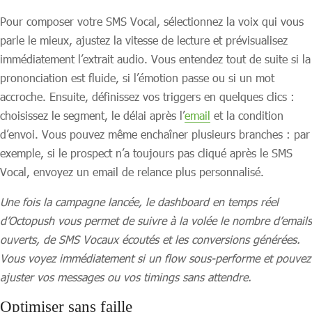
Pour composer votre SMS Vocal, sélectionnez la voix qui vous
parle le mieux, ajustez la vitesse de lecture et prévisualisez
immédiatement l’extrait audio. Vous entendez tout de suite si la
prononciation est fluide, si l’émotion passe ou si un mot
accroche. Ensuite, définissez vos triggers en quelques clics :
choisissez le segment, le délai après l’
email
et la condition
d’envoi. Vous pouvez même enchaîner plusieurs branches : par
exemple, si le prospect n’a toujours pas cliqué après le SMS
Vocal, envoyez un email de relance plus personnalisé.
Une fois la campagne lancée, le dashboard en temps réel
d’Octopush vous permet de suivre à la volée le nombre d’emails
ouverts, de SMS Vocaux écoutés et les conversions générées.
Vous voyez immédiatement si un flow sous-performe et pouvez
ajuster vos messages ou vos timings sans attendre.
Optimiser sans faille