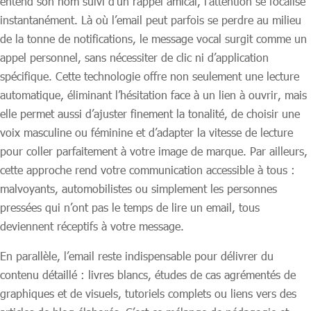
entend son nom suivi d’un rappel amical, l’attention se focalise
instantanément. Là où l’email peut parfois se perdre au milieu
de la tonne de notifications, le message vocal surgit comme un
appel personnel, sans nécessiter de clic ni d’application
spécifique. Cette technologie offre non seulement une lecture
automatique, éliminant l’hésitation face à un lien à ouvrir, mais
elle permet aussi d’ajuster finement la tonalité, de choisir une
voix masculine ou féminine et d’adapter la vitesse de lecture
pour coller parfaitement à votre image de marque. Par ailleurs,
cette approche rend votre communication accessible à tous :
malvoyants, automobilistes ou simplement les personnes
pressées qui n’ont pas le temps de lire un email, tous
deviennent réceptifs à votre message.
En parallèle, l’email reste indispensable pour délivrer du
contenu détaillé : livres blancs, études de cas agrémentés de
graphiques et de visuels, tutoriels complets ou liens vers des