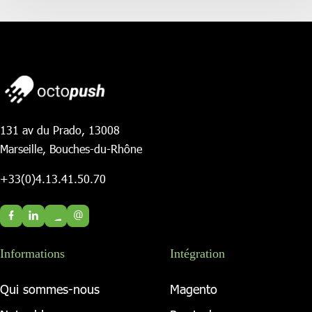
131 av du Prado, 13008
Marseille, Bouches-du-Rhône
+33(0)4.13.41.50.70
@
Informations
Intégration
Qui sommes-nous
Magento