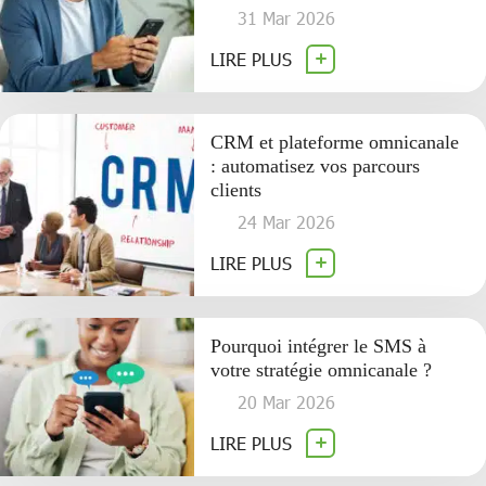
31 Mar 2026
LIRE PLUS
CRM et plateforme omnicanale
: automatisez vos parcours
clients
24 Mar 2026
LIRE PLUS
Pourquoi intégrer le SMS à
votre stratégie omnicanale ?
20 Mar 2026
LIRE PLUS