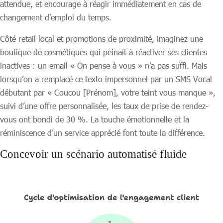
attendue, et encourage à réagir immédiatement en cas de
changement d’emploi du temps.
Côté retail local et promotions de proximité, imaginez une
boutique de cosmétiques qui peinait à réactiver ses clientes
inactives : un email « On pense à vous » n’a pas suffi. Mais
lorsqu’on a remplacé ce texto impersonnel par un SMS Vocal
débutant par « Coucou [Prénom], votre teint vous manque »,
suivi d’une offre personnalisée, les taux de prise de rendez-
vous ont bondi de 30 %. La touche émotionnelle et la
réminiscence d’un service apprécié font toute la différence.
Concevoir un scénario automatisé fluide