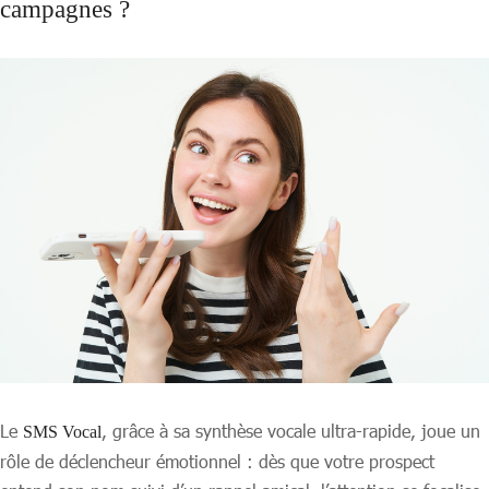
campagnes ?
Le
, grâce à sa synthèse vocale ultra-rapide, joue un
SMS Vocal
rôle de déclencheur émotionnel : dès que votre prospect