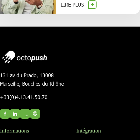
LIRE PLUS
131 av du Prado, 13008
Marseille, Bouches-du-Rhône
+33(0)4.13.41.50.70
@
Informations
Intégration