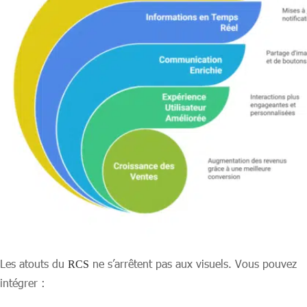
Les atouts du
ne s’arrêtent pas aux visuels. Vous pouvez
RCS
intégrer :