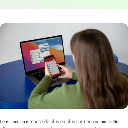
Le
repose de plus en plus sur une
e-commerce
communication