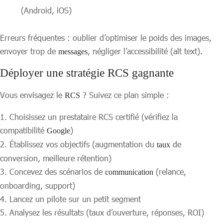
(Android, iOS)
Erreurs fréquentes : oublier d’optimiser le poids des images,
envoyer trop de
, négliger l’accessibilité (alt text).
messages
Déployer une stratégie RCS gagnante
Vous envisagez le
? Suivez ce plan simple :
RCS
Choisissez un prestataire RCS certifié (vérifiez la
compatibilité
)
Google
Établissez vos objectifs (augmentation du
de
taux
conversion, meilleure rétention)
Concevez des scénarios de
(relance,
communication
onboarding, support)
Lancez un pilote sur un petit segment
Analysez les résultats (taux d’ouverture, réponses, ROI)