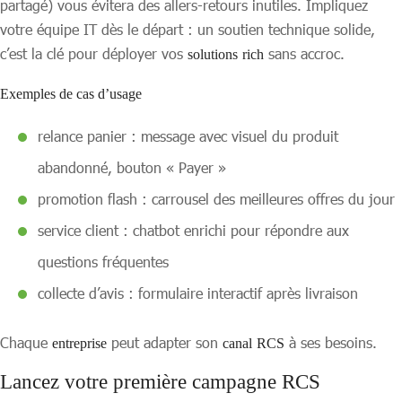
partagé) vous évitera des allers-retours inutiles. Impliquez
votre équipe IT dès le départ : un soutien technique solide,
c’est la clé pour déployer vos
sans accroc.
solutions
rich
Exemples de cas d’usage
relance panier : message avec visuel du produit
abandonné, bouton « Payer »
promotion flash : carrousel des meilleures offres du jour
service client : chatbot enrichi pour répondre aux
questions fréquentes
collecte d’avis : formulaire interactif après livraison
Chaque
peut adapter son
à ses besoins.
entreprise
canal
RCS
Lancez votre première campagne RCS