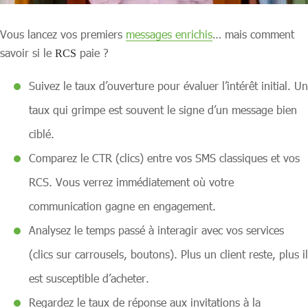
Vous lancez vos premiers
messages enrichis
… mais comment
savoir si le
paie ?
RCS
Suivez le taux d’ouverture pour évaluer l’intérêt initial. Un
taux qui grimpe est souvent le signe d’un message bien
ciblé.
Comparez le CTR (clics) entre vos SMS classiques et vos
RCS. Vous verrez immédiatement où votre
communication gagne en engagement.
Analysez le temps passé à interagir avec vos services
(clics sur carrousels, boutons). Plus un client reste, plus il
est susceptible d’acheter.
Regardez le taux de réponse aux invitations à la