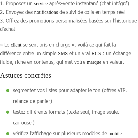
Proposez un
après-vente instantané (chat intégré)
service
Envoyez des
de suivi de colis en temps réel
notifications
Offrez des promotions personnalisées basées sur l’historique
d’achat
« Le
se sent pris en charge », voilà ce qui fait la
client
différence entre un simple
et un vrai
: un échange
SMS
RCS
fluide, riche en contenus, qui met votre
en valeur.
marque
Astuces concrètes
segmentez vos listes pour adapter le ton (offres VIP,
relance de panier)
testez différents formats (texte seul, image seule,
carrousel)
vérifiez l’affichage sur plusieurs modèles de
mobile