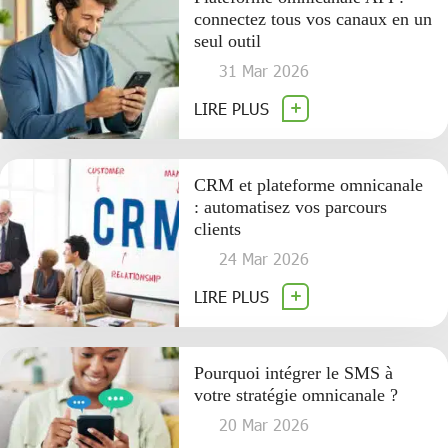
connectez tous vos canaux en un
seul outil
31 Mar 2026
LIRE PLUS
CRM et plateforme omnicanale
: automatisez vos parcours
clients
24 Mar 2026
LIRE PLUS
Pourquoi intégrer le SMS à
votre stratégie omnicanale ?
20 Mar 2026