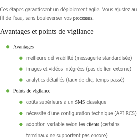
Ces étapes garantissent un déploiement agile. Vous ajustez au
fil de l’eau, sans bouleverser vos
.
processus
Avantages et points de vigilance
Avantages
meilleure délivrabilité (messagerie standardisée)
images et vidéos intégrées (pas de lien externe)
analytics détaillés (taux de clic, temps passé)
Points de vigilance
coûts supérieurs à un
classique
SMS
nécessité d’une configuration technique (API RCS)
adoption variable selon les
(certains
clients
terminaux ne supportent pas encore)