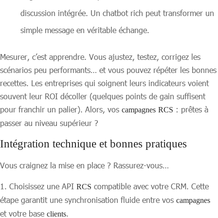
discussion intégrée. Un chatbot rich peut transformer un
simple message en véritable échange.
Mesurer, c’est apprendre. Vous ajustez, testez, corrigez les
scénarios peu performants… et vous pouvez répéter les bonnes
recettes. Les entreprises qui soignent leurs indicateurs voient
souvent leur ROI décoller (quelques points de gain suffisent
pour franchir un palier). Alors, vos
: prêtes à
campagnes
RCS
passer au niveau supérieur ?
Intégration technique et bonnes pratiques
Vous craignez la mise en place ? Rassurez-vous…
Choisissez une API
compatible avec votre CRM. Cette
RCS
étape garantit une synchronisation fluide entre vos
campagnes
et votre base
.
clients