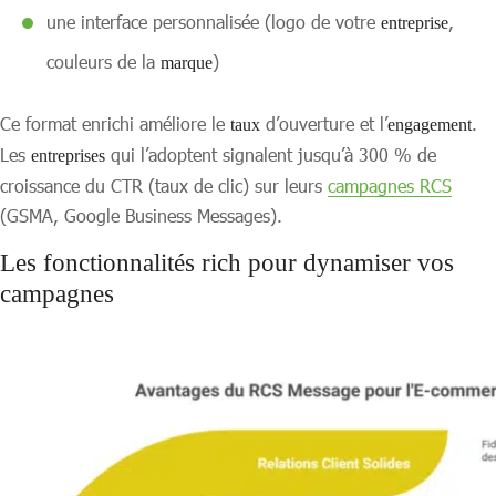
une interface personnalisée (logo de votre
,
entreprise
couleurs de la
)
marque
Ce format enrichi améliore le
d’ouverture et l’
.
taux
engagement
Les
qui l’adoptent signalent jusqu’à 300 % de
entreprises
croissance du CTR (taux de clic) sur leurs
campagnes RCS
(GSMA, Google Business Messages).
Les fonctionnalités rich pour dynamiser vos
campagnes