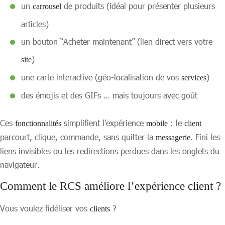
un
de produits (idéal pour présenter plusieurs
carrousel
articles)
un bouton “Acheter maintenant” (lien direct vers votre
)
site
une carte interactive (géo-localisation de vos
)
services
des émojis et des GIFs … mais toujours avec goût
Ces
simplifient l’expérience
: le
fonctionnalités
mobile
client
parcourt, clique, commande, sans quitter la
. Fini les
messagerie
liens invisibles ou les redirections perdues dans les onglets du
navigateur.
Comment le RCS améliore l’expérience client ?
Vous voulez fidéliser vos
?
clients