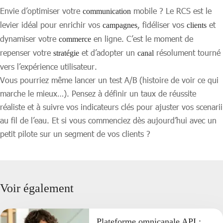
Envie d’optimiser votre
mobile ? Le RCS est le
communication
levier idéal pour enrichir vos
, fidéliser vos
et
campagnes
clients
dynamiser votre
en ligne. C’est le moment de
commerce
repenser votre
et d’adopter un
résolument tourné
stratégie
canal
vers l’expérience utilisateur.
Vous pourriez même lancer un test A/B (histoire de voir ce qui
marche le mieux…). Pensez à définir un taux de réussite
réaliste et à suivre vos indicateurs clés pour ajuster vos scenarii
au fil de l’eau. Et si vous commenciez dès aujourd’hui avec un
petit pilote sur un segment de vos clients ?
Voir également
Plateforme omnicanale API :