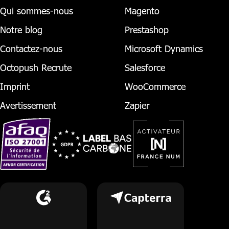
Qui sommes-nous
Magento
Notre blog
Prestashop
Contactez-nous
Microsoft Dynamics
Octopush Recrute
Salesforce
Imprint
WooCommerce
Avertissement
Zapier