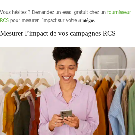
Vous hésitez ? Demandez un essai gratuit chez un
fournisseur
RCS
pour mesurer l’impact sur votre
.
stratégie
Mesurer l’impact de vos campagnes RCS