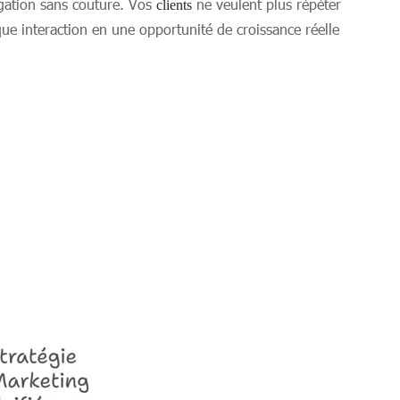
igation sans couture. Vos
ne veulent plus répéter
clients
ue interaction en une opportunité de croissance réelle