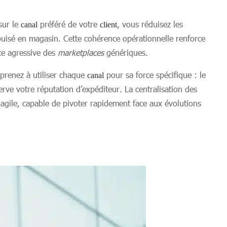
sur le
préféré de votre
, vous réduisez les
canal
client
puisé en magasin. Cette cohérence opérationnelle renforce
nce agressive des
marketplaces
génériques.
prenez à utiliser chaque
pour sa force spécifique : le
canal
serve votre réputation d’expéditeur. La centralisation des
agile, capable de pivoter rapidement face aux évolutions