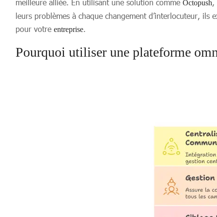
meilleure alliée. En utilisant une solution comme
,
Octopush
leurs problèmes à chaque changement d’interlocuteur, ils e
pour votre
.
entreprise
Pourquoi utiliser une plateforme omn