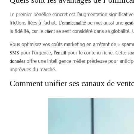
Le premier bénéfice concret est l’augmentation significati
frictions liées à l’achat. L’
permet aussi une
omnicanalité
gest
la fidélité, car le
se sent considéré dans sa globalité.
client
Vous optimisez vos coûts marketing en arrêtant de « spa
pour l’urgence, l’
pour le contenu riche. Cette
SMS
email
str
offre une intelligence métier précieuse pour antic
données
imprévues du marché.
Comment unifier ses canaux de vente