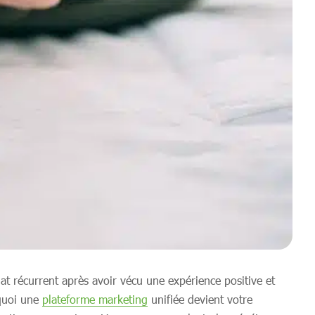
t récurrent après avoir vécu une expérience positive et
rquoi une
plateforme marketing
unifiée devient votre