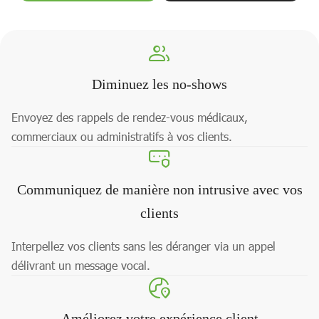
Diminuez les no-shows
Envoyez des rappels de rendez-vous médicaux,
commerciaux ou administratifs à vos clients.
Communiquez de manière non intrusive avec vos
clients
Interpellez vos clients sans les déranger via un appel
délivrant un message vocal.
Améliorez votre expérience client