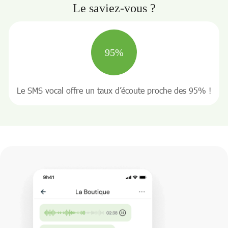
Le saviez-vous ?
95%
Le SMS vocal offre un taux d’écoute proche des 95% !