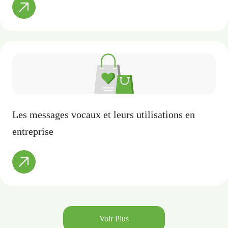
Les messages vocaux et leurs utilisations en
entreprise
Voir Plus