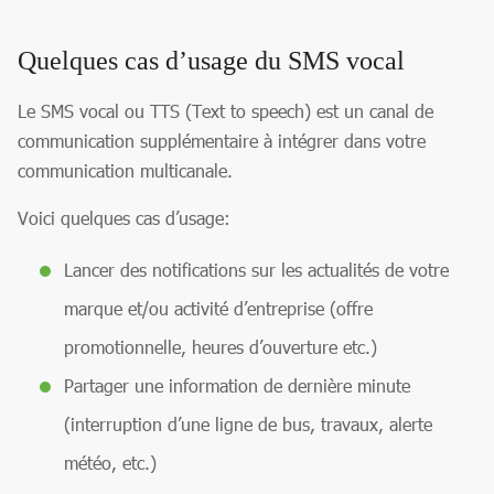
Quelques cas d’usage du SMS vocal
Le SMS vocal ou TTS (Text to speech) est un canal de
communication supplémentaire à intégrer dans votre
communication multicanale.
Voici quelques cas d’usage:
Lancer des notifications sur les actualités de votre
marque et/ou activité d’entreprise (offre
promotionnelle, heures d’ouverture etc.)
Partager une information de dernière minute
(interruption d’une ligne de bus, travaux, alerte
météo, etc.)