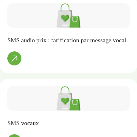
SMS audio prix : tarification par message vocal
SMS vocaux