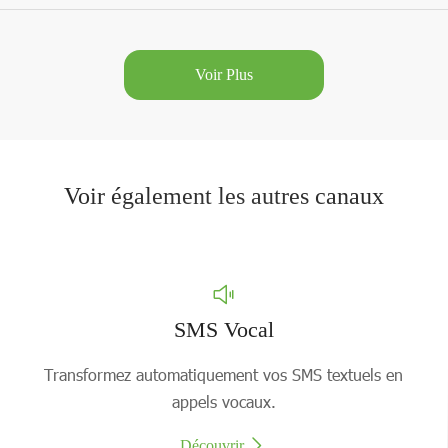
Voir Plus
Voir également les autres canaux
SMS Vocal
Transformez automatiquement vos SMS textuels en
appels vocaux.
Découvrir