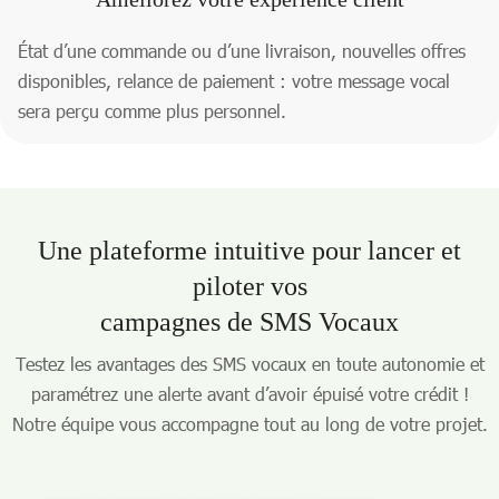
État d’une commande ou d’une livraison, nouvelles offres
disponibles, relance de paiement : votre message vocal
sera perçu comme plus personnel.
Une plateforme intuitive pour lancer et
piloter vos
campagnes de SMS Vocaux
Testez les avantages des SMS vocaux en toute autonomie et
paramétrez une alerte avant d’avoir épuisé votre crédit !
Notre équipe vous accompagne tout au long de votre projet.