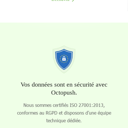
Vos données sont en sécurité avec
Octopush.
Nous sommes certifiés ISO 27001:2013,
conformes au RGPD et disposons d’une équipe
technique dédiée.