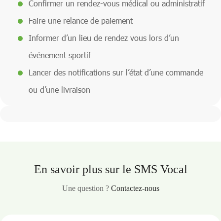
Confirmer un rendez-vous médical ou administratif
Faire une relance de paiement
Informer d’un lieu de rendez vous lors d’un
événement sportif
Lancer des notifications sur l’état d’une commande
ou d’une livraison
En savoir plus sur le SMS Vocal
Une question ?
Contactez-nous