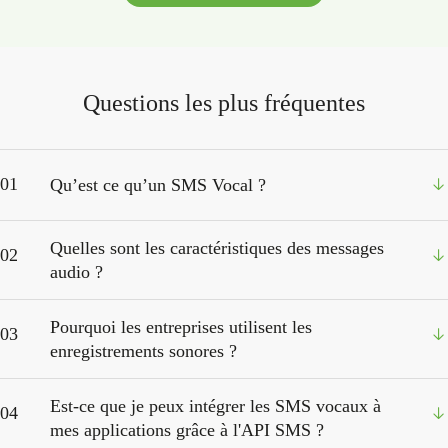
Questions les plus fréquentes
01
Qu’est ce qu’un SMS Vocal ?
Quelles sont les caractéristiques des messages
02
audio ?
Pourquoi les entreprises utilisent les
03
enregistrements sonores ?
Est-ce que je peux intégrer les SMS vocaux à
04
mes applications grâce à l'API SMS ?