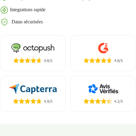
Integrations rapide
Datas sécurisées