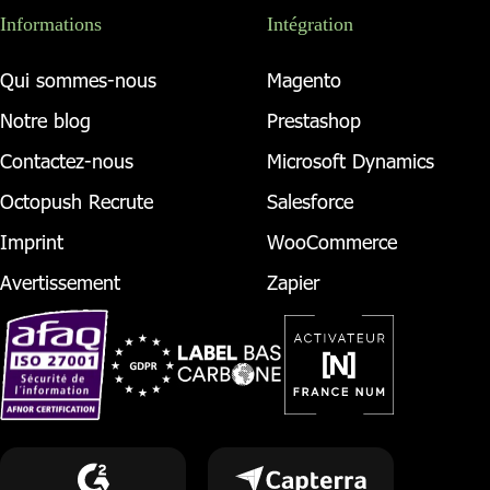
Informations
Intégration
Qui sommes-nous
Magento
Notre blog
Prestashop
Contactez-nous
Microsoft Dynamics
Octopush Recrute
Salesforce
Imprint
WooCommerce
Avertissement
Zapier