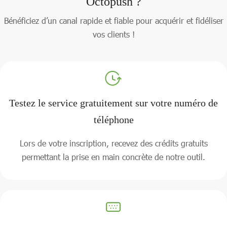
Octopush ?
Bénéficiez d’un canal rapide et fiable pour acquérir et fidéliser
vos clients !
Testez le service gratuitement sur votre numéro de
téléphone
Lors de votre inscription, recevez des crédits gratuits
permettant la prise en main concrète de notre outil.