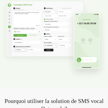
Pourquoi utiliser la solution de SMS vocal