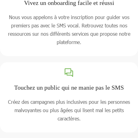
Vivez un onboarding facile et réussi
Nous vous appelons à votre inscription pour guider vos
premiers pas avec le SMS vocal. Retrouvez toutes nos
ressources sur nos différents services que propose notre
plateforme.
Touchez un public qui ne manie pas le SMS
Créez des campagnes plus inclusives pour les personnes
malvoyantes ou plus âgées qui lisent mal les petits
caractères.