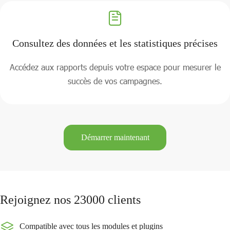
Consultez des données et les statistiques précises
Accédez aux rapports depuis votre espace pour mesurer le
succès de vos campagnes.
Démarrer maintenant
Rejoignez nos 23000 clients
Compatible avec tous les modules et plugins