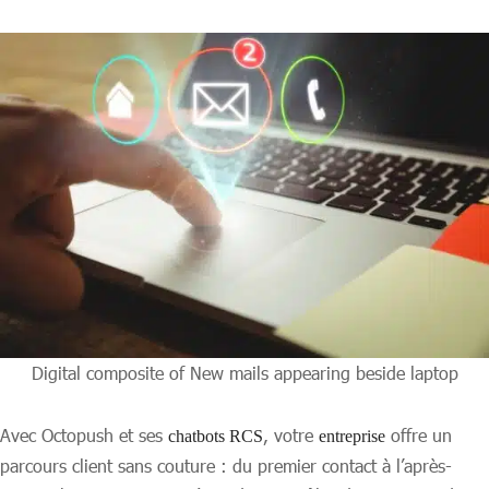
Digital composite of New mails appearing beside laptop
Avec Octopush et ses
, votre
offre un
chatbots RCS
entreprise
parcours client sans couture : du premier contact à l’après-