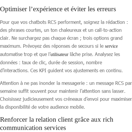
Optimiser l’expérience et éviter les erreurs
Pour que vos chatbots RCS performent, soignez la rédaction :
des phrases courtes, un ton chaleureux et un call-to-action
clair. Ne surchargez pas chaque écran ; trois options grand
maximum. Prévoyez des réponses de secours si le
service
automatise trop et que l’
lâche prise. Analysez les
utilisateur
données : taux de clic, durée de session, nombre
d’interactions. Ces KPI guident vos ajustements en continu.
Attention à ne pas inonder la messagerie : un message RCS par
semaine suffit souvent pour maintenir l’attention sans lasser.
Choisissez judicieusement vos créneaux d’envoi pour maximiser
la disponibilité de votre audience mobile.
Renforcer la relation client grâce aux rich
communication services