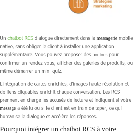
Un
chatbot RCS
dialogue directement dans la
mobile
messagerie
native, sans obliger le client à installer une application
supplémentaire. Vous pouvez proposer des
pour
boutons
confirmer un rendez-vous, afficher des galeries de produits, ou
même démarrer un mini-quiz.
L’intégration de cartes enrichies, d’images haute résolution et
de liens cliquables enrichit chaque conversation. Les RCS
prennent en charge les accusés de lecture et indiquent si votre
a été lu ou si le client est en train de taper, ce qui
message
humanise le dialogue et accélère les réponses.
Pourquoi intégrer un chatbot RCS à votre