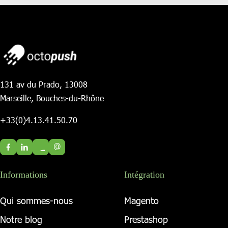
131 av du Prado, 13008
Marseille, Bouches-du-Rhône
+33(0)4.13.41.50.70
@
Informations
Intégration
Qui sommes-nous
Magento
Notre blog
Prestashop