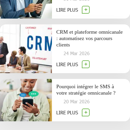
LIRE PLUS
CRM et plateforme omnicanale
: automatisez vos parcours
clients
24 Mar 2026
LIRE PLUS
Pourquoi intégrer le SMS à
votre stratégie omnicanale ?
20 Mar 2026
LIRE PLUS