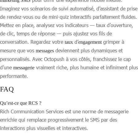
marketing SMS
Imaginez vos scénarios de suivi automatisé, d’assistant de prise
de rendez-vous ou de mini-quiz interactifs parfaitement fluides.
Mettez en place, analysez vos indicateurs — taux d’ouverture,
de clic, temps de réponse — puis ajustez vos fils de
conversation. Regardez votre
d’
grimper à
taux
engagement
mesure que vos
deviennent plus dynamiques et
messages
personnalisés. Avec Octopush à vos côtés, franchissez le cap
d’une
vraiment riche, plus humaine et infiniment plus
messagerie
performante.
FAQ
Qu’est-ce que RCS ?
Rich Communication Services est une norme de messagerie
enrichie qui remplace progressivement le SMS par des
interactions plus visuelles et interactives.