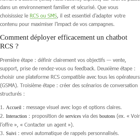
dans un environnement familier et sécurisé. Que vous
choisissiez le
RCS ou SMS
, il est essentiel d’adapter votre
contenu pour maximiser l’impact de vos campagnes.
Comment déployer efficacement un chatbot
RCS ?
Première étape : définir clairement vos objectifs — vente,
support, prise de rendez-vous ou feedback. Deuxième étape :
choisir une plateforme RCS compatible avec tous les opérateurs
(GSMA). Troisième étape : créer des scénarios de conversation
structurés :
: message visuel avec logo et options claires.
Accueil
: proposition de
via des
(ex. « Voir
Interaction
services
boutons
l’offre », « Contacter un agent »).
: envoi automatique de rappels personnalisés.
Suivi