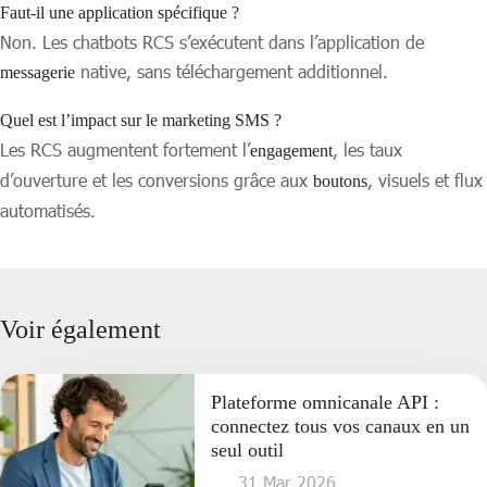
Faut-il une application spécifique ?
Non. Les chatbots RCS s’exécutent dans l’application de
native, sans téléchargement additionnel.
messagerie
Quel est l’impact sur le marketing SMS ?
Les RCS augmentent fortement l’
, les taux
engagement
d’ouverture et les conversions grâce aux
, visuels et flux
boutons
automatisés.
Voir également
Plateforme omnicanale API :
connectez tous vos canaux en un
seul outil
31 Mar 2026