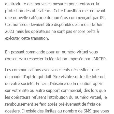
à introduire des nouvelles mesures pour renforcer la
protection des utilisateurs. Cette transition met en avant
une nouvelle catégorie de numéros commençant par 09.
Ces numéros devaient être disponibles au mois de Juin
2023 mais les opérateurs ne sont pas encore prêts à
exécuter cette transition.
En passant commande pour un numéro virtuel vous
consentez à respecter la législation imposée par l’ARCEP.
Les communications avec vos clients nécessitent une
demande d’opt-in qui doit être visible sur le site internet
de votre société. En cas d’absence de la mention opt-in
sur votre site ou autre support commercial, dès lors que
les opérateurs refusent l’attribution du numéro virtuel, le
remboursement se fera après prélèvement de frais de
dossiers. Il existe des limites au nombre de SMS que vous