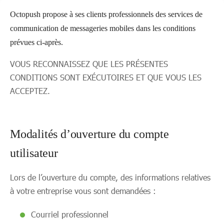
Octopush propose à ses clients professionnels des services de
communication de messageries mobiles dans les conditions
prévues ci-après.
VOUS RECONNAISSEZ QUE LES PRÉSENTES
CONDITIONS SONT EXÉCUTOIRES ET QUE VOUS LES
ACCEPTEZ.
Modalités d’ouverture du compte
utilisateur
Lors de l’ouverture du compte, des informations relatives
à votre entreprise vous sont demandées :
Courriel professionnel