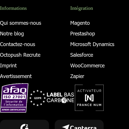
Informations
Intégration
Qui sommes-nous
Magento
Notre blog
Prestashop
Contactez-nous
Microsoft Dynamics
Octopush Recrute
Salesforce
Imprint
WooCommerce
Avertissement
Zapier