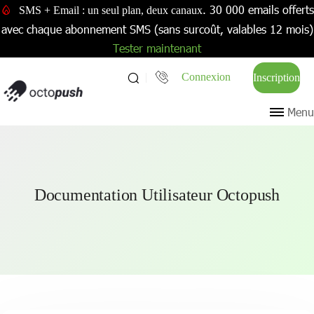
. 30 000 emails offerts
SMS + Email : un seul plan, deux canaux
avec chaque abonnement SMS (sans surcoût, valables 12 mois)
Tester maintenant
Connexion
Inscription
Menu
Documentation Utilisateur Octopush