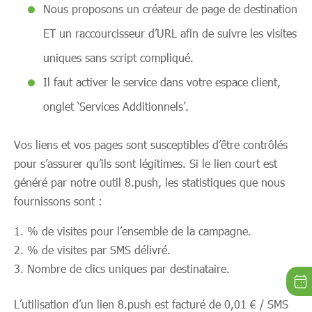
Nous proposons un créateur de page de destination
ET un raccourcisseur d’URL afin de suivre les visites
uniques sans script compliqué.
Il faut activer le service dans votre espace client,
onglet ‘Services Additionnels’.
Vos liens et vos pages sont susceptibles d’être contrôlés
pour s’assurer qu’ils sont légitimes. Si le lien court est
généré par notre outil 8.push, les statistiques que nous
fournissons sont :
% de visites pour l’ensemble de la campagne.
% de visites par SMS délivré.
Nombre de clics uniques par destinataire.
L’utilisation d’un lien 8.push est facturé de 0,01 € / SMS