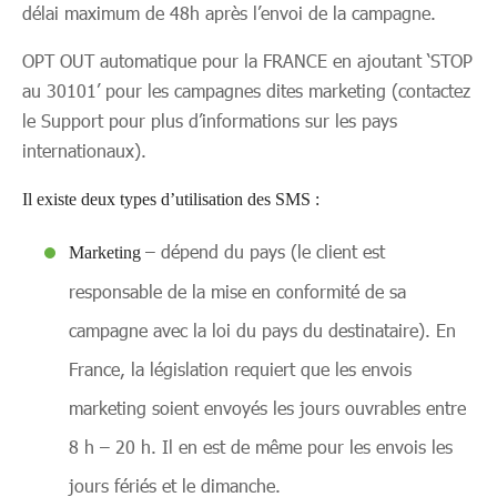
délai maximum de 48h après l’envoi de la campagne.
OPT OUT automatique pour la FRANCE en ajoutant ‘STOP
au 30101’ pour les campagnes dites marketing (contactez
le Support pour plus d’informations sur les pays
internationaux).
Il existe deux types d’utilisation des SMS :
– dépend du pays (le client est
Marketing
responsable de la mise en conformité de sa
campagne avec la loi du pays du destinataire). En
France, la législation requiert que les envois
marketing soient envoyés les jours ouvrables entre
8 h – 20 h. Il en est de même pour les envois les
jours fériés et le dimanche.