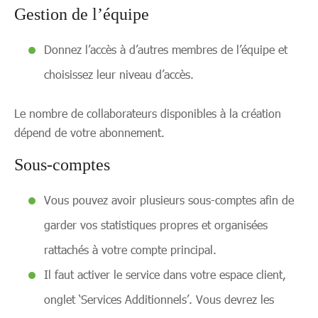
Gestion de l’équipe
Donnez l’accès à d’autres membres de l’équipe et
choisissez leur niveau d’accès.
Le nombre de collaborateurs disponibles à la création
dépend de votre abonnement.
Sous-comptes
Vous pouvez avoir plusieurs sous-comptes afin de
garder vos statistiques propres et organisées
rattachés à votre compte principal.
Il faut activer le service dans votre espace client,
onglet ‘Services Additionnels’. Vous devrez les