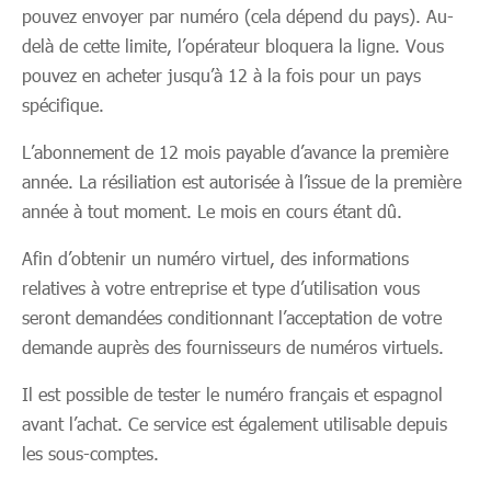
pouvez envoyer par numéro (cela dépend du pays). Au-
delà de cette limite, l’opérateur bloquera la ligne. Vous
pouvez en acheter jusqu’à 12 à la fois pour un pays
spécifique.
L’abonnement de 12 mois payable d’avance la première
année. La résiliation est autorisée à l’issue de la première
année à tout moment. Le mois en cours étant dû.
Afin d’obtenir un numéro virtuel, des informations
relatives à votre entreprise et type d’utilisation vous
seront demandées conditionnant l’acceptation de votre
demande auprès des fournisseurs de numéros virtuels.
Il est possible de tester le numéro français et espagnol
avant l’achat. Ce service est également utilisable depuis
les sous-comptes.