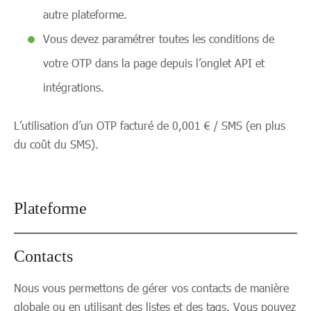
autre plateforme.
Vous devez paramétrer toutes les conditions de
votre OTP dans la page depuis l’onglet API et
intégrations.
L’utilisation d’un OTP facturé de 0,001 € / SMS (en plus
du coût du SMS).
Plateforme
Contacts
Nous vous permettons de gérer vos contacts de manière
globale ou en utilisant des listes et des tags. Vous pouvez