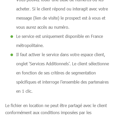
acheter. Si le client répond ou interagit avec votre
message (lien de visite) le prospect est à vous et
vous aurez accès au numéro.
Le service est uniquement disponible en France
métropolitaine.
Il faut activer le service dans votre espace client,
onglet ‘Services Additionnels’. Le client sélectionne
en fonction de ses critères de segmentation
spécifiques et interroge l’ensemble des partenaires
en 1 clic.
Le fichier en location ne peut être partagé avec le client
conformément aux conditions imposées par les