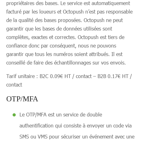
propriétaires des bases. Le service est automatiquement
facturé par les loueurs et Octopush n’est pas responsable
de la qualité des bases proposées. Octopush ne peut
garantir que les bases de données utilisées sont
complètes, exactes et correctes. Octopush est tiers de
confiance donc par conséquent, nous ne pouvons
garantir que tous les numéros soient attribués. Il est
conseillé de faire des échantillonnages sur vos envois.
Tarif unitaire : B2C 0.09€ HT / contact – B2B 0.17€ HT /
contact
OTP/MFA
Le OTP/MFA est un service de double
authentification qui consiste à envoyer un code via
SMS ou VMS pour sécuriser un événement avec une