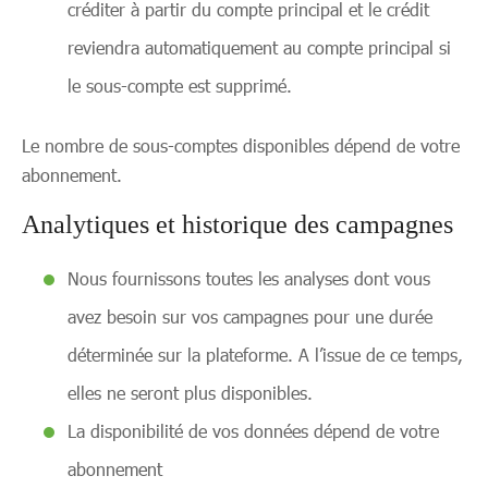
créditer à partir du compte principal et le crédit
reviendra automatiquement au compte principal si
le sous-compte est supprimé.
Le nombre de sous-comptes disponibles dépend de votre
abonnement.
Analytiques et historique des campagnes
Nous fournissons toutes les analyses dont vous
avez besoin sur vos campagnes pour une durée
déterminée sur la plateforme. A l’issue de ce temps,
elles ne seront plus disponibles.
La disponibilité de vos données dépend de votre
abonnement