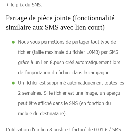
+ le prix du SMS.
Partage de pièce jointe (fonctionnalité
similaire aux SMS avec lien court)
Nous vous permettons de partager tout type de
fichier (taille maximale du fichier 10MB) par SMS
grâce à un lien 8.push créé automatiquement lors
de l’importation du fichier dans la campagne.
Un fichier est supprimé automatiquement toutes les
2 semaines. Si le fichier est une image, un aperçu
peut être affiché dans le SMS (en fonction du
mobile du destinataire).
L’utilisation d’un lien 8.push est facturé de 0,01 € / SMS.