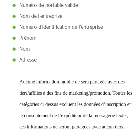
Numéro de portable valide
Nom de l’entreprise
Numéro d’identification de l’entreprise
Prénom
Nom
Adresse
Aucune information mobile ne sera partagée avec des
tiers/affiliés à des fins de marketing/promotion. Toutes les
catégories ci-dessus excluent les données d’inscription et
le consentement de l’expéditeur de la messagerie texte ;
ces informations ne seront partagées avec aucun tiers.