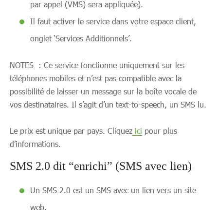
par appel (VMS) sera appliquée).
Il faut activer le service dans votre espace client,
onglet ‘Services Additionnels’.
NOTES : Ce service fonctionne uniquement sur les
téléphones mobiles et n’est pas compatible avec la
possibilité de laisser un message sur la boîte vocale de
vos destinataires. Il s’agit d’un text-to-speech, un SMS lu.
Le prix est unique par pays. Cliquez
ici
pour plus
d’informations.
SMS 2.0 dit “enrichi” (SMS avec lien)
Un SMS 2.0 est un SMS avec un lien vers un site
web.