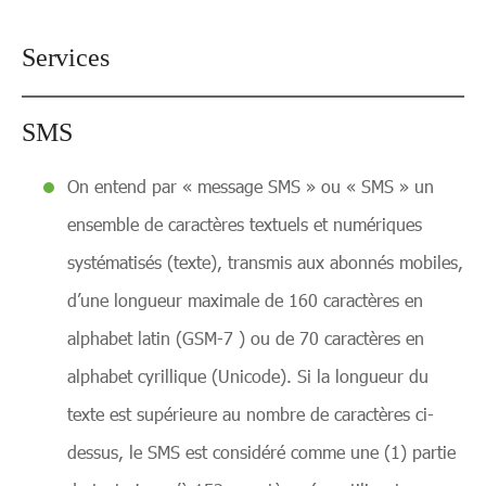
Services
SMS
On entend par « message SMS » ou « SMS » un
ensemble de caractères textuels et numériques
systématisés (texte), transmis aux abonnés mobiles,
d’une longueur maximale de 160 caractères en
alphabet latin (GSM-7 ) ou de 70 caractères en
alphabet cyrillique (Unicode). Si la longueur du
texte est supérieure au nombre de caractères ci-
dessus, le SMS est considéré comme une (1) partie