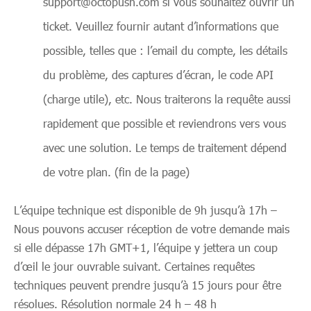
support@octopush.com si vous souhaitez ouvrir un
ticket. Veuillez fournir autant d’informations que
possible, telles que : l’email du compte, les détails
du problème, des captures d’écran, le code API
(charge utile), etc. Nous traiterons la requête aussi
rapidement que possible et reviendrons vers vous
avec une solution. Le temps de traitement dépend
de votre plan. (fin de la page)
L’équipe technique est disponible de 9h jusqu’à 17h –
Nous pouvons accuser réception de votre demande mais
si elle dépasse 17h GMT+1, l’équipe y jettera un coup
d’œil le jour ouvrable suivant. Certaines requêtes
techniques peuvent prendre jusqu’à 15 jours pour être
résolues. Résolution normale 24 h – 48 h