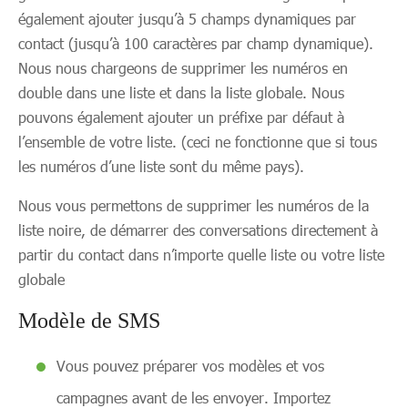
également ajouter jusqu’à 5 champs dynamiques par
contact (jusqu’à 100 caractères par champ dynamique).
Nous nous chargeons de supprimer les numéros en
double dans une liste et dans la liste globale. Nous
pouvons également ajouter un préfixe par défaut à
l’ensemble de votre liste. (ceci ne fonctionne que si tous
les numéros d’une liste sont du même pays).
Nous vous permettons de supprimer les numéros de la
liste noire, de démarrer des conversations directement à
partir du contact dans n’importe quelle liste ou votre liste
globale
Modèle de SMS
Vous pouvez préparer vos modèles et vos
campagnes avant de les envoyer. Importez