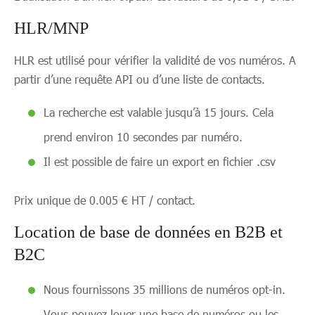
HLR/MNP
HLR est utilisé pour vérifier la validité de vos numéros. A
partir d’une requête API ou d’une liste de contacts.
La recherche est valable jusqu’à 15 jours. Cela
prend environ 10 secondes par numéro.
Il est possible de faire un export en fichier .csv
Prix unique de 0.005 € HT / contact.
Location de base de données en B2B et
B2C
Nous fournissons 35 millions de numéros opt-in.
Vous pouvez louer une base de numéros ou les