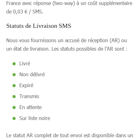
France avec réponse (two-way) à un coût supplémentaire
de 0,03 € / SMS.
Statuts
de Livraison SMS
Nous vous fournissons un accusé de réception (AR) ou
un état de livraison. Les statuts possibles de l’AR sont :
Livré
Non délivré
Expiré
Transmis
En attente
Sur liste noire
Le statut AR complet de tout envoi est disponible dans un