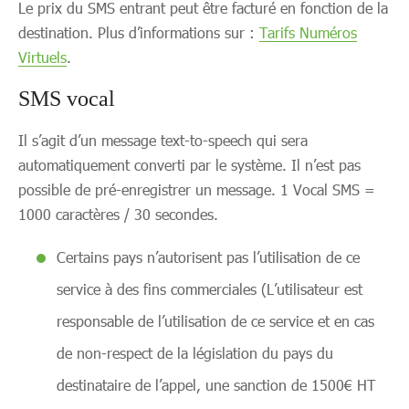
Le prix du SMS entrant peut être facturé en fonction de la
destination. Plus d’informations sur :
Tarifs Numéros
Virtuels
.
SMS vocal
Il s’agit d’un message text-to-speech qui sera
automatiquement converti par le système. Il n’est pas
possible de pré-enregistrer un message. 1 Vocal SMS =
1000 caractères / 30 secondes.
Certains pays n’autorisent pas l’utilisation de ce
service à des fins commerciales (L’utilisateur est
responsable de l’utilisation de ce service et en cas
de non-respect de la législation du pays du
destinataire de l’appel, une sanction de 1500€ HT