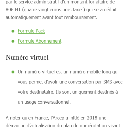
par le service administratif d’un montant forfaitaire de
80€ HT (quatre vingt euros hors taxes) qui sera déduit
automatiquement avant tout remboursement.
Formule Pack
Formule Abonnement
Numéro virtuel
Un numéro virtuel est un numéro mobile long qui
vous permet d’avoir une conversation par SMS avec
votre destinataire. Ils sont uniquement destinés à
un usage conversationnel.
A noter qu’en France, l’Arcep a initié en 2018 une
démarche d’actualisation du plan de numérotation visant