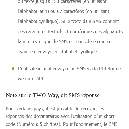
du texte jusqu’à 153 caractères (en utilisant
l’alphabet latin) ou 67 caractères (en utilisant
l’alphabet cyrillique). Si le texte d’un SMS contient
des caractères textuels et numériques des alphabets
latin et cyrillique, le SMS est considéré comme
ayant été envoyé en alphabet cyrillique.
L’utilisateur peut envoyer un SMS via la Plateforme
web ou l’API.
Note sur le TWO-Way, dit SMS réponse
Pour certains pays, il est possible de recevoir les
réponses des destinataires avec l’utilisation d’un short
code (Numéro à 5 chiffres). Pour l’abonnement, le SMS