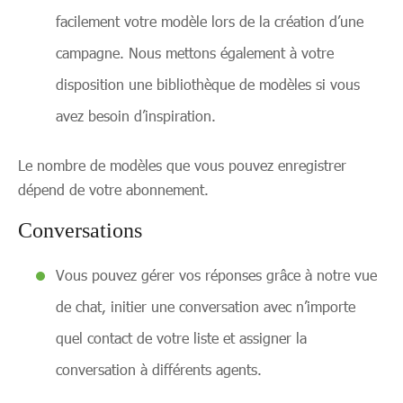
facilement votre modèle lors de la création d’une
campagne. Nous mettons également à votre
disposition une bibliothèque de modèles si vous
avez besoin d’inspiration.
Le nombre de modèles que vous pouvez enregistrer
dépend de votre abonnement.
Conversations
Vous pouvez gérer vos réponses grâce à notre vue
de chat, initier une conversation avec n’importe
quel contact de votre liste et assigner la
conversation à différents agents.