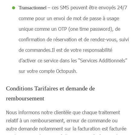
– ces SMS peuvent être envoyés 24/7
Transactionnel
comme pour un envoi de mot de passe à usage
unique comme un OTP (one time password), de
confirmation de réservation et de rendez-vous, suivi
de commandes.Il est de votre responsabilité
d’activer ce service dans les “Services Additionnels”
sur votre compte Octopush.
Conditions Tarifaires et demande de
remboursement
Nous informons notre clientèle que chaque traitement
relatif à un remboursement, erreur de commande ou
autre demande notamment sur la facturation est facturée