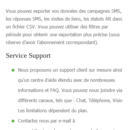
Vous pouvez exporter vos données des campagnes SMS,
les réponses SMS, les visites de liens, les statuts AR dans
un fichier CSV. Vous pouvez utiliser des filtres par
période pour obtenir une exportation plus précise (sous
réserve d’avoir l’abonnement correspondant).
Service Support
Nous proposons un support client sur mesure ainsi
qu’un centre d’aide étendu avec de nombreuses
informations et FAQ. Vous pouvez nous joindre via
différents canaux, tels que : Chat, Téléphone, Visio
Les limitations dépendent du plan.
Contactez nous par e-mail à