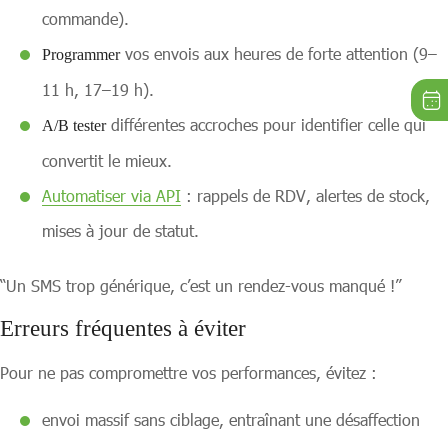
commande).
vos envois aux heures de forte attention (9–
Programmer
11 h, 17–19 h).
différentes accroches pour identifier celle qui
A/B tester
convertit le mieux.
Automatiser via API
: rappels de RDV, alertes de stock,
mises à jour de statut.
“Un SMS trop générique, c’est un rendez-vous manqué !”
Erreurs fréquentes à éviter
Pour ne pas compromettre vos performances, évitez :
envoi massif sans ciblage, entraînant une désaffection