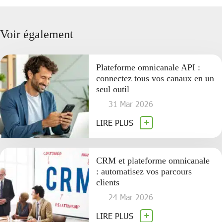
Voir également
Plateforme omnicanale API :
connectez tous vos canaux en un
seul outil
31 Mar 2026
LIRE PLUS
CRM et plateforme omnicanale
: automatisez vos parcours
clients
24 Mar 2026
LIRE PLUS