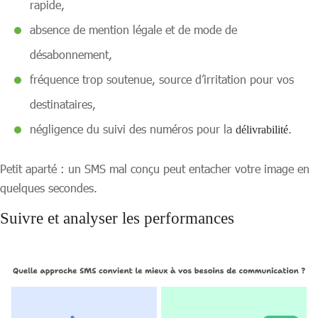
rapide,
absence de mention légale et de mode de
désabonnement,
fréquence trop soutenue, source d’irritation pour vos
destinataires,
négligence du suivi des numéros pour la
.
délivrabilité
Petit aparté : un SMS mal conçu peut entacher votre image en
quelques secondes.
Suivre et analyser les performances