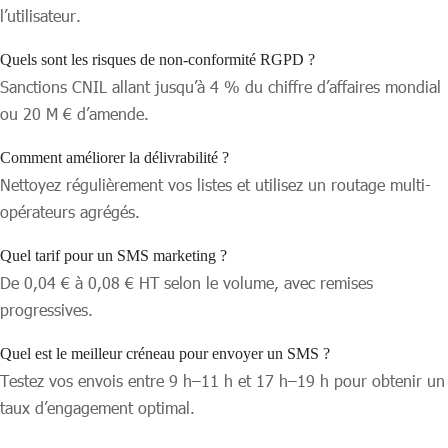
l’utilisateur.
Quels sont les risques de non-conformité RGPD ?
Sanctions CNIL allant jusqu’à 4 % du chiffre d’affaires mondial
ou 20 M € d’amende.
Comment améliorer la délivrabilité ?
Nettoyez régulièrement vos listes et utilisez un routage multi-
opérateurs agrégés.
Quel tarif pour un SMS marketing ?
De 0,04 € à 0,08 € HT selon le volume, avec remises
progressives.
Quel est le meilleur créneau pour envoyer un SMS ?
Testez vos envois entre 9 h–11 h et 17 h–19 h pour obtenir un
taux d’engagement optimal.