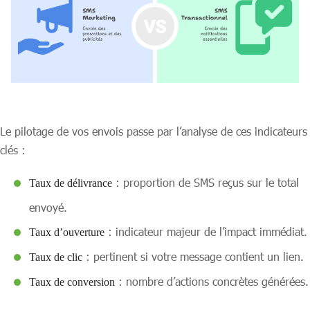
Le pilotage de vos envois passe par l’analyse de ces indicateurs
clés :
: proportion de SMS reçus sur le total
Taux de délivrance
envoyé.
: indicateur majeur de l’impact immédiat.
Taux d’ouverture
: pertinent si votre message contient un lien.
Taux de clic
: nombre d’actions concrètes générées.
Taux de conversion