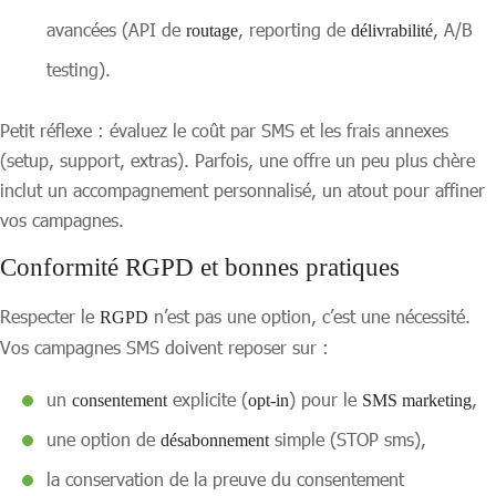
avancées (API de
, reporting de
, A/B
routage
délivrabilité
testing).
Petit réflexe : évaluez le coût par SMS et les frais annexes
(setup, support, extras). Parfois, une offre un peu plus chère
inclut un accompagnement personnalisé, un atout pour affiner
vos campagnes.
Conformité RGPD et bonnes pratiques
Respecter le
n’est pas une option, c’est une nécessité.
RGPD
Vos campagnes SMS doivent reposer sur :
un
explicite (
) pour le
,
consentement
opt-in
SMS marketing
une option de
simple (STOP sms),
désabonnement
la conservation de la preuve du consentement