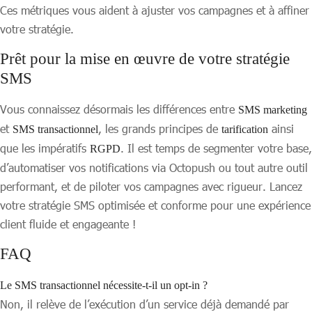
Ces métriques vous aident à ajuster vos campagnes et à affiner
votre stratégie.
Prêt pour la mise en œuvre de votre stratégie
SMS
Vous connaissez désormais les différences entre
SMS marketing
et
, les grands principes de
ainsi
SMS transactionnel
tarification
que les impératifs
. Il est temps de segmenter votre base,
RGPD
d’automatiser vos notifications via Octopush ou tout autre outil
performant, et de piloter vos campagnes avec rigueur. Lancez
votre stratégie SMS optimisée et conforme pour une expérience
client fluide et engageante !
FAQ
Le SMS transactionnel nécessite-t-il un opt-in ?
Non, il relève de l’exécution d’un service déjà demandé par