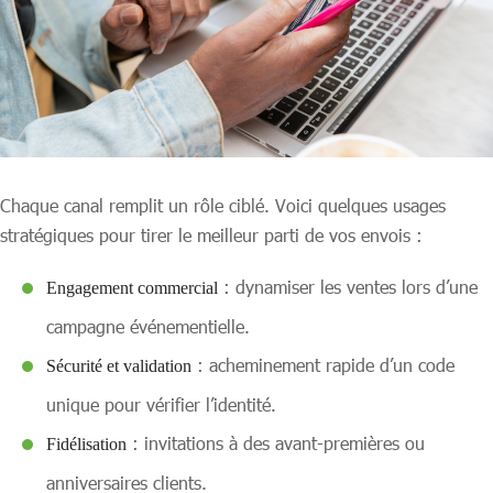
Chaque canal remplit un rôle ciblé. Voici quelques usages
stratégiques pour tirer le meilleur parti de vos envois :
: dynamiser les ventes lors d’une
Engagement commercial
campagne événementielle.
: acheminement rapide d’un code
Sécurité et validation
unique pour vérifier l’identité.
: invitations à des avant-premières ou
Fidélisation
anniversaires clients.