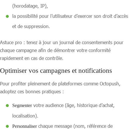
(horodatage, IP),
la possibilité pour l’utilisateur d’exercer son droit d’accès
et de suppression.
Astuce pro : tenez à jour un journal de consentements pour
chaque campagne afin de démontrer votre conformité
rapidement en cas de contrôle.
Optimiser vos campagnes et notifications
Pour profiter pleinement de plateformes comme Octopush,
adoptez ces bonnes pratiques :
votre audience (âge, historique d’achat,
Segmenter
localisation).
chaque message (nom, référence de
Personnaliser