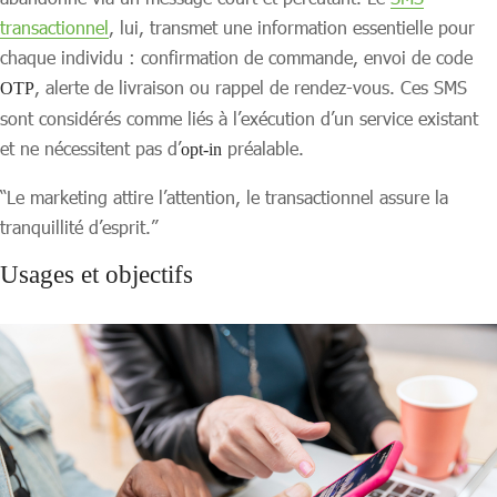
transactionnel
, lui, transmet une information essentielle pour
chaque individu : confirmation de commande, envoi de code
, alerte de livraison ou rappel de rendez-vous. Ces SMS
OTP
sont considérés comme liés à l’exécution d’un service existant
et ne nécessitent pas d’
préalable.
opt-in
“Le marketing attire l’attention, le transactionnel assure la
tranquillité d’esprit.”
Usages et objectifs