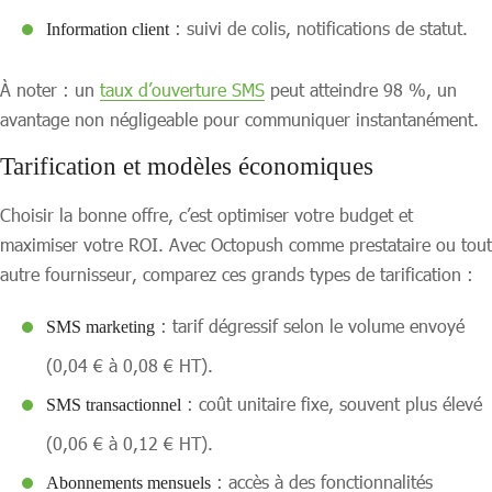
: suivi de colis, notifications de statut.
Information client
À noter : un
taux d’ouverture SMS
peut atteindre 98 %, un
avantage non négligeable pour communiquer instantanément.
Tarification et modèles économiques
Choisir la bonne offre, c’est optimiser votre budget et
maximiser votre ROI. Avec Octopush comme prestataire ou tout
autre fournisseur, comparez ces grands types de tarification :
: tarif dégressif selon le volume envoyé
SMS marketing
(0,04 € à 0,08 € HT).
: coût unitaire fixe, souvent plus élevé
SMS transactionnel
(0,06 € à 0,12 € HT).
: accès à des fonctionnalités
Abonnements mensuels