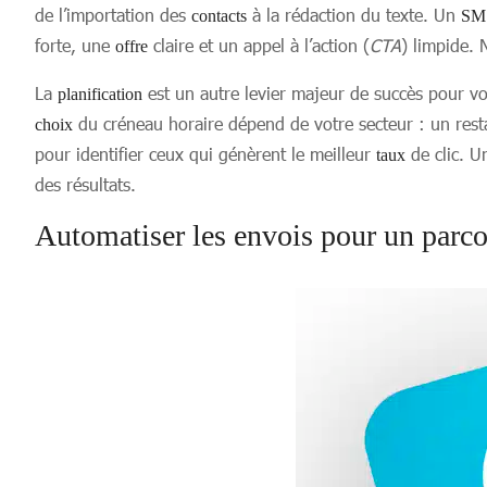
de l’importation des
à la rédaction du texte. Un
contacts
SM
forte, une
claire et un appel à l’action (
CTA
) limpide. 
offre
La
est un autre levier majeur de succès pour v
planification
du créneau horaire dépend de votre secteur : un restau
choix
pour identifier ceux qui génèrent le meilleur
de clic. 
taux
des résultats.
Automatiser les envois pour un parco