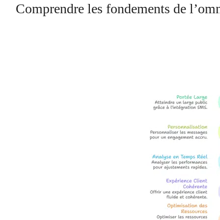
Comprendre les fondements de l’omn