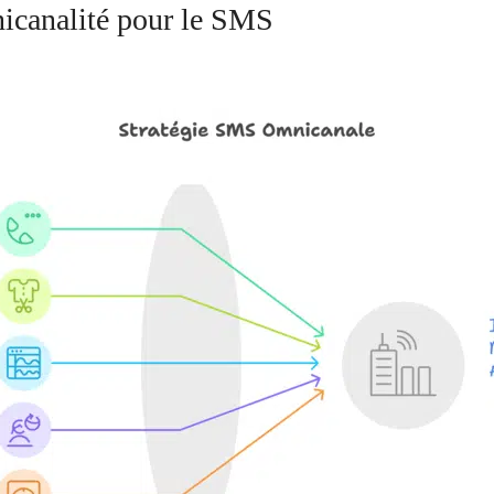
icanalité pour le SMS