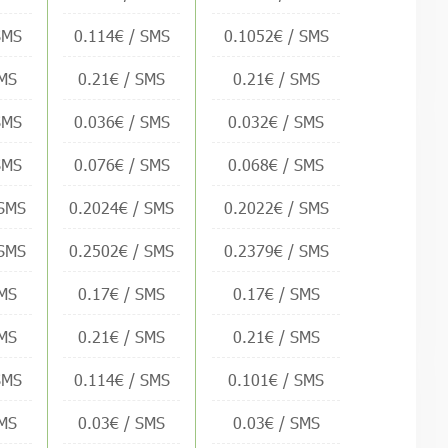
SMS
0.114€ / SMS
0.1052€ / SMS
SMS
0.21€ / SMS
0.21€ / SMS
SMS
0.036€ / SMS
0.032€ / SMS
SMS
0.076€ / SMS
0.068€ / SMS
 SMS
0.2024€ / SMS
0.2022€ / SMS
 SMS
0.2502€ / SMS
0.2379€ / SMS
SMS
0.17€ / SMS
0.17€ / SMS
SMS
0.21€ / SMS
0.21€ / SMS
SMS
0.114€ / SMS
0.101€ / SMS
SMS
0.03€ / SMS
0.03€ / SMS