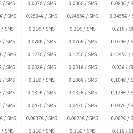
€ / SMS
0.087€ / SMS
0.086€ / SMS
0.083€ / 
€ / SMS
0.2504€ / SMS
0.2465€ / SMS
0.2455€ /
 / SMS
0.21€ / SMS
0.21€ / SMS
0.21€ / 
€ / SMS
0.078€ / SMS
0.076€ / SMS
0.074€ / 
€ / SMS
0.127€ / SMS
0.125€ / SMS
0.1245€ /
€ / SMS
0.032€ / SMS
0.031€ / SMS
0.03€ / 
€ / SMS
0.11€ / SMS
0.108€ / SMS
0.104€ / 
€ / SMS
0.135€ / SMS
0.132€ / SMS
0.128€ / 
€ / SMS
0.047€ / SMS
0.047€ / SMS
0.047€ / 
€ / SMS
0.0837€ / SMS
0.0823€ / SMS
0.082€ / 
 / SMS
0.11€ / SMS
0.11€ / SMS
0.11€ / 