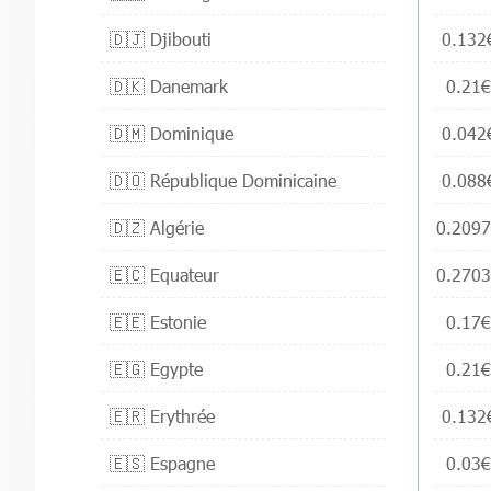
🇩🇯 Djibouti
0.132
🇩🇰 Danemark
0.21€
🇩🇲 Dominique
0.042
🇩🇴 République Dominicaine
0.088
🇩🇿 Algérie
0.2097
🇪🇨 Equateur
0.2703
🇪🇪 Estonie
0.17€
🇪🇬 Egypte
0.21€
🇪🇷 Erythrée
0.132
🇪🇸 Espagne
0.03€