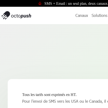
SMS + Email : un seul plan, deux canaux
Canaux
Solutions
Tous les tarifs sont exprimés en HT.
Pour l’envoi de SMS vers les USA ou le Canada, il 