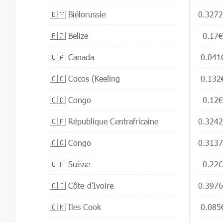
🇧🇾 Biélorussie
0.3272
🇧🇿 Belize
0.17€
🇨🇦 Canada
0.041
🇨🇨 Cocos (Keeling
0.132
🇨🇩 Congo
0.12€
🇨🇫 République Centrafricaine
0.3242
🇨🇬 Congo
0.3137
🇨🇭 Suisse
0.22€
🇨🇮 Côte-d’Ivoire
0.3976
🇨🇰 Iles Cook
0.085