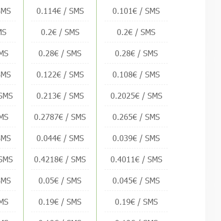
SMS
0.114€ / SMS
0.101€ / SMS
MS
0.2€ / SMS
0.2€ / SMS
SMS
0.28€ / SMS
0.28€ / SMS
SMS
0.122€ / SMS
0.108€ / SMS
 SMS
0.213€ / SMS
0.2025€ / SMS
SMS
0.2787€ / SMS
0.265€ / SMS
SMS
0.044€ / SMS
0.039€ / SMS
 SMS
0.4218€ / SMS
0.4011€ / SMS
SMS
0.05€ / SMS
0.045€ / SMS
SMS
0.19€ / SMS
0.19€ / SMS