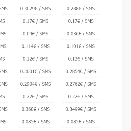
 SMS
0.3029€ / SMS
0.288€ / SMS
SMS
0.17€ / SMS
0.17€ / SMS
SMS
0.04€ / SMS
0.036€ / SMS
SMS
0.114€ / SMS
0.101€ / SMS
SMS
0.12€ / SMS
0.12€ / SMS
 SMS
0.3001€ / SMS
0.2854€ / SMS
 SMS
0.2904€ / SMS
0.2762€ / SMS
SMS
0.22€ / SMS
0.22€ / SMS
 SMS
0.368€ / SMS
0.3499€ / SMS
SMS
0.085€ / SMS
0.085€ / SMS