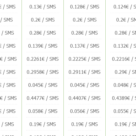
€ / SMS
0.13€ / SMS
0.128€ / SMS
0.124€ / 
 / SMS
0.2€ / SMS
0.2€ / SMS
0.2€ / S
 / SMS
0.28€ / SMS
0.28€ / SMS
0.28€ / 
€ / SMS
0.139€ / SMS
0.137€ / SMS
0.132€ / 
€ / SMS
0.2261€ / SMS
0.2225€ / SMS
0.2216€ /
€ / SMS
0.2958€ / SMS
0.2911€ / SMS
0.29€ / 
€ / SMS
0.045€ / SMS
0.045€ / SMS
0.048€ / 
€ / SMS
0.4477€ / SMS
0.4407€ / SMS
0.4389€ /
€ / SMS
0.058€ / SMS
0.056€ / SMS
0.055€ / 
 / SMS
0.19€ / SMS
0.19€ / SMS
0.19€ / 