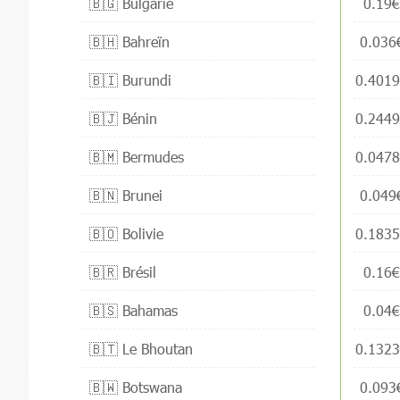
🇧🇬 Bulgarie
0.19€
🇧🇭 Bahreïn
0.036
🇧🇮 Burundi
0.4019
🇧🇯 Bénin
0.2449
🇧🇲 Bermudes
0.0478
🇧🇳 Brunei
0.049
🇧🇴 Bolivie
0.1835
🇧🇷 Brésil
0.16€
🇧🇸 Bahamas
0.04€
🇧🇹 Le Bhoutan
0.1323
🇧🇼 Botswana
0.093