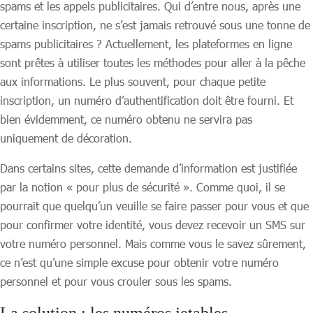
spams et les appels publicitaires. Qui d’entre nous, après une
certaine inscription, ne s’est jamais retrouvé sous une tonne de
spams publicitaires ? Actuellement, les plateformes en ligne
sont prêtes à utiliser toutes les méthodes pour aller à la pêche
aux informations. Le plus souvent, pour chaque petite
inscription, un numéro d’authentification doit être fourni. Et
bien évidemment, ce numéro obtenu ne servira pas
uniquement de décoration.
Dans certains sites, cette demande d’information est justifiée
par la notion « pour plus de sécurité ». Comme quoi, il se
pourrait que quelqu’un veuille se faire passer pour vous et que
pour confirmer votre identité, vous devez recevoir un SMS sur
votre numéro personnel. Mais comme vous le savez sûrement,
ce n’est qu’une simple excuse pour obtenir votre numéro
personnel et pour vous crouler sous les spams.