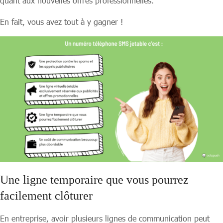
quant aux nouvelles offres professionnelles.
En fait, vous avez tout à y gagner !
Une ligne temporaire que vous pourrez
facilement clôturer
En entreprise, avoir plusieurs lignes de communication peut