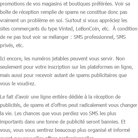
promotions de vos magasins et boutiques préférées. Voir sa
boîte de réception remplie de spams ne constitue donc pas
vraiment un problème en soi. Surtout si vous appréciez les
sites commerçants du type Vinted, LeBonCoin, etc. À condition
de ne pas tout voir se mélanger : SMS professionnel, SMS
privés, etc.
Ici encore, les numéros jetables peuvent vous servir. Non
seulement pour votre inscription sur les plateformes en ligne,
mais aussi pour recevoir autant de spams publicitaires que
vous le voudrez.
Le fait d’avoir une ligne entière dédiée à la réception de
publicités, de spams et d’offres peut radicalement vous changer
la vie. Les chances que vous perdiez vos SMS les plus
importants dans une tonne de publicité seront bannies. Et
vous, vous vous sentirez beaucoup plus organisé et informé