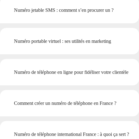
Numéro jetable SMS : comment s’en procurer un ?
Numéro portable virtuel : ses utilités en marketing
Numéro de téléphone en ligne pour fidéliser votre clientèle
Comment créer un numéro de téléphone en France ?
Numéro de téléphone international France : à quoi ça sert ?