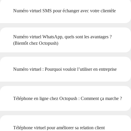
Numéro virtuel SMS pour échanger avec votre clientèle
Numéro virtuel WhatsApp, quels sont les avantages ?
(Bientôt chez Octopush)
Numéro virtuel : Pourquoi vouloir l’utiliser en entreprise
Téléphone en ligne chez Octopush : Comment ça marche ?
Téléphone virtuel pour améliorer sa relation client