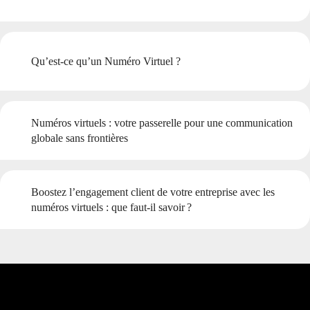
Qu’est-ce qu’un Numéro Virtuel ?
Numéros virtuels : votre passerelle pour une communication
globale sans frontières
Boostez l’engagement client de votre entreprise avec les
numéros virtuels : que faut-il savoir ?