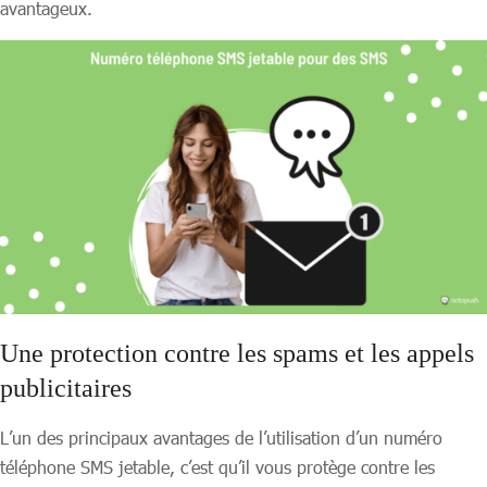
avantageux.
Une protection contre les spams et les appels
publicitaires
L’un des principaux avantages de l’utilisation d’un numéro
téléphone SMS jetable, c’est qu’il vous protège contre les