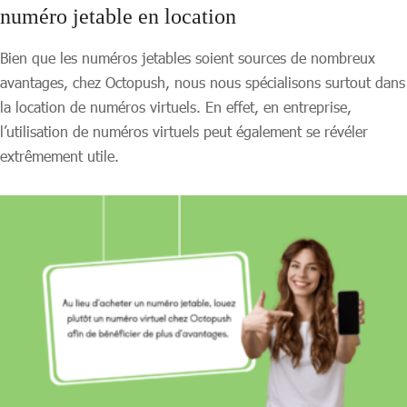
numéro jetable en location
Bien que les numéros jetables soient sources de nombreux
avantages, chez Octopush, nous nous spécialisons surtout dans
la location de numéros virtuels. En effet, en entreprise,
l’utilisation de numéros virtuels peut également se révéler
extrêmement utile.