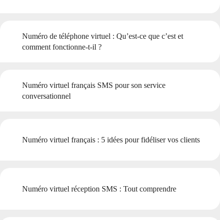
Numéro de téléphone virtuel : Qu’est-ce que c’est et
comment fonctionne-t-il ?
Numéro virtuel français SMS pour son service
conversationnel
Numéro virtuel français : 5 idées pour fidéliser vos clients
Numéro virtuel réception SMS : Tout comprendre