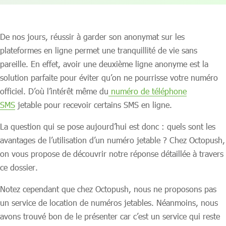
De nos jours, réussir à garder son anonymat sur les
plateformes en ligne permet une tranquillité de vie sans
pareille. En effet, avoir une deuxième ligne anonyme est la
solution parfaite pour éviter qu’on ne pourrisse votre numéro
officiel. D’où l’intérêt même du
numéro de téléphone
SMS
jetable pour recevoir certains SMS en ligne.
La question qui se pose aujourd’hui est donc : quels sont les
avantages de l’utilisation d’un numéro jetable ? Chez Octopush,
on vous propose de découvrir notre réponse détaillée à travers
ce dossier.
Notez cependant que chez Octopush, nous ne proposons pas
un service de location de numéros jetables. Néanmoins, nous
avons trouvé bon de le présenter car c’est un service qui reste