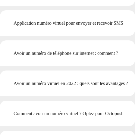
Application numéro virtuel pour envoyer et recevoir SMS
Avoir un numéro de téléphone sur internet : comment ?
Avoir un numéro virtuel en 2022 : quels sont les avantages ?
Comment avoir un numéro virtuel ? Optez pour Octopush