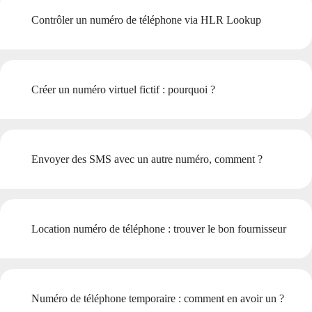
Contrôler un numéro de téléphone via HLR Lookup
Créer un numéro virtuel fictif : pourquoi ?
Envoyer des SMS avec un autre numéro, comment ?
Location numéro de téléphone : trouver le bon fournisseur
Numéro de téléphone temporaire : comment en avoir un ?