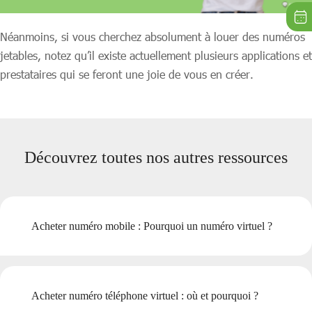
Néanmoins, si vous cherchez absolument à louer des numéros
jetables, notez qu’il existe actuellement plusieurs applications et
prestataires qui se feront une joie de vous en créer.
Découvrez toutes nos autres ressources
Acheter numéro mobile : Pourquoi un numéro virtuel ?
Acheter numéro téléphone virtuel : où et pourquoi ?