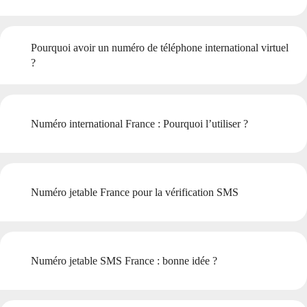
Pourquoi avoir un numéro de téléphone international virtuel
?
Numéro international France : Pourquoi l’utiliser ?
Numéro jetable France pour la vérification SMS
Numéro jetable SMS France : bonne idée ?