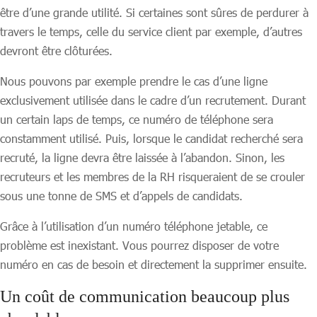
être d’une grande utilité. Si certaines sont sûres de perdurer à
travers le temps, celle du service client par exemple, d’autres
devront être clôturées.
Nous pouvons par exemple prendre le cas d’une ligne
exclusivement utilisée dans le cadre d’un recrutement. Durant
un certain laps de temps, ce numéro de téléphone sera
constamment utilisé. Puis, lorsque le candidat recherché sera
recruté, la ligne devra être laissée à l’abandon. Sinon, les
recruteurs et les membres de la RH risqueraient de se crouler
sous une tonne de SMS et d’appels de candidats.
Grâce à l’utilisation d’un numéro téléphone jetable, ce
problème est inexistant. Vous pourrez disposer de votre
numéro en cas de besoin et directement la supprimer ensuite.
Un coût de communication beaucoup plus