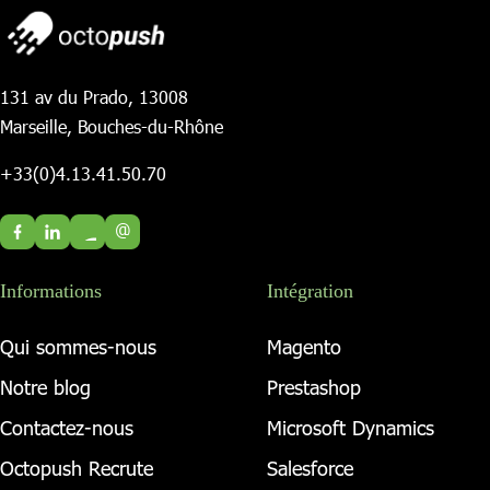
131 av du Prado, 13008
Marseille, Bouches-du-Rhône
+33(0)4.13.41.50.70
@
Informations
Intégration
Qui sommes-nous
Magento
Notre blog
Prestashop
Contactez-nous
Microsoft Dynamics
Octopush Recrute
Salesforce