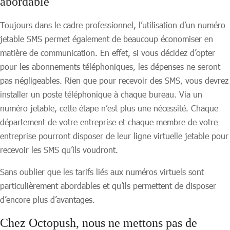
abordable
Toujours dans le cadre professionnel, l’utilisation d’un numéro
jetable SMS permet également de beaucoup économiser en
matière de communication. En effet, si vous décidez d’opter
pour les abonnements téléphoniques, les dépenses ne seront
pas négligeables. Rien que pour recevoir des SMS, vous devrez
installer un poste téléphonique à chaque bureau. Via un
numéro jetable, cette étape n’est plus une nécessité. Chaque
département de votre entreprise et chaque membre de votre
entreprise pourront disposer de leur ligne virtuelle jetable pour
recevoir les SMS qu’ils voudront.
Sans oublier que les tarifs liés aux numéros virtuels sont
particulièrement abordables et qu’ils permettent de disposer
d’encore plus d’avantages.
Chez Octopush, nous ne mettons pas de