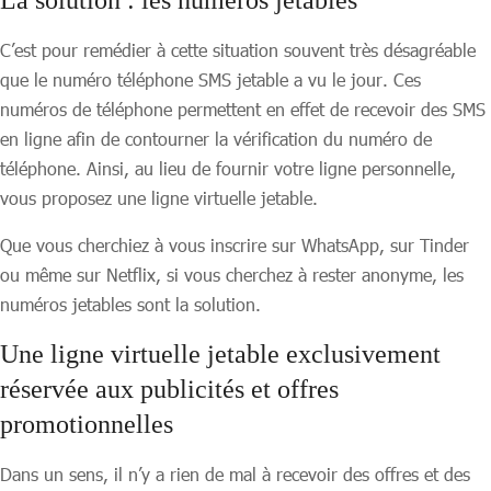
La solution : les numéros jetables
C’est pour remédier à cette situation souvent très désagréable
que le numéro téléphone SMS jetable a vu le jour. Ces
numéros de téléphone permettent en effet de recevoir des SMS
en ligne afin de contourner la vérification du numéro de
téléphone. Ainsi, au lieu de fournir votre ligne personnelle,
vous proposez une ligne virtuelle jetable.
Que vous cherchiez à vous inscrire sur WhatsApp, sur Tinder
ou même sur Netflix, si vous cherchez à rester anonyme, les
numéros jetables sont la solution.
Une ligne virtuelle jetable exclusivement
réservée aux publicités et offres
promotionnelles
Dans un sens, il n’y a rien de mal à recevoir des offres et des