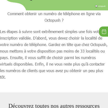
Comment obtenir un numéro de téléphone en ligne via
Octopush ?
Les étapes à suivre sont extrêmement simples une fois votre
inscription validée. D’abord, vous devez choisir la localité de
votre numéro de téléphone. Gardez en tête que chez Octopush,
nous mettons à votre disposition pas moins de 33 localités ou
pays. Ensuite, il vous suffit de choisir parmi les numéros
virtuels disponibles. Enfin, il ne vous reste plus qu’à contacter
les numéros de clients que vous avez pu obtenir un peu plus
tôt.
Découvrez toutes nos autres ressources