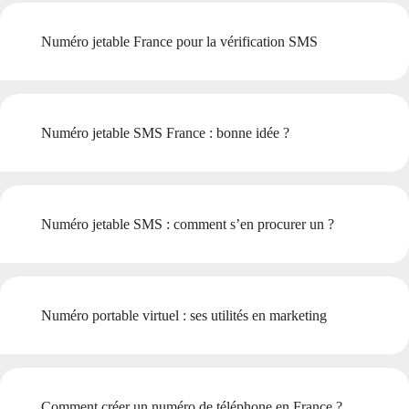
Numéro jetable France pour la vérification SMS
Numéro jetable SMS France : bonne idée ?
Numéro jetable SMS : comment s’en procurer un ?
Numéro portable virtuel : ses utilités en marketing
Comment créer un numéro de téléphone en France ?