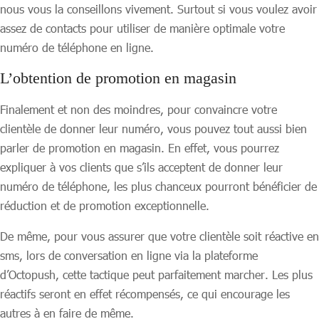
nous vous la conseillons vivement. Surtout si vous voulez avoir
assez de contacts pour utiliser de manière optimale votre
numéro de téléphone en ligne.
L’obtention de promotion en magasin
Finalement et non des moindres, pour convaincre votre
clientèle de donner leur numéro, vous pouvez tout aussi bien
parler de promotion en magasin. En effet, vous pourrez
expliquer à vos clients que s’ils acceptent de donner leur
numéro de téléphone, les plus chanceux pourront bénéficier de
réduction et de promotion exceptionnelle.
De même, pour vous assurer que votre clientèle soit réactive en
sms, lors de conversation en ligne via la plateforme
d’Octopush, cette tactique peut parfaitement marcher. Les plus
réactifs seront en effet récompensés, ce qui encourage les
autres à en faire de même.