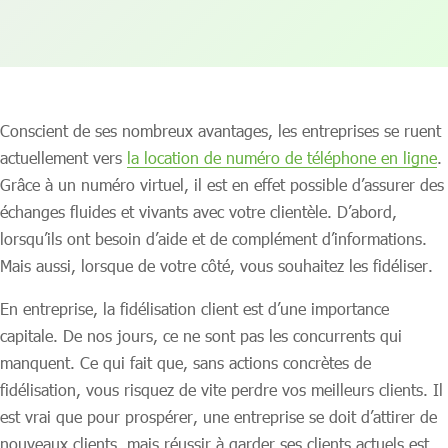
Conscient de ses nombreux avantages, les entreprises se ruent
actuellement vers
la location de numéro de téléphone en ligne
.
Grâce à un numéro virtuel, il est en effet possible d’assurer des
échanges fluides et vivants avec votre clientèle. D’abord,
lorsqu’ils ont besoin d’aide et de complément d’informations.
Mais aussi, lorsque de votre côté, vous souhaitez les fidéliser.
En entreprise, la fidélisation client est d’une importance
capitale. De nos jours, ce ne sont pas les concurrents qui
manquent. Ce qui fait que, sans actions concrètes de
fidélisation, vous risquez de vite perdre vos meilleurs clients. Il
est vrai que pour prospérer, une entreprise se doit d’attirer de
nouveaux clients, mais réussir à garder ses clients actuels est