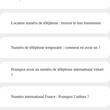
Location numéro de téléphone : trouver le bon fournisseur
Numéro de téléphone temporaire : comment en avoir un ?
Pourquoi avoir un numéro de téléphone international virtuel
?
Numéro international France : Pourquoi l’utiliser ?