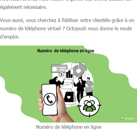
également nécessaire.
Vous aussi, vous cherchez à fidéliser votre clientèle grâce à un
numéro de téléphone virtuel ? Octopush vous donne le mode
d’emploi.
Numéro de téléphone en ligne