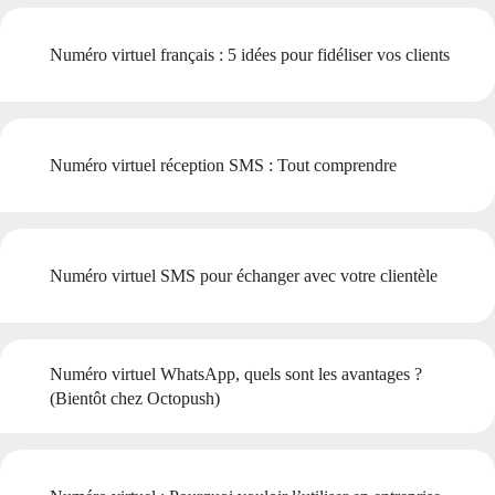
Numéro virtuel français : 5 idées pour fidéliser vos clients
Numéro virtuel réception SMS : Tout comprendre
Numéro virtuel SMS pour échanger avec votre clientèle
Numéro virtuel WhatsApp, quels sont les avantages ?
(Bientôt chez Octopush)