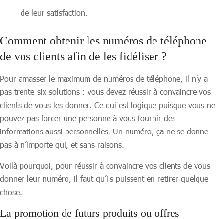
de leur satisfaction.
Comment obtenir les numéros de téléphone
de vos clients afin de les fidéliser ?
Pour amasser le maximum de numéros de téléphone, il n’y a
pas trente-six solutions : vous devez réussir à convaincre vos
clients de vous les donner. Ce qui est logique puisque vous ne
pouvez pas forcer une personne à vous fournir des
informations aussi personnelles. Un numéro, ça ne se donne
pas à n’importe qui, et sans raisons.
Voilà pourquoi, pour réussir à convaincre vos clients de vous
donner leur numéro, il faut qu’ils puissent en retirer quelque
chose.
La promotion de futurs produits ou offres