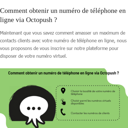
Comment obtenir un numéro de téléphone en
ligne via Octopush ?
Maintenant que vous savez comment amasser un maximum de
contacts clients avec votre numéro de téléphone en ligne, nous
vous proposons de vous inscrire sur notre plateforme pour
disposer de votre numéro virtuel.