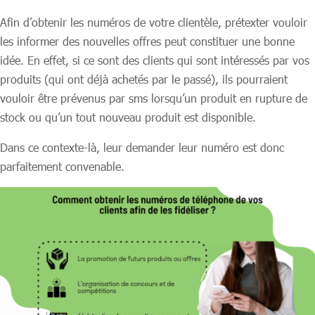
Afin d’obtenir les numéros de votre clientèle, prétexter vouloir
les informer des nouvelles offres peut constituer une bonne
idée. En effet, si ce sont des clients qui sont intéressés par vos
produits (qui ont déjà achetés par le passé), ils pourraient
vouloir être prévenus par sms lorsqu’un produit en rupture de
stock ou qu’un tout nouveau produit est disponible.
Dans ce contexte-là, leur demander leur numéro est donc
parfaitement convenable.