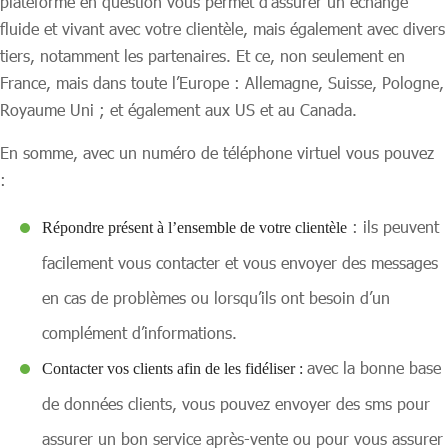
plateforme en question vous permet d’assurer un échange
fluide et vivant avec votre clientèle, mais également avec divers
tiers, notamment les partenaires. Et ce, non seulement en
France, mais dans toute l’Europe : Allemagne, Suisse, Pologne,
Royaume Uni ; et également aux US et au Canada.
En somme, avec un numéro de téléphone virtuel vous pouvez
:
: ils peuvent
Répondre présent à l’ensemble de votre clientèle
facilement vous contacter et vous envoyer des messages
en cas de problèmes ou lorsqu’ils ont besoin d’un
complément d’informations.
avec la bonne base
Contacter vos clients afin de les fidéliser :
de données clients, vous pouvez envoyer des sms pour
assurer un bon service après-vente ou pour vous assurer