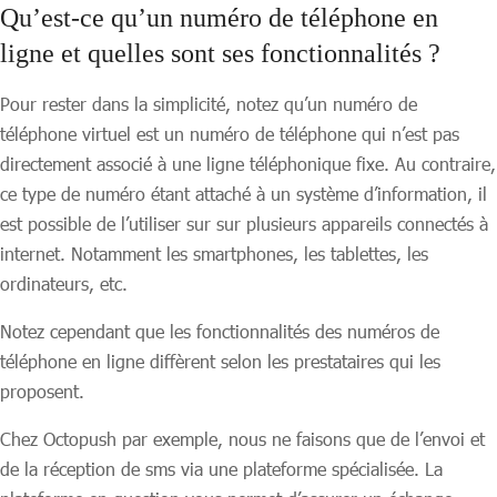
Qu’est-ce qu’un numéro de téléphone en
ligne et quelles sont ses fonctionnalités ?
Pour rester dans la simplicité, notez qu’un numéro de
téléphone virtuel est un numéro de téléphone qui n’est pas
directement associé à une ligne téléphonique fixe. Au contraire,
ce type de numéro étant attaché à un système d’information, il
est possible de l’utiliser sur sur plusieurs appareils connectés à
internet. Notamment les smartphones, les tablettes, les
ordinateurs, etc.
Notez cependant que les fonctionnalités des numéros de
téléphone en ligne diffèrent selon les prestataires qui les
proposent.
Chez Octopush par exemple, nous ne faisons que de l’envoi et
de la réception de sms via une plateforme spécialisée. La