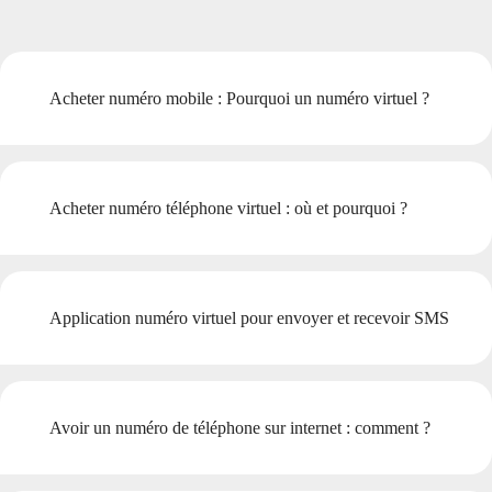
Acheter numéro mobile : Pourquoi un numéro virtuel ?
Acheter numéro téléphone virtuel : où et pourquoi ?
Application numéro virtuel pour envoyer et recevoir SMS
Avoir un numéro de téléphone sur internet : comment ?