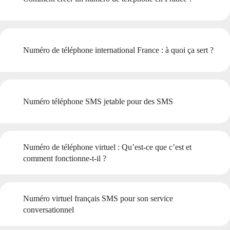
Numéro de téléphone international France : à quoi ça sert ?
Numéro téléphone SMS jetable pour des SMS
Numéro de téléphone virtuel : Qu’est-ce que c’est et
comment fonctionne-t-il ?
Numéro virtuel français SMS pour son service
conversationnel