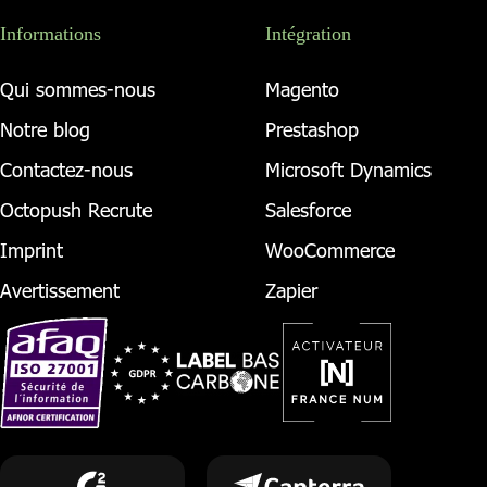
Informations
Intégration
Qui sommes-nous
Magento
Notre blog
Prestashop
Contactez-nous
Microsoft Dynamics
Octopush Recrute
Salesforce
Imprint
WooCommerce
Avertissement
Zapier