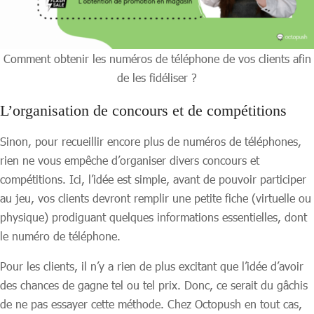
Comment obtenir les numéros de téléphone de vos clients afin
de les fidéliser ?
L’organisation de concours et de compétitions
Sinon, pour recueillir encore plus de numéros de téléphones,
rien ne vous empêche d’organiser divers concours et
compétitions. Ici, l’idée est simple, avant de pouvoir participer
au jeu, vos clients devront remplir une petite fiche (virtuelle ou
physique) prodiguant quelques informations essentielles, dont
le numéro de téléphone.
Pour les clients, il n’y a rien de plus excitant que l’idée d’avoir
des chances de gagne tel ou tel prix. Donc, ce serait du gâchis
de ne pas essayer cette méthode. Chez Octopush en tout cas,