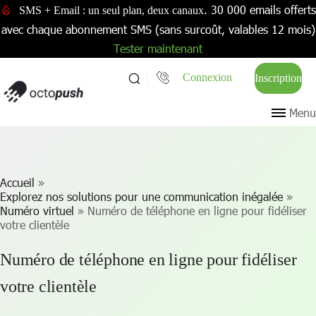
. 30 000 emails offerts
SMS + Email : un seul plan, deux canaux
avec chaque abonnement SMS (sans surcoût, valables 12 mois)
Tester maintenant
Connexion
Inscription
Menu
Accueil
»
Explorez nos solutions pour une communication inégalée
»
Numéro virtuel
»
Numéro de téléphone en ligne pour fidéliser
votre clientèle
Numéro de téléphone en ligne pour fidéliser
votre clientèle