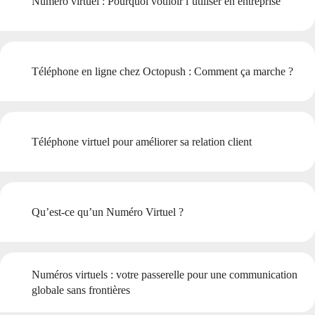
Numéro virtuel : Pourquoi vouloir l’utiliser en entreprise
Téléphone en ligne chez Octopush : Comment ça marche ?
Téléphone virtuel pour améliorer sa relation client
Qu’est-ce qu’un Numéro Virtuel ?
Numéros virtuels : votre passerelle pour une communication
globale sans frontières