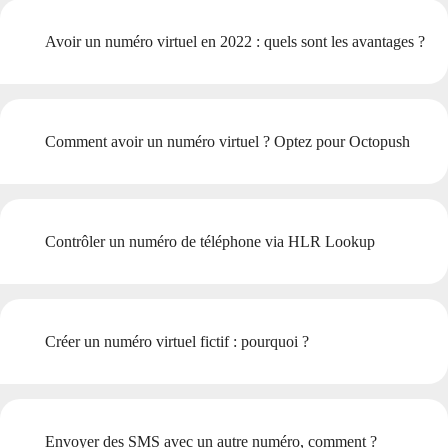
Avoir un numéro virtuel en 2022 : quels sont les avantages ?
Comment avoir un numéro virtuel ? Optez pour Octopush
Contrôler un numéro de téléphone via HLR Lookup
Créer un numéro virtuel fictif : pourquoi ?
Envoyer des SMS avec un autre numéro, comment ?