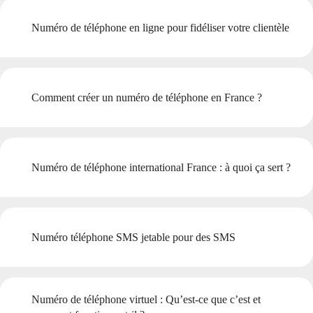
Numéro de téléphone en ligne pour fidéliser votre clientèle
Comment créer un numéro de téléphone en France ?
Numéro de téléphone international France : à quoi ça sert ?
Numéro téléphone SMS jetable pour des SMS
Numéro de téléphone virtuel : Qu’est-ce que c’est et