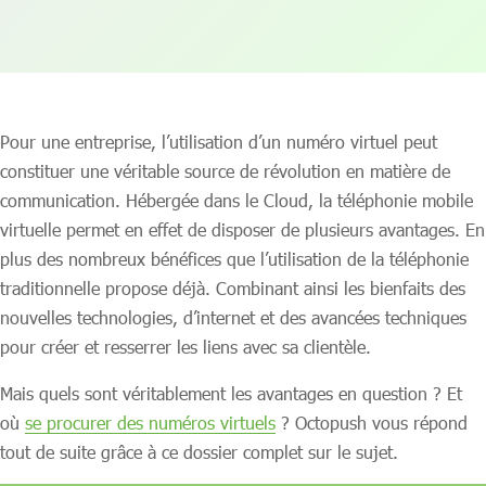
Pour une entreprise, l’utilisation d’un numéro virtuel peut
constituer une véritable source de révolution en matière de
communication. Hébergée dans le Cloud, la téléphonie mobile
virtuelle permet en effet de disposer de plusieurs avantages. En
plus des nombreux bénéfices que l’utilisation de la téléphonie
traditionnelle propose déjà. Combinant ainsi les bienfaits des
nouvelles technologies, d’internet et des avancées techniques
pour créer et resserrer les liens avec sa clientèle.
Mais quels sont véritablement les avantages en question ? Et
où
se procurer des numéros virtuels
? Octopush vous répond
tout de suite grâce à ce dossier complet sur le sujet.