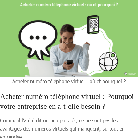
Acheter numéro téléphone virtuel : où et pourquoi ?
Acheter numéro téléphone virtuel :
Pourquoi
votre entreprise en a-t-elle besoin ?
Comme il l’a été dit un peu plus tôt, ce ne sont pas les
avantages des numéros virtuels qui manquent, surtout en
entreprise.