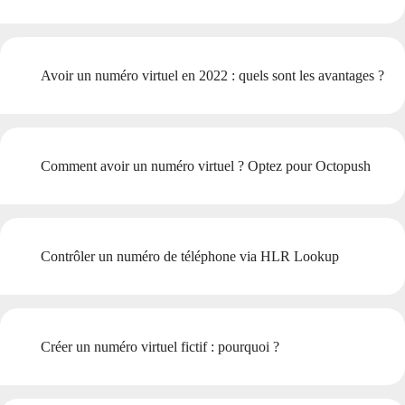
Avoir un numéro virtuel en 2022 : quels sont les avantages ?
Comment avoir un numéro virtuel ? Optez pour Octopush
Contrôler un numéro de téléphone via HLR Lookup
Créer un numéro virtuel fictif : pourquoi ?