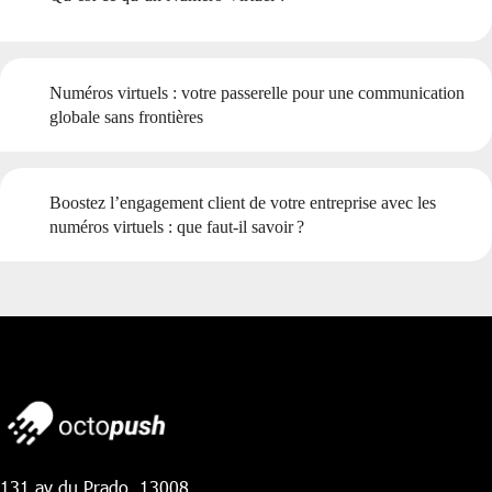
Numéros virtuels : votre passerelle pour une communication
globale sans frontières
Boostez l’engagement client de votre entreprise avec les
numéros virtuels : que faut-il savoir ?
131 av du Prado, 13008