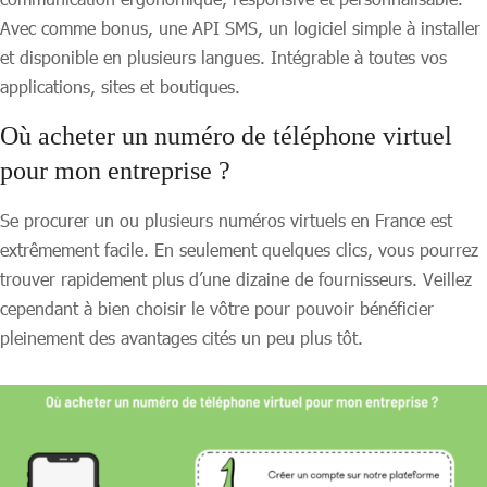
Avec comme bonus, une API SMS, un logiciel simple à installer
et disponible en plusieurs langues. Intégrable à toutes vos
applications, sites et boutiques.
Où acheter un numéro de téléphone virtuel
pour mon entreprise ?
Se procurer un ou plusieurs numéros virtuels en France est
extrêmement facile. En seulement quelques clics, vous pourrez
trouver rapidement plus d’une dizaine de fournisseurs. Veillez
cependant à bien choisir le vôtre pour pouvoir bénéficier
pleinement des avantages cités un peu plus tôt.