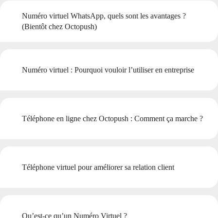
Numéro virtuel WhatsApp, quels sont les avantages ?
(Bientôt chez Octopush)
Numéro virtuel : Pourquoi vouloir l’utiliser en entreprise
Téléphone en ligne chez Octopush : Comment ça marche ?
Téléphone virtuel pour améliorer sa relation client
Qu’est-ce qu’un Numéro Virtuel ?