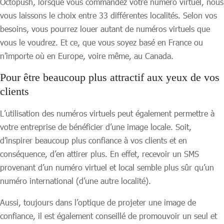
Octopush, lorsque vous commandez votre numéro virtuel, nous
vous laissons le choix entre 33 différentes localités. Selon vos
besoins, vous pourrez louer autant de numéros virtuels que
vous le voudrez. Et ce, que vous soyez basé en France ou
n’importe où en Europe, voire même, au Canada.
Pour être beaucoup plus attractif aux yeux de vos
clients
L’utilisation des numéros virtuels peut également permettre à
votre entreprise de bénéficier d’une image locale. Soit,
d’inspirer beaucoup plus confiance à vos clients et en
conséquence, d’en attirer plus. En effet, recevoir un SMS
provenant d’un numéro virtuel et local semble plus sûr qu’un
numéro international (d’une autre localité).
Aussi, toujours dans l’optique de projeter une image de
confiance, il est également conseillé de promouvoir un seul et