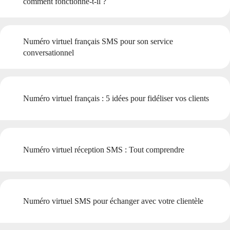
comment fonctionne-t-il ?
Numéro virtuel français SMS pour son service
conversationnel
Numéro virtuel français : 5 idées pour fidéliser vos clients
Numéro virtuel réception SMS : Tout comprendre
Numéro virtuel SMS pour échanger avec votre clientèle