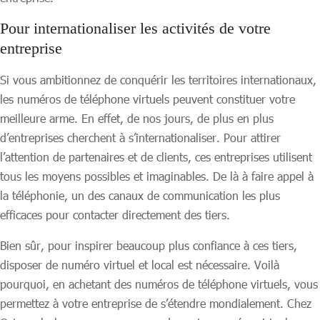
Pour internationaliser les activités de votre
entreprise
Si vous ambitionnez de conquérir les territoires internationaux,
les numéros de téléphone virtuels peuvent constituer votre
meilleure arme. En effet, de nos jours, de plus en plus
d’entreprises cherchent à s’internationaliser. Pour attirer
l’attention de partenaires et de clients, ces entreprises utilisent
tous les moyens possibles et imaginables. De là à faire appel à
la téléphonie, un des canaux de communication les plus
efficaces pour contacter directement des tiers.
Bien sûr, pour inspirer beaucoup plus confiance à ces tiers,
disposer de numéro virtuel et local est nécessaire. Voilà
pourquoi, en achetant des numéros de téléphone virtuels, vous
permettez à votre entreprise de s’étendre mondialement. Chez