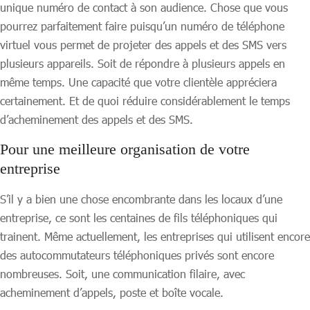
unique numéro de contact à son audience. Chose que vous
pourrez parfaitement faire puisqu’un numéro de téléphone
virtuel vous permet de projeter des appels et des SMS vers
plusieurs appareils. Soit de répondre à plusieurs appels en
même temps. Une capacité que votre clientèle appréciera
certainement. Et de quoi réduire considérablement le temps
d’acheminement des appels et des SMS.
Pour une meilleure organisation de votre
entreprise
S’il y a bien une chose encombrante dans les locaux d’une
entreprise, ce sont les centaines de fils téléphoniques qui
trainent. Même actuellement, les entreprises qui utilisent encore
des autocommutateurs téléphoniques privés sont encore
nombreuses. Soit, une communication filaire, avec
acheminement d’appels, poste et boîte vocale.