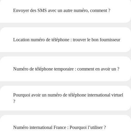
Envoyer des SMS avec un autre numéro, comment ?
Location numéro de téléphone : trouver le bon fournisseur
Numéro de téléphone temporaire : comment en avoir un ?
Pourquoi avoir un numéro de téléphone international virtuel
?
Numéro international France : Pourquoi l’utiliser ?