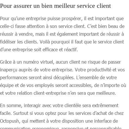
Pour assurer un bien meilleur service client
Pour qu’une entreprise puisse prospérer, il est important que
celle-ci fasse attention à son service client. C’est bien beau de
réussir à vendre, mais il est également important de réussir à
fidéliser les clients. Voilà pourquoi il faut que le service client
d’une entreprise soit efficace et réactif.
Grâce à un numéro virtuel, aucun client ne risque de passer
inaperçu auprès de votre entreprise. Votre productivité et vos
performances seront ainsi décuplées. L’ensemble de votre
équipe et de vos employés seront accessibles, de n’importe où
et votre relation client-entreprise n’en sera que meilleure.
En somme, interagir avec votre clientèle sera extrêmement
facile. Surtout si vous optez pour les services d’achat de chez
Octopush, qui mettent à votre disposition une interface de
communication ergonomique, responsive et personnalisable.