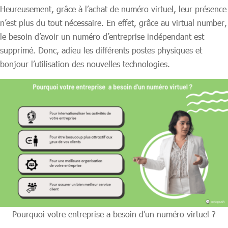
Heureusement, grâce à l’achat de numéro virtuel, leur présence
n’est plus du tout nécessaire. En effet, grâce au virtual number,
le besoin d’avoir un numéro d’entreprise indépendant est
supprimé. Donc, adieu les différents postes physiques et
bonjour l’utilisation des nouvelles technologies.
Pourquoi votre entreprise a besoin d’un numéro virtuel ?