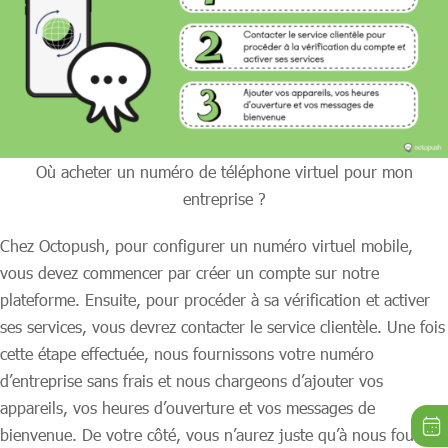
Où acheter un numéro de téléphone virtuel pour mon
entreprise ?
Chez Octopush, pour configurer un numéro virtuel mobile,
vous devez commencer par créer un compte sur notre
plateforme. Ensuite, pour procéder à sa vérification et activer
ses services, vous devrez contacter le service clientèle. Une fois
cette étape effectuée, nous fournissons votre numéro
d’entreprise sans frais et nous chargeons d’ajouter vos
appareils, vos heures d’ouverture et vos messages de
bienvenue. De votre côté, vous n’aurez juste qu’à nous fournir