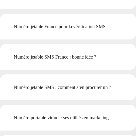
Numéro jetable France pour la vérification SMS
Numéro jetable SMS France : bonne idée ?
Numéro jetable SMS : comment s’en procurer un ?
Numéro portable virtuel : ses utilités en marketing