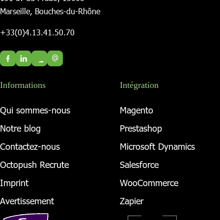
Marseille, Bouches-du-Rhône
+33(0)4.13.41.50.70
@
Informations
Intégration
Qui sommes-nous
Magento
Notre blog
Prestashop
Contactez-nous
Microsoft Dynamics
Octopush Recrute
Salesforce
Imprint
WooCommerce
Avertissement
Zapier