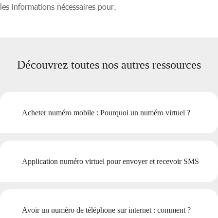
les informations nécessaires pour.
Découvrez toutes nos autres ressources
Acheter numéro mobile : Pourquoi un numéro virtuel ?
Application numéro virtuel pour envoyer et recevoir SMS
Avoir un numéro de téléphone sur internet : comment ?