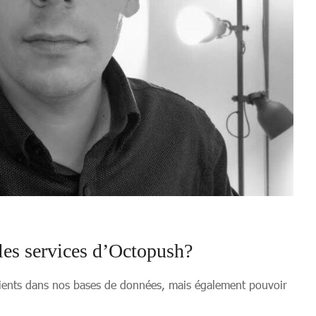
 les services d’Octopush?
lients dans nos bases de données, mais également pouvoir