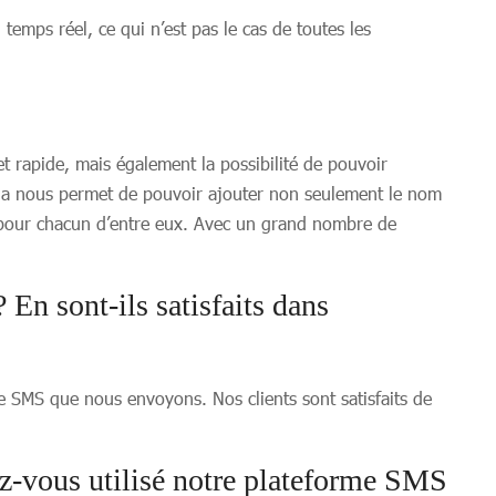
emps réel, ce qui n’est pas le cas de toutes les
e et rapide, mais également la possibilité de pouvoir
ela nous permet de pouvoir ajouter non seulement le nom
 pour chacun d’entre eux. Avec un grand nombre de
 sont-ils satisfaits dans
SMS que nous envoyons. Nos clients sont satisfaits de
ez-vous utilisé notre plateforme SMS