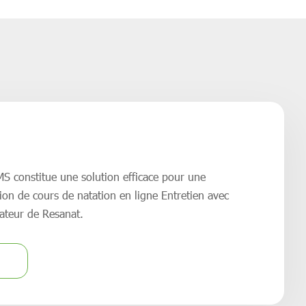
S constitue une solution efficace pour une
ion de cours de natation en ligne Entretien avec
ateur de Resanat.