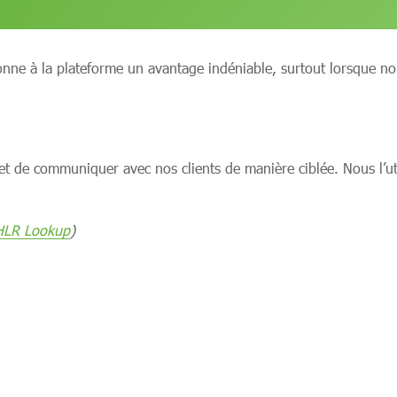
 donne à la plateforme un avantage indéniable, surtout lorsque
t de communiquer avec nos clients de manière ciblée. Nous l’ut
HLR Lookup
)