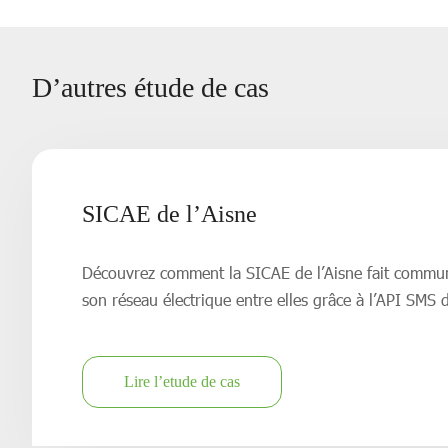
D’autres étude de cas
SICAE de l’Aisne
Découvrez comment la SICAE de l’Aisne fait commu
son réseau électrique entre elles grâce à l’API SMS
Lire l’etude de cas