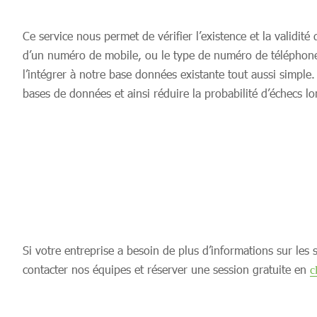
Ce service nous permet de vérifier l’existence et la validité
d’un numéro de mobile, ou le type de numéro de téléphone. 
l’intégrer à notre base données existante tout aussi simple
bases de données et ainsi réduire la probabilité d’échecs 
Si votre entreprise a besoin de plus d’informations sur les
contacter nos équipes et réserver une session gratuite en
c