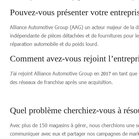
Pouvez-vous présenter votre entrepri
Alliance Automotive Group (AAG) un acteur majeur de la di
indépendante de pièces détachées et de fournitures pour l
réparation automobile et du poids lourd.
Comment avez-vous rejoint l’entrepr
J’ai rejoint Alliance Automotive Group en
en tant que
2017
des réseaux de franchise après une acquisition.
Quel problème cherchiez-vous à résou
Avec plus de 150 magasins à gérer, nous cherchions une s
communiquer avec eux et partager nos campagnes de marke