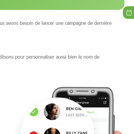
 nous avons besoin de lancer une campagne de dernière
ilisons pour personnaliser aussi bien le nom de