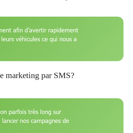
nt afin d’avertir rapidement
 leurs véhicules ce qui nous a
 de marketing par SMS?
on parfois très long sur
 lancer nos campagnes de