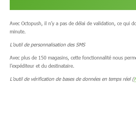
Avec Octopush, il n’y a pas de délai de validation, ce qui
minute.
L’outil de personnalisation des SMS
Avec plus de 150 magasins, cette fonctionnalité nous perme
l’expéditeur et du destinataire.
L’outil de vérification de bases de données en temps réel (