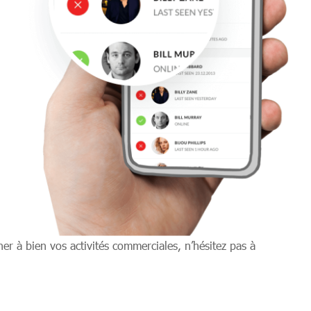
er à bien vos activités commerciales, n’hésitez pas à