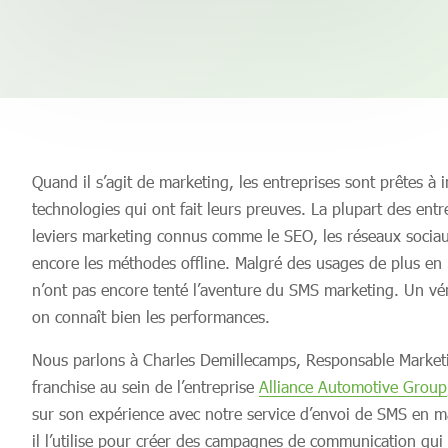
Quand il s’agit de marketing, les entreprises sont prêtes à i
technologies qui ont fait leurs preuves. La plupart des entre
leviers marketing connus comme le SEO, les réseaux sociaux
encore les méthodes offline. Malgré des usages de plus en 
n’ont pas encore tenté l’aventure du SMS marketing. Un vé
on connaît bien les performances.
Nous parlons à Charles Demillecamps, Responsable Market
franchise au sein de l’entreprise
Alliance Automotive Group
sur son expérience avec notre service d’envoi de SMS en 
il l’utilise pour créer des campagnes de communication qui fi