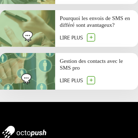
Pourquoi les envois de SMS en
différé sont avantageux?
LIRE PLUS
Gestion des contacts avec le
SMS pro
LIRE PLUS