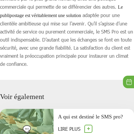
commerciale qui permette de se différencier des autres.
Le
adaptée pour une
publipostage est véritablement une solution
clientèle ambitieuse qui mise sur l’avenir. Qu’il s’agisse d’une
activité de service ou purement commerciale, le SMS Pro est un
outil indispensable. D’autant que les échanges se font en toute
sécurité, avec une grande fiabilité. La satisfaction du client est
vraiment la préoccupation principale pour instaurer un climat
de confiance.
Voir également
A qui est destiné le SMS pro?
LIRE PLUS