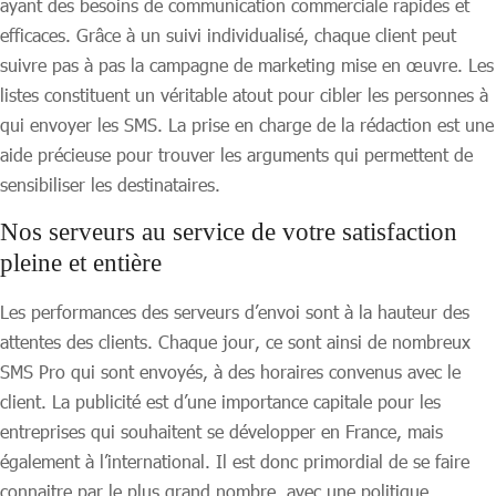
ayant des besoins de communication commerciale rapides et
efficaces. Grâce à un suivi individualisé, chaque client peut
suivre pas à pas la campagne de marketing mise en œuvre. Les
listes constituent un véritable atout pour cibler les personnes à
qui envoyer les SMS. La prise en charge de la rédaction est une
aide précieuse pour trouver les arguments qui permettent de
sensibiliser les destinataires.
Nos serveurs au service de votre satisfaction
pleine et entière
Les performances des serveurs d’envoi sont à la hauteur des
attentes des clients. Chaque jour, ce sont ainsi de nombreux
SMS Pro qui sont envoyés, à des horaires convenus avec le
client. La publicité est d’une importance capitale pour les
entreprises qui souhaitent se développer en France, mais
également à l’international. Il est donc primordial de se faire
connaitre par le plus grand nombre, avec une politique