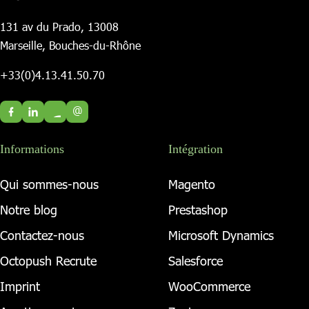
131 av du Prado, 13008
Marseille, Bouches-du-Rhône
+33(0)4.13.41.50.70
@
Informations
Intégration
Qui sommes-nous
Magento
Notre blog
Prestashop
Contactez-nous
Microsoft Dynamics
Octopush Recrute
Salesforce
Imprint
WooCommerce