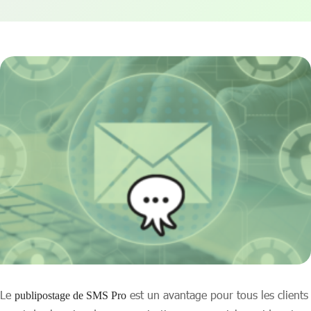
Le
est un avantage pour tous les clients
publipostage de SMS Pro