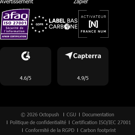
Avertissement
Zapier
4.6/5
4.9/5
© 2026 Octopush
CGU
Documentation
Politique de confidentialité
Certification ISO/IEC 27001
Conformité de la RGPD
Carbon footprint