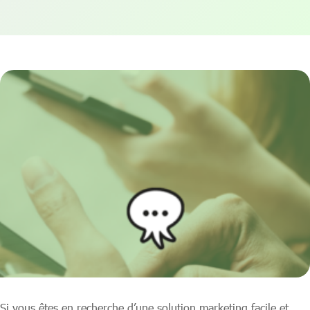
Si vous êtes en recherche d’une solution marketing facile et