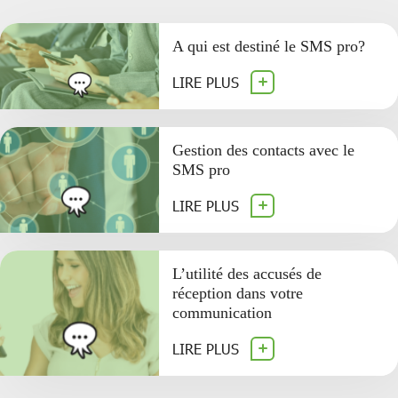
A qui est destiné le SMS pro?
LIRE PLUS
Gestion des contacts avec le
SMS pro
LIRE PLUS
L’utilité des accusés de
réception dans votre
communication
LIRE PLUS