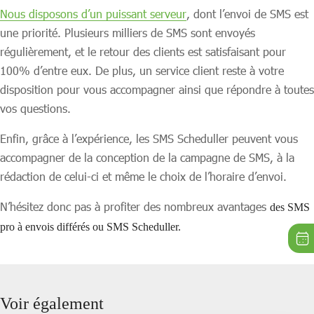
Nous disposons d’un puissant serveur
, dont l’envoi de SMS est
une priorité. Plusieurs milliers de SMS sont envoyés
régulièrement, et le retour des clients est satisfaisant pour
100% d’entre eux. De plus, un service client reste à votre
disposition pour vous accompagner ainsi que répondre à toutes
vos questions.
Enfin, grâce à l’expérience, les SMS Scheduller peuvent vous
accompagner de la conception de la campagne de SMS, à la
rédaction de celui-ci et même le choix de l’horaire d’envoi.
N’hésitez donc pas à profiter des nombreux avantages
des SMS
pro à envois différés ou SMS Scheduller.
Voir également