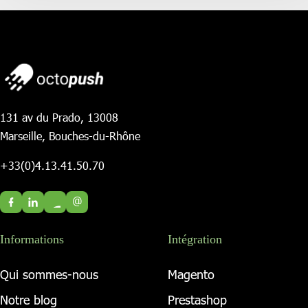
131 av du Prado, 13008
Marseille, Bouches-du-Rhône
+33(0)4.13.41.50.70
@
Informations
Intégration
Qui sommes-nous
Magento
Notre blog
Prestashop