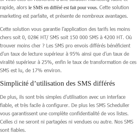
rapide, alors
Cette solution
le SMS en différé est fait pour vous.
marketing est parfaite, et présente de nombreux avantages.
Cette solution vous garantie l’application des tarifs les moins
chers soit 0, 028€ HT/ SMS soit 150 000 SMS à 4200 HT. Où
trouver moins cher ? Les SMS pro envois différés bénéficient
d’un taux de lecture supérieur à 95% ainsi que d’un taux de
viralité supérieur à 25%, enfin le taux de transformation de ces
SMS est lu, de 17% environ.
Simplicité d’utilisation des SMS différés
De plus, ils sont très simples d’utilisation avec un interface
fiable, et très facile à configurer. De plus les SMS Scheduller
vous garantissent une complète confidentialité de vos listes.
Celles ci ne seront ni partagées ni vendues ou autre. Nos SMS
sont fiables.