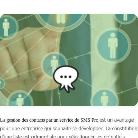
La
est un avantage
gestion des contacts par un service de SMS Pro
pour une entreprise qui souhaite se développer. La constitution
d’une liste est primordiale pour sélectionner les potentiels