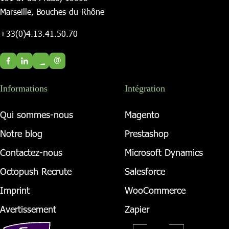
Marseille, Bouches-du-Rhône
+33(0)4.13.41.50.70
@
Informations
Intégration
Qui sommes-nous
Magento
Notre blog
Prestashop
Contactez-nous
Microsoft Dynamics
Octopush Recrute
Salesforce
Imprint
WooCommerce
Avertissement
Zapier