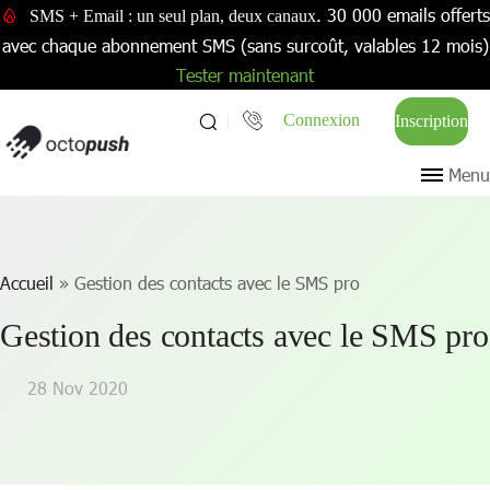
. 30 000 emails offerts
SMS + Email : un seul plan, deux canaux
avec chaque abonnement SMS (sans surcoût, valables 12 mois)
Tester maintenant
Connexion
Inscription
Menu
Accueil
»
Gestion des contacts avec le SMS pro
Gestion des contacts avec le SMS pro
28 Nov 2020