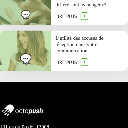
différé sont avantageux?
LIRE PLUS
L’utilité des accusés de
réception dans votre
communication
LIRE PLUS
131 av du Prado, 13008