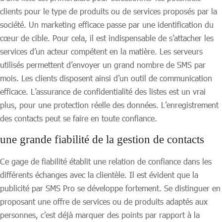
clients pour le type de produits ou de services proposés par la
société. Un marketing efficace passe par une identification du
cœur de cible. Pour cela, il est indispensable de s’attacher les
services d’un acteur compétent en la matière. Les serveurs
utilisés permettent d’envoyer un grand nombre de SMS par
mois. Les clients disposent ainsi d’un outil de communication
efficace. L’assurance de confidentialité des listes est un vrai
plus, pour une protection réelle des données. L’enregistrement
des contacts peut se faire en toute confiance.
une grande fiabilité de la gestion de contacts
Ce gage de fiabilité établit une relation de confiance dans les
différents échanges avec la clientèle. Il est évident que la
publicité par SMS Pro se développe fortement. Se distinguer en
proposant une offre de services ou de produits adaptés aux
personnes, c’est déjà marquer des points par rapport à la