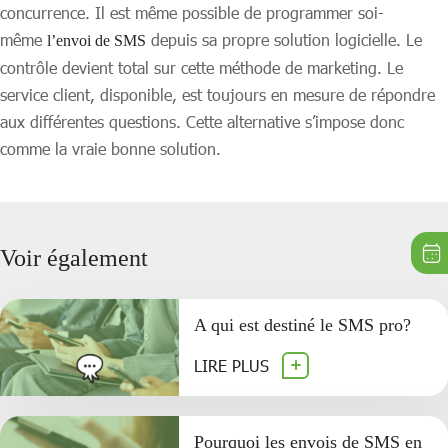
concurrence. Il est même possible de programmer soi-
même
depuis sa propre solution logicielle. Le
l’envoi de SMS
contrôle devient total sur cette méthode de marketing. Le
service client, disponible, est toujours en mesure de répondre
aux différentes questions. Cette alternative s’impose donc
comme la vraie bonne solution.
Voir également
A qui est destiné le SMS pro?
LIRE PLUS
Pourquoi les envois de SMS en