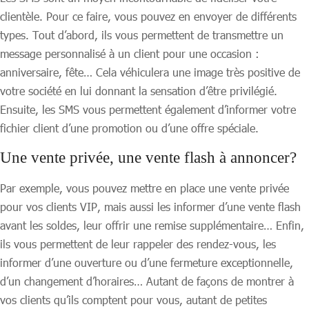
clientèle. Pour ce faire, vous pouvez en envoyer de différents
types. Tout d’abord, ils vous permettent de transmettre un
message personnalisé à un client pour une occasion :
anniversaire, fête… Cela véhiculera une image très positive de
votre société en lui donnant la sensation d’être privilégié.
Ensuite, les SMS vous permettent également d’informer votre
fichier client d’une promotion ou d’une offre spéciale.
Une vente privée, une vente flash à annoncer?
Par exemple, vous pouvez mettre en place une vente privée
pour vos clients VIP, mais aussi les informer d’une vente flash
avant les soldes, leur offrir une remise supplémentaire… Enfin,
ils vous permettent de leur rappeler des rendez-vous, les
informer d’une ouverture ou d’une fermeture exceptionnelle,
d’un changement d’horaires… Autant de façons de montrer à
vos clients qu’ils comptent pour vous, autant de petites