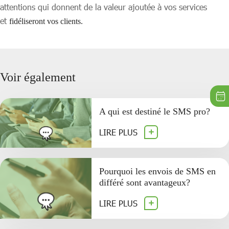
attentions qui donnent de la valeur ajoutée à vos services
et
fidéliseront vos clients.
Voir également
A qui est destiné le SMS pro?
LIRE PLUS
Pourquoi les envois de SMS en
différé sont avantageux?
LIRE PLUS