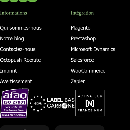
Informations
Intégration
Qui sommes-nous
Magento
Notre blog
Prestashop
Contactez-nous
Microsoft Dynamics
Octopush Recrute
Salesforce
Imprint
WooCommerce
Avertissement
Zapier