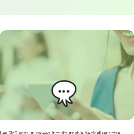
Les SMS sont un moyen incontournable de fidéliser votre