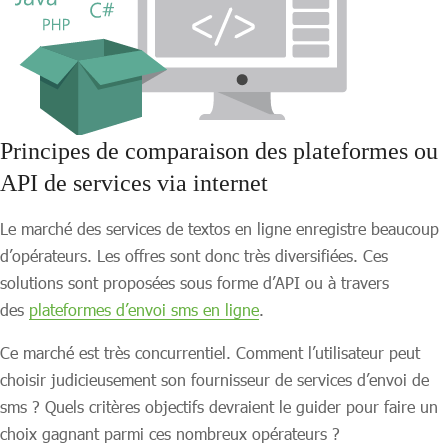
Principes de comparaison des plateformes ou
API de services via internet
Le marché des services de textos en ligne enregistre beaucoup
d’opérateurs. Les offres sont donc très diversifiées. Ces
solutions sont proposées sous forme d’API ou à travers
des
plateformes d’envoi sms en ligne
.
Ce marché est très concurrentiel. Comment l’utilisateur peut
choisir judicieusement son fournisseur de services d’envoi de
sms ? Quels critères objectifs devraient le guider pour faire un
choix gagnant parmi ces nombreux opérateurs ?