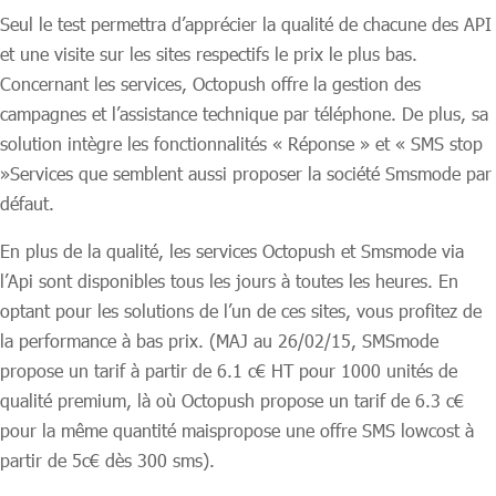
Seul le test permettra d’apprécier la qualité de chacune des API
et une visite sur les sites respectifs le prix le plus bas.
Concernant les services, Octopush offre la gestion des
campagnes et l’assistance technique par téléphone. De plus, sa
solution intègre les fonctionnalités « Réponse » et « SMS stop
»Services que semblent aussi proposer la société Smsmode par
défaut.
En plus de la qualité, les services Octopush et Smsmode via
l’Api sont disponibles tous les jours à toutes les heures. En
optant pour les solutions de l’un de ces sites, vous profitez de
la performance à bas prix. (MAJ au 26/02/15, SMSmode
propose un tarif à partir de 6.1 c€ HT pour 1000 unités de
qualité premium, là où Octopush propose un tarif de 6.3 c€
pour la même quantité maispropose une offre SMS lowcost à
partir de 5c€ dès 300 sms).