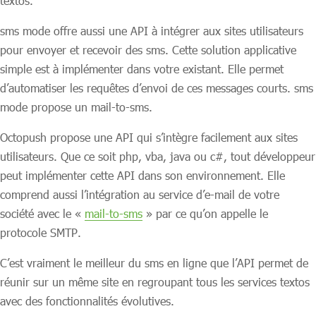
textos.
sms mode offre aussi une API à intégrer aux sites utilisateurs
pour envoyer et recevoir des sms. Cette solution applicative
simple est à implémenter dans votre existant. Elle permet
d’automatiser les requêtes d’envoi de ces messages courts. sms
mode propose un mail-to-sms.
Octopush propose une API qui s’intègre facilement aux sites
utilisateurs. Que ce soit php, vba, java ou c#, tout développeur
peut implémenter cette API dans son environnement. Elle
comprend aussi l’intégration au service d’e-mail de votre
société avec le «
mail-to-sms
» par ce qu’on appelle le
protocole SMTP.
C’est vraiment le meilleur du sms en ligne que l’API permet de
réunir sur un même site en regroupant tous les services textos
avec des fonctionnalités évolutives.