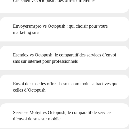
Clickatell vs Octopush : des offres différentes
Envoyersmspro vs Octopush : qui choisir pour votre
marketing sms
Esendex vs Octopush, le comparatif des services d’envoi
sms sur internet pour professionnels
Envoi de sms : les offres Lesms.com moins attractives que
celles d’Octopush
Services Mobyt vs Octopush, le comparatif de service
d’envoi de sms sur mobile