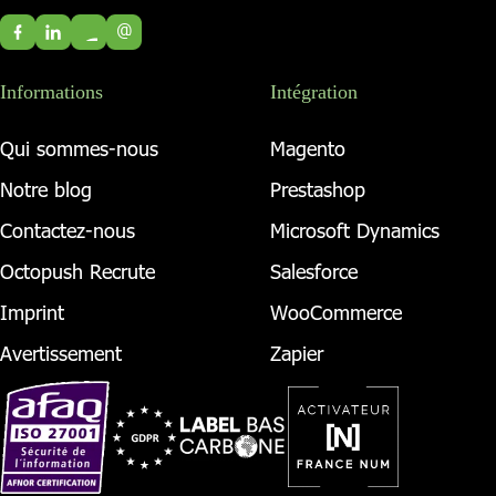
@
Informations
Intégration
Qui sommes-nous
Magento
Notre blog
Prestashop
Contactez-nous
Microsoft Dynamics
Octopush Recrute
Salesforce
Imprint
WooCommerce
Avertissement
Zapier