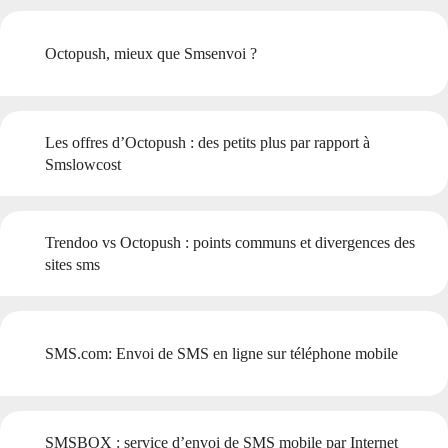
Octopush, mieux que Smsenvoi ?
Les offres d’Octopush : des petits plus par rapport à
Smslowcost
Trendoo vs Octopush : points communs et divergences des
sites sms
SMS.com: Envoi de SMS en ligne sur téléphone mobile
SMSBOX : service d’envoi de SMS mobile par Internet