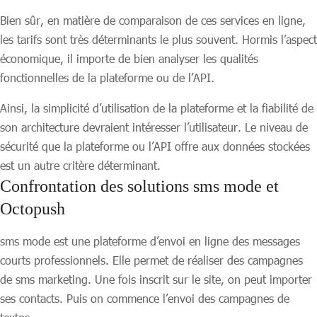
Bien sûr, en matière de comparaison de ces services en ligne,
les tarifs sont très déterminants le plus souvent. Hormis l’aspect
économique, il importe de bien analyser les qualités
fonctionnelles de la plateforme ou de l’API.
Ainsi, la simplicité d’utilisation de la plateforme et la fiabilité de
son architecture devraient intéresser l’utilisateur. Le niveau de
sécurité que la plateforme ou l’API offre aux données stockées
est un autre critère déterminant.
Confrontation des solutions sms mode et
Octopush
sms mode est une plateforme d’envoi en ligne des messages
courts professionnels. Elle permet de réaliser des campagnes
de sms marketing. Une fois inscrit sur le site, on peut importer
ses contacts. Puis on commence l’envoi des campagnes de