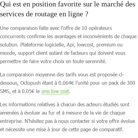
Qui est en position favorite sur le marché des
services de routage en ligne ?
Une comparaison faite avec l’offre de 10 opérateurs
concurrents confirme les avantages et inconvénients de chaque
solution. Plateforme logicielle, Api, lowcost, premium ou
monde, support client autant de facteurs qui doivent vous
permettre de faire votre choix en toute serennité.
La comparaison moyenne des tarifs vous est proposée ci-
dessous, Octopush étant à 0.064€ l’unité pour un pack de 300
SMS, et à 0.05€ le
sms low cost
.
Les informations relatives à chacun des acteurs étudiés sont
amenées à évoluer au fur et à mesure de la vie de chaque
entreprise. N’hésitez pas à nous contacter si votre offre évolue
et nécessite une mise à jour de cette page de comparatif.