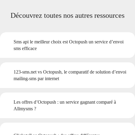
Découvrez toutes nos autres ressources
Sms api le meilleur choix est Octopush un service d’envoi
sms efficace
123-sms.net vs Octopush, le comparatif de solution d’envoi
mailing-sms par internet
Les offres d’Octopush : un service gagnant comparé à
Allmysms ?