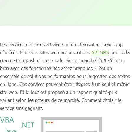
Les services de textos à travers internet suscitent beaucoup
d’intérêt. Plusieurs sites web proposent des
API SMS
pour cela
comme Octopush et sms mode. Sur ce marché l’API s’illustre
bien avec des fonctionnalités assez pratiques. C’est un
ensemble de solutions performantes pour la gestion des textos
en ligne. Ces services peuvent être intégrés à un seul et même
site web. Et le tout est proposé à un rapport qualité-prix
variant selon les acteurs de ce marché. Comment choisir le
service sms gagnant.