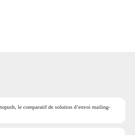
topush, le comparatif de solution d’envoi mailing-