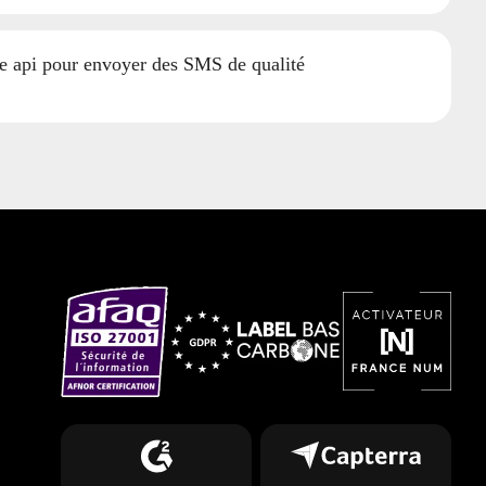
 api pour envoyer des SMS de qualité