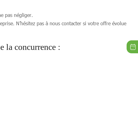
ne pas négliger.
prise. N’hésitez pas à nous contacter si votre offre évolue
e la concurrence :