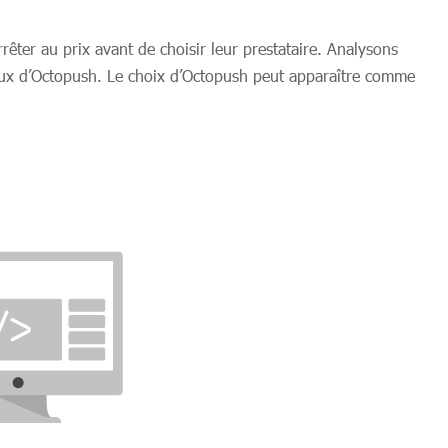
rrêter au prix avant de choisir leur prestataire. Analysons
ceux d’Octopush. Le choix d’Octopush peut apparaître comme