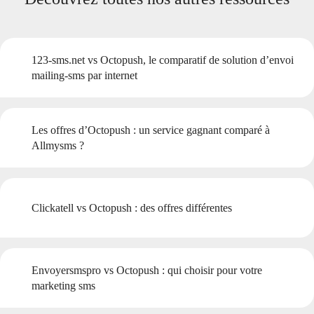
123-sms.net vs Octopush, le comparatif de solution d’envoi
mailing-sms par internet
Les offres d’Octopush : un service gagnant comparé à
Allmysms ?
Clickatell vs Octopush : des offres différentes
Envoyersmspro vs Octopush : qui choisir pour votre
marketing sms