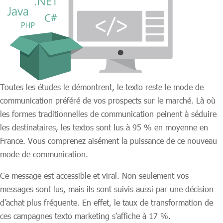
Toutes les études le démontrent, le texto reste le mode de
communication préféré de vos prospects sur le marché. Là où
les formes traditionnelles de communication peinent à séduire
les destinataires, les textos sont lus à 95 % en moyenne en
France. Vous comprenez aisément la puissance de ce nouveau
mode de communication.
Ce message est accessible et viral. Non seulement vos
messages sont lus, mais ils sont suivis aussi par une décision
d’achat plus fréquente. En effet, le taux de transformation de
ces campagnes texto marketing s’affiche à 17 %.