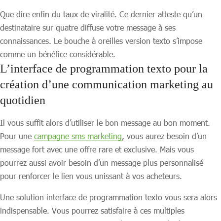
Que dire enfin du taux de viralité. Ce dernier atteste qu’un
destinataire sur quatre diffuse votre message à ses
connaissances. Le bouche à oreilles version texto s’impose
comme un bénéfice considérable.
L’interface de programmation texto pour la
création d’une communication marketing au
quotidien
Il vous suffit alors d’utiliser le bon message au bon moment.
Pour une
campagne sms marketing
, vous aurez besoin d’un
message fort avec une offre rare et exclusive. Mais vous
pourrez aussi avoir besoin d’un message plus personnalisé
pour renforcer le lien vous unissant à vos acheteurs.
Une solution interface de programmation texto vous sera alors
indispensable. Vous pourrez satisfaire à ces multiples