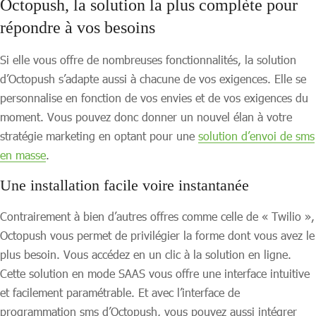
Octopush, la solution la plus complète pour
répondre à vos besoins
Si elle vous offre de nombreuses fonctionnalités, la solution
d’Octopush s’adapte aussi à chacune de vos exigences. Elle se
personnalise en fonction de vos envies et de vos exigences du
moment. Vous pouvez donc donner un nouvel élan à votre
stratégie marketing en optant pour une
solution d’envoi de sms
en masse
.
Une installation facile voire instantanée
Contrairement à bien d’autres offres comme celle de « Twilio »,
Octopush vous permet de privilégier la forme dont vous avez le
plus besoin. Vous accédez en un clic à la solution en ligne.
Cette solution en mode SAAS vous offre une interface intuitive
et facilement paramétrable. Et avec l’interface de
programmation sms d’Octopush, vous pouvez aussi intégrer