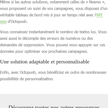
Même si les autres solutions, notamment celles de « Nexmo »,
vous proposent un suivi de vos campagnes, vous disposez d’un
véritable tableau de bord mis à jour en temps réel avec l’
API
sms
d’Octopush.
Vous connaissez instantanément le nombre de textos lus. Vous
avez aussi le décompte des erreurs de numéros ou des
demandes de suppression. Vous pouvez vous appuyer sur ces
données pour optimiser vos prochaines campagnes.
Une solution adaptable et personnalisable
Enfin, avec Octopush, vous bénéficiez en outre de nombreuses
possibilités de personnalisation.
Découvrez toutes nos autres ressources