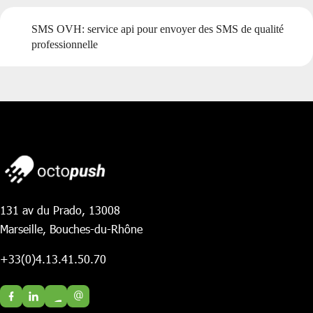
SMS OVH: service api pour envoyer des SMS de qualité
professionnelle
131 av du Prado, 13008
Marseille, Bouches-du-Rhône
+33(0)4.13.41.50.70
@