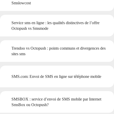
Smslowcost
Service sms en ligne : les qualités distinctives de l’offre
Octopush vs Smsmode
Trendoo vs Octopush : points communs et divergences des
sites sms
SMS.com: Envoi de SMS en ligne sur téléphone mobile
SMSBOX : service d’envoi de SMS mobile par Internet
SmsBox ou Octopush?