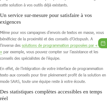
cette solution à vos outils déjà existants.
Un service sur-mesure pour satisfaire à vos
exigences
Même pour vos campagnes d’envois de textos en masse, vous
bénéficiez de la proximité et des conseils d’Octopush. A
l’inverse des
solutions de programmation proposées par « OVH
»
par exemple, vous pouvez compter sur l’assistance et les
conseils des spécialistes de l’équipe.
En effet, de l’intégration de votre interface de programmation
texto aux conseils pour tirer pleinement profit de la solution en
mode SAAS, toute une équipe reste à votre écoute.
Des statistiques complètes accessibles en temps
réel