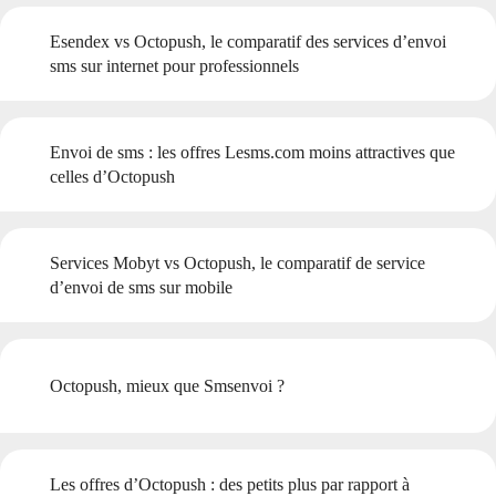
Esendex vs Octopush, le comparatif des services d’envoi
sms sur internet pour professionnels
Envoi de sms : les offres Lesms.com moins attractives que
celles d’Octopush
Services Mobyt vs Octopush, le comparatif de service
d’envoi de sms sur mobile
Octopush, mieux que Smsenvoi ?
Les offres d’Octopush : des petits plus par rapport à