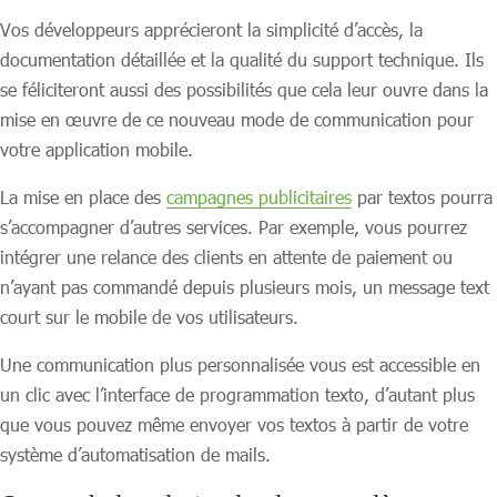
Vos développeurs apprécieront la simplicité d’accès, la
documentation détaillée et la qualité du support technique. Ils
se féliciteront aussi des possibilités que cela leur ouvre dans la
mise en œuvre de ce nouveau mode de communication pour
votre application mobile.
La mise en place des
campagnes publicitaires
par textos pourra
s’accompagner d’autres services. Par exemple, vous pourrez
intégrer une relance des clients en attente de paiement ou
n’ayant pas commandé depuis plusieurs mois, un message text
court sur le mobile de vos utilisateurs.
Une communication plus personnalisée vous est accessible en
un clic avec l’interface de programmation texto, d’autant plus
que vous pouvez même envoyer vos textos à partir de votre
système d’automatisation de mails.