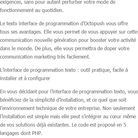
exigences, sans pour autant perturber votre mode de
fonctionnement au quotidien.
Le texto interface de programmation d’Octopush vous offre
tous ses avantages. Elle vous permet de vous appuyer sur cette
communication nouvelle génération pour booster votre activité
dans le monde. De plus, elle vous permettra de doper votre
communication marketing très facilement.
L’interface de programmation texto : outil pratique, facile à
installer et à configurer
En vous décidant pour l’interface de programmation texto, vous
bénéficiez de la simplicité d’installation, et ce quel que soit
l’environnement technique de votre entreprise. Non seulement
l’installation est simple mais elle peut s’intégrer au cœur même
de vos solutions déjà existantes. Le code est proposé en 5
langages dont PHP.