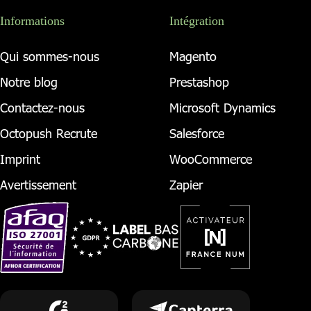
Informations
Intégration
Qui sommes-nous
Magento
Notre blog
Prestashop
Contactez-nous
Microsoft Dynamics
Octopush Recrute
Salesforce
Imprint
WooCommerce
Avertissement
Zapier