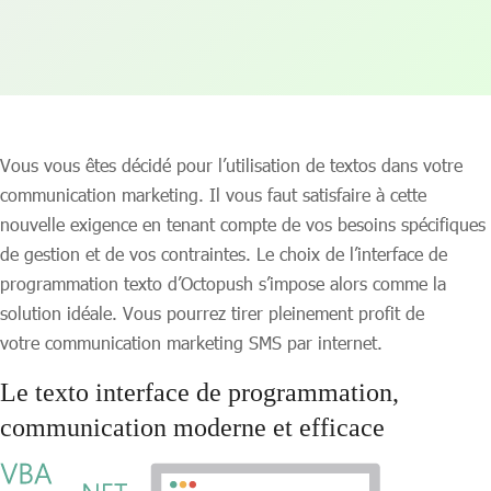
Vous vous êtes décidé pour l’utilisation de textos dans votre
communication marketing. Il vous faut satisfaire à cette
nouvelle exigence en tenant compte de vos besoins spécifiques
de gestion et de vos contraintes. Le choix de l’interface de
programmation texto d’Octopush s’impose alors comme la
solution idéale. Vous pourrez tirer pleinement profit de
votre communication marketing SMS par internet.
Le texto interface de programmation,
communication moderne et efficace