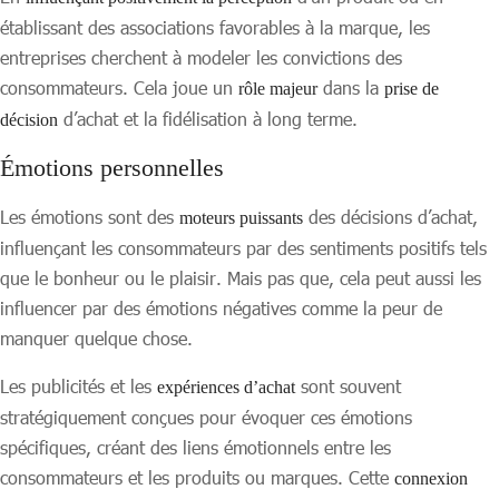
établissant des associations favorables à la marque, les
entreprises cherchent à modeler les convictions des
consommateurs. Cela joue un
dans la
rôle majeur
prise de
d’achat et la fidélisation à long terme.
décision
Émotions personnelles
Les émotions sont des
des décisions d’achat,
moteurs puissants
influençant les consommateurs par des sentiments positifs tels
que le bonheur ou le plaisir. Mais pas que, cela peut aussi les
influencer par des émotions négatives comme la peur de
manquer quelque chose.
Les publicités et les
sont souvent
expériences d’achat
stratégiquement conçues pour évoquer ces émotions
spécifiques, créant des liens émotionnels entre les
consommateurs et les produits ou marques. Cette
connexion