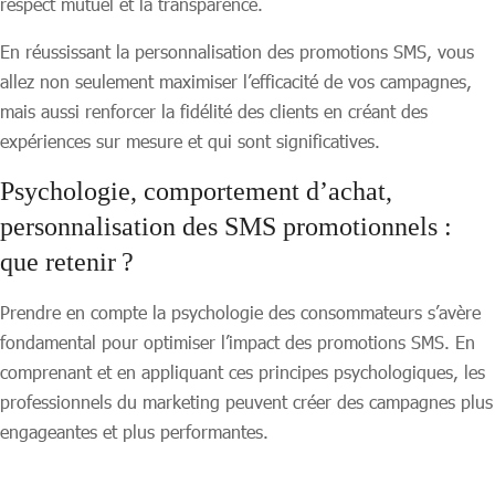
respect mutuel et la transparence.
En réussissant la personnalisation des promotions SMS, vous
allez non seulement maximiser l’efficacité de vos campagnes,
mais aussi renforcer la fidélité des clients en créant des
expériences sur mesure et qui sont significatives.
Psychologie, comportement d’achat,
personnalisation des SMS promotionnels :
que retenir ?
Prendre en compte la psychologie des consommateurs s’avère
fondamental pour optimiser l’impact des promotions SMS. En
comprenant et en appliquant ces principes psychologiques, les
professionnels du marketing peuvent créer des campagnes plus
engageantes et plus performantes.