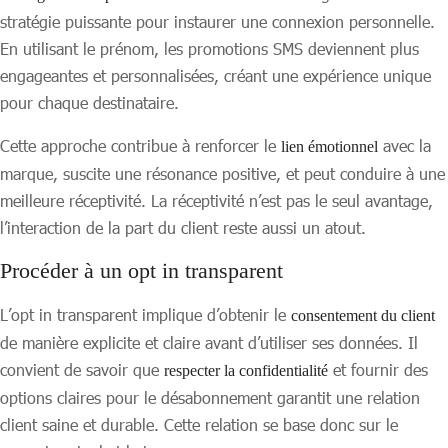
stratégie puissante pour instaurer une connexion personnelle.
En utilisant le prénom, les promotions SMS deviennent plus
engageantes et personnalisées, créant une expérience unique
pour chaque destinataire.
Cette approche contribue à renforcer le
avec la
lien émotionnel
marque, suscite une résonance positive, et peut conduire à une
meilleure réceptivité. La réceptivité n’est pas le seul avantage,
l’interaction de la part du client reste aussi un atout.
Procéder à un opt in transparent
L’opt in transparent implique d’obtenir le
consentement du client
de manière explicite et claire avant d’utiliser ses données. Il
convient de savoir que
et fournir des
respecter la confidentialité
options claires pour le désabonnement garantit une relation
client saine et durable. Cette relation se base donc sur le