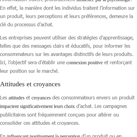
En effet, la manière dont les individus traitent l’information sur
un produit, leurs perceptions et leurs préférences, demeure la
clé du processus d’achat.
Les entreprises peuvent utiliser des stratégies d’apprentissage,
telles que des messages clairs et éducatifs, pour informer les
consommateurs sur les avantages distinctifs de leurs produits.
Ici, l’objectif sera d’établir une
et renforçant
connexion positive
leur position sur le marché.
Attitudes et croyances
Les
et
des consommateurs envers un produit
attitudes
croyances
d’achat. Les campagnes
impactent significativement leurs choix
publicitaires sont fréquemment conçues pour altérer ou
consolider ces attitudes et croyances.
En
d’un produit ou en
influençant positivement la perception