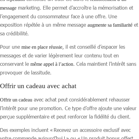
marketing. Elle permet d’accroître la mémorisation et
message
l’engagement du consommateur face à une offre. Une
exposition répétée à un même message
et
augmente sa familiarité
sa crédibilité.
Pour une
, il est conseillé d’espacer les
mise en place réussie
messages et de varier légèrement leur contenu tout en
conservant le
. Cela maintient l’intérêt sans
même appel à l’action
provoquer de lassitude.
Offrir un cadeau avec achat
avec achat peut considérablement rehausser
Offrir un cadeau
l’intérêt pour une promotion. Ce type d’offre ajoute une valeur
perçue supplémentaire et peut renforcer la fidélité du client.
Des exemples incluent « Recevez un accessoire exclusif avec
votre commande aujourd’hui ! » ou « Un produit bonus offert