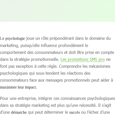
La
joue un rôle prépondérant dans le domaine du
psychologie
marketing, puisqu’elle influence profondément le
comportement des consommateurs et doit être prise en compte
dans la stratégie promotionnelle.
Les promotions SMS pro
ne
font pas exception à cette règle. Comprendre les mécanismes
psychologiques qui sous-tendent les réactions des
consommateurs face aux messages promotionnels peut aider à
.
maximiser leur impact
Pour une entreprise, intégrer ces connaissances psychologiques
dans sa stratégie marketing est plus qu’une nécessité. Il s’agit
d’une
qui peut déterminer le
ou l’échec d’une
démarche
succès