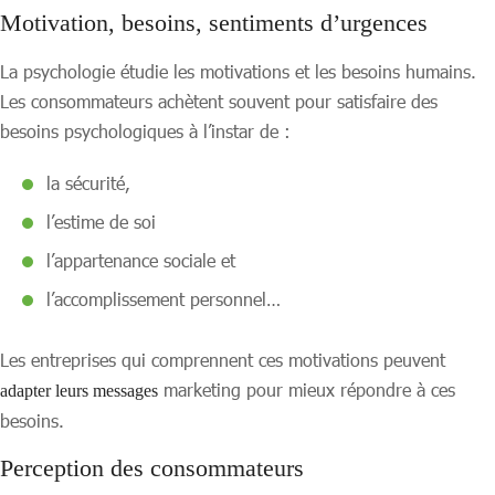
Motivation, besoins, sentiments d’urgences
La psychologie étudie les motivations et les besoins humains.
Les consommateurs achètent souvent pour satisfaire des
besoins psychologiques à l’instar de :
la sécurité,
l’estime de soi
l’appartenance sociale et
l’accomplissement personnel…
Les entreprises qui comprennent ces motivations peuvent
marketing pour mieux répondre à ces
adapter leurs messages
besoins.
Perception des consommateurs