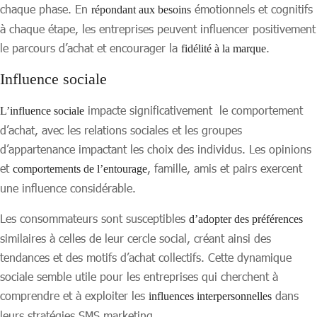
chaque phase. En
émotionnels et cognitifs
répondant aux besoins
à chaque étape, les entreprises peuvent influencer positivement
le parcours d’achat et encourager la
.
fidélité à la marque
Influence sociale
impacte significativement le comportement
L’influence sociale
d’achat, avec les relations sociales et les groupes
d’appartenance impactant les choix des individus. Les opinions
et
, famille, amis et pairs exercent
comportements de l’entourage
une influence considérable.
Les consommateurs sont susceptibles
d’adopter des préférences
similaires à celles de leur cercle social, créant ainsi des
tendances et des motifs d’achat collectifs. Cette dynamique
sociale semble utile pour les entreprises qui cherchent à
comprendre et à exploiter les
dans
influences interpersonnelles
leurs stratégies SMS marketing.