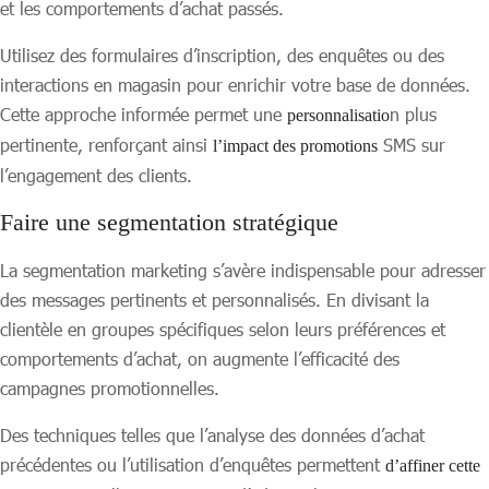
et les comportements d’achat passés.
Utilisez des formulaires d’inscription, des enquêtes ou des
interactions en magasin pour enrichir votre base de données.
Cette approche informée permet une
n plus
personnalisatio
pertinente, renforçant ainsi
SMS sur
l’impact des promotions
l’engagement des clients.
Faire une segmentation stratégique
La segmentation marketing s’avère indispensable pour adresser
des messages pertinents et personnalisés. En divisant la
clientèle en groupes spécifiques selon leurs préférences et
comportements d’achat, on augmente l’efficacité des
campagnes promotionnelles.
Des techniques telles que l’analyse des données d’achat
précédentes ou l’utilisation d’enquêtes permettent
d’affiner cette