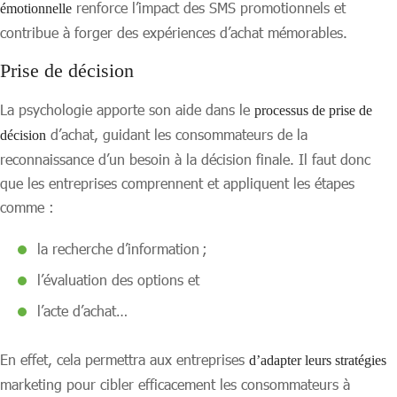
renforce l’impact des SMS promotionnels et
émotionnelle
contribue à forger des expériences d’achat mémorables.
Prise de décision
La psychologie apporte son aide dans le
processus de prise de
d’achat, guidant les consommateurs de la
décision
reconnaissance d’un besoin à la décision finale. Il faut donc
que les entreprises comprennent et appliquent les étapes
comme :
la recherche d’information ;
l’évaluation des options et
l’acte d’achat…
En effet, cela permettra aux entreprises
d’adapter leurs stratégies
marketing pour cibler efficacement les consommateurs à