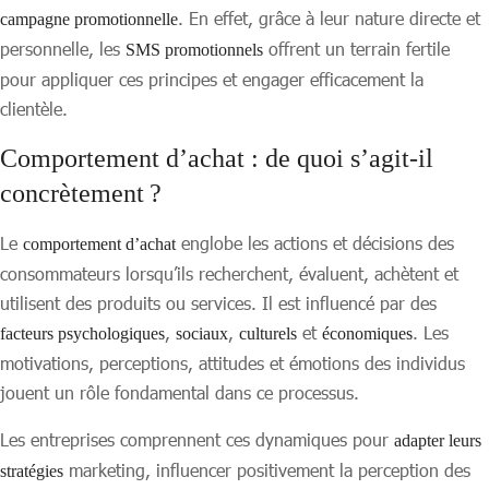
. En effet, grâce à leur nature directe et
campagne promotionnelle
personnelle, les
offrent un terrain fertile
SMS promotionnels
pour appliquer ces principes et engager efficacement la
clientèle.
Comportement d’achat : de quoi s’agit-il
concrètement ?
Le
englobe les actions et décisions des
comportement d’achat
consommateurs lorsqu’ils recherchent, évaluent, achètent et
utilisent des produits ou services. Il est influencé par des
,
,
et
. Les
facteurs psychologiques
sociaux
culturels
économiques
motivations, perceptions, attitudes et émotions des individus
jouent un rôle fondamental dans ce processus.
Les entreprises comprennent ces dynamiques pour
adapter leurs
marketing, influencer positivement la perception des
stratégies