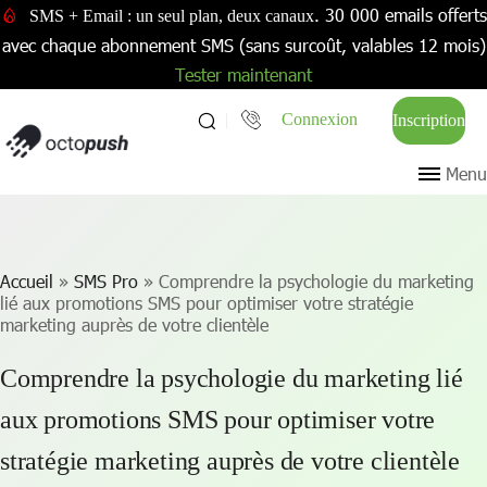
. 30 000 emails offerts
SMS + Email : un seul plan, deux canaux
avec chaque abonnement SMS (sans surcoût, valables 12 mois)
Tester maintenant
Connexion
Inscription
Menu
Accueil
»
SMS Pro
»
Comprendre la psychologie du marketing
lié aux promotions SMS pour optimiser votre stratégie
marketing auprès de votre clientèle
Comprendre la psychologie du marketing lié
aux promotions SMS pour optimiser votre
stratégie marketing auprès de votre clientèle