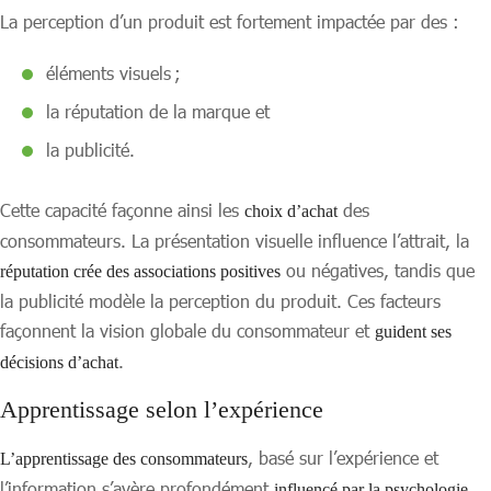
La perception d’un produit est fortement impactée par des :
éléments visuels ;
la réputation de la marque et
la publicité.
Cette capacité façonne ainsi les
des
choix d’achat
consommateurs. La présentation visuelle influence l’attrait, la
ou négatives, tandis que
réputation crée des associations positives
la publicité modèle la perception du produit. Ces facteurs
façonnent la vision globale du consommateur et
guident ses
.
décisions d’achat
Apprentissage selon l’expérience
, basé sur l’expérience et
L’apprentissage des consommateurs
l’information s’avère profondément
.
influencé par la psychologie