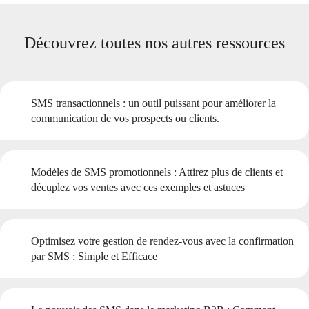
Découvrez toutes nos autres ressources
SMS transactionnels : un outil puissant pour améliorer la
communication de vos prospects ou clients.
Modèles de SMS promotionnels : Attirez plus de clients et
décuplez vos ventes avec ces exemples et astuces
Optimisez votre gestion de rendez-vous avec la confirmation
par SMS : Simple et Efficace