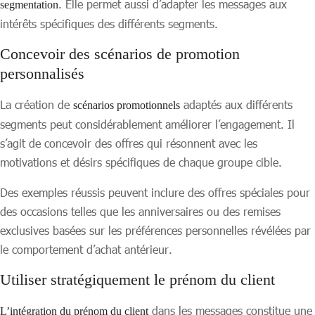
. Elle permet aussi d’adapter les messages aux
segmentation
intérêts spécifiques des différents segments.
Concevoir des scénarios de promotion
personnalisés
La création de
adaptés aux différents
scénarios promotionnels
segments peut considérablement améliorer l’engagement. Il
s’agit de concevoir des offres qui résonnent avec les
motivations et désirs spécifiques de chaque groupe cible.
Des exemples réussis peuvent inclure des offres spéciales pour
des occasions telles que les anniversaires ou des remises
exclusives basées sur les préférences personnelles révélées par
le comportement d’achat antérieur.
Utiliser stratégiquement le prénom du client
dans les messages constitue une
L’intégration du prénom du client