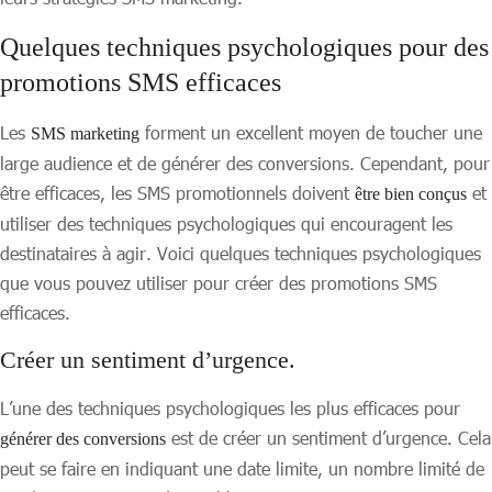
Quelques techniques psychologiques pour des
promotions SMS efficaces
Les
forment un excellent moyen de toucher une
SMS marketing
large audience et de générer des conversions. Cependant, pour
être efficaces, les SMS promotionnels doivent
et
être bien conçus
utiliser des techniques psychologiques qui encouragent les
destinataires à agir. Voici quelques techniques psychologiques
que vous pouvez utiliser pour créer des promotions SMS
efficaces.
Créer un sentiment d’urgence.
L’une des techniques psychologiques les plus efficaces pour
est de créer un sentiment d’urgence. Cela
générer des conversions
peut se faire en indiquant une date limite, un nombre limité de