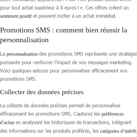
pour tout achat supérieur à X euros ! ». Ces offres créent un
et peuvent inciter à un achat immédiat.
sentiment positif
Promotions SMS : comment bien réussir la
personnalisation
La
des promotions SMS représente une stratégie
personnalisation
puissante pour renforcer l’impact de vos messages marketing.
Voici quelques astuces pour personnaliser efficacement vos
promotions SMS.
Collecter des données précises
La collecte de données précises permet de personnaliser
efficacement les promotions SMS. Capturez les
préférences
en analysant les historiques de transactions, intégrant
d’achat
des informations sur les produits préférés, les
catégories d’intérêt