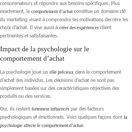
consommateurs et répondre aux besoins spécifiques. Plus
exactement, le
constitue un domaine clé
comportement d’achat
du marketing visant à comprendre les motivations derrière les
choix d’achat. Il vise aussi à
client
créer des expériences
pertinentes et satisfaisantes.
Impact de la psychologie sur le
comportement d’achat
La psychologie joue un
dans le comportement
rôle précieux
d’achat des individus. Les décisions d’achat ne sont pas
simplement basées sur des caractéristiques objectives des
produits ou des services.
Oui, ils restent
par des facteurs
fortement influencés
psychologiques et émotionnels. Voici quelques façons dont
la
.
psychologie affecte le comportement d’achat