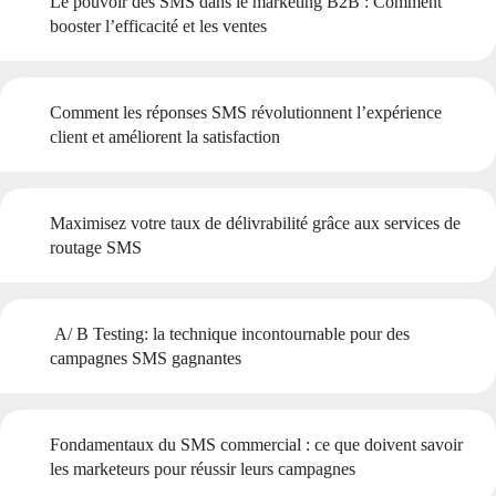
Le pouvoir des SMS dans le marketing B2B : Comment
booster l’efficacité et les ventes
Comment les réponses SMS révolutionnent l’expérience
client et améliorent la satisfaction
Maximisez votre taux de délivrabilité grâce aux services de
routage SMS
A/ B Testing: la technique incontournable pour des
campagnes SMS gagnantes
Fondamentaux du SMS commercial : ce que doivent savoir
les marketeurs pour réussir leurs campagnes