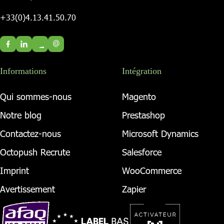
+33(0)4.13.41.50.70
@
Informations
Intégration
Qui sommes-nous
Magento
Notre blog
Prestashop
Contactez-nous
Microsoft Dynamics
Octopush Recrute
Salesforce
Imprint
WooCommerce
Avertissement
Zapier