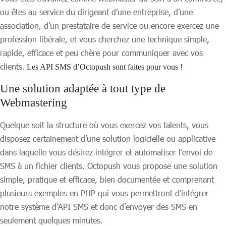
ou êtes au service du dirigeant d’une entreprise, d’une
association, d’un prestataire de service ou encore exercez une
profession libérale, et vous cherchez une technique simple,
rapide, efficace et peu chère pour communiquer avec vos
clients.
Les API SMS d’Octopush sont faites pour vous !
Une solution adaptée à tout type de
Webmastering
Quelque soit la structure où vous exercez vos talents, vous
disposez certainement d’une solution logicielle ou applicative
dans laquelle vous désirez intégrer et automatiser l’envoi de
SMS à un fichier clients. Octopush vous propose une solution
simple, pratique et efficace, bien documentée et comprenant
plusieurs exemples en PHP qui vous permettront d’intégrer
notre système d’API SMS et donc d’envoyer des SMS en
seulement quelques minutes.