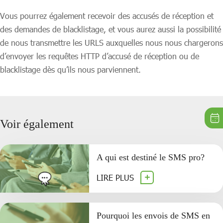
Vous pourrez également recevoir des accusés de réception et
des demandes de blacklistage, et vous aurez aussi la possibilité
de nous transmettre les URLS auxquelles nous nous chargerons
d’envoyer les requêtes HTTP d’accusé de réception ou de
blacklistage dès qu’ils nous parviennent.
Voir également
A qui est destiné le SMS pro?
LIRE PLUS
Pourquoi les envois de SMS en