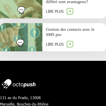
différé sont avantageux?
LIRE PLUS
Gestion des contacts avec le
SMS pro
LIRE PLUS
131 av du Prado, 13008
Marseille, Bouches-du-Rhône