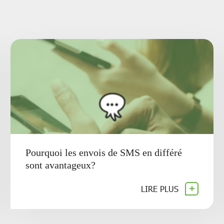
Pourquoi les envois de SMS en différé
sont avantageux?
LIRE PLUS