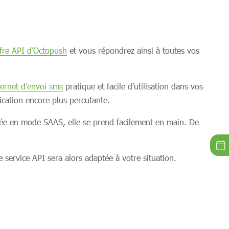
fre API d’Octopush
et vous répondrez ainsi à toutes vos
ternet d’envoi sms
pratique et facile d’utilisation dans vos
cation encore plus percutante.
ppée en mode SAAS, elle se prend facilement en main. De
service API sera alors adaptée à votre situation.