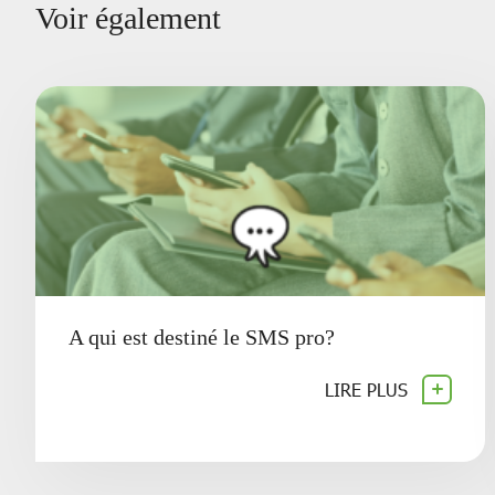
Voir également
A qui est destiné le SMS pro?
LIRE PLUS