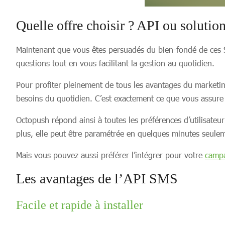
Quelle offre choisir ? API ou solut
Maintenant que vous êtes persuadés du bien-fondé de ces S
questions tout en vous facilitant la gestion au quotidien.
Pour profiter pleinement de tous les avantages du marketin
besoins du quotidien. C’est exactement ce que vous assure
Octopush répond ainsi à toutes les préférences d’utilisate
plus, elle peut être paramétrée en quelques minutes seule
Mais vous pouvez aussi préférer l’intégrer pour votre
campa
Les avantages de l’API SMS
Facile et rapide à installer