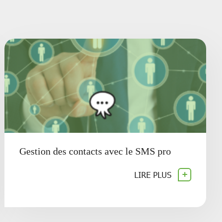
Gestion des contacts avec le SMS pro
LIRE PLUS