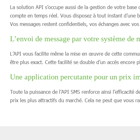
La solution API s’occupe aussi de la gestion de votre base 
compte en temps réel. Vous disposez à tout instant d’une ba
Vos messages restent confidentiels, vos échanges avec vos c
L’envoi de message par votre système de m
L’API vous facilite même la mise en œuvre de cette communi
être plus exact. Cette facilité se double d’un accès encore 
Une application percutante pour un prix i
Toute la puissance de l’API SMS renforce ainsi l’efficacité 
prix les plus attractifs du marché. Cela ne peut que vous