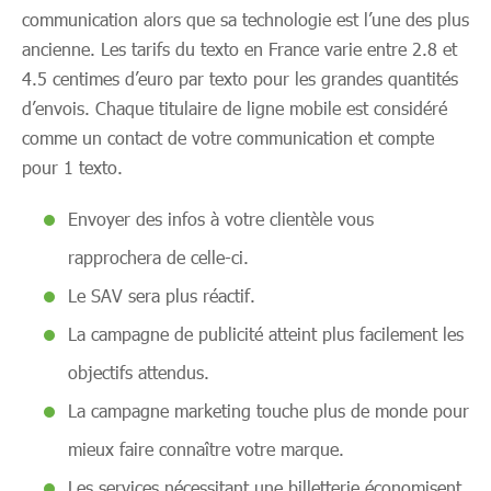
communication alors que sa technologie est l’une des plus
ancienne. Les tarifs du texto en France varie entre 2.8 et
4.5 centimes d’euro par texto pour les grandes quantités
d’envois. Chaque titulaire de ligne mobile est considéré
comme un contact de votre communication et compte
pour 1 texto.
Envoyer des infos à votre clientèle vous
rapprochera de celle-ci.
Le SAV sera plus réactif.
La campagne de publicité atteint plus facilement les
objectifs attendus.
La campagne marketing touche plus de monde pour
mieux faire connaître votre marque.
Les services nécessitant une billetterie économisent