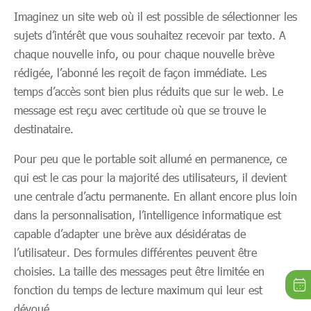
Imaginez un site web où il est possible de sélectionner les
sujets d’intérêt que vous souhaitez recevoir par texto. A
chaque nouvelle info, ou pour chaque nouvelle brève
rédigée, l’abonné les reçoit de façon immédiate. Les
temps d’accès sont bien plus réduits que sur le web. Le
message est reçu avec certitude où que se trouve le
destinataire.
Pour peu que le portable soit allumé en permanence, ce
qui est le cas pour la majorité des utilisateurs, il devient
une centrale d’actu permanente. En allant encore plus loin
dans la personnalisation, l’intelligence informatique est
capable d’adapter une brève aux désidératas de
l’utilisateur. Des formules différentes peuvent être
choisies. La taille des messages peut être limitée en
fonction du temps de lecture maximum qui leur est
dévoué.