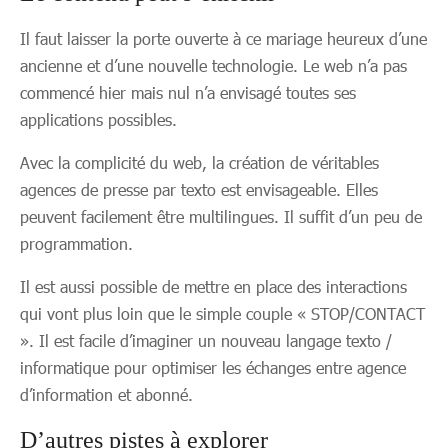
Il faut laisser la porte ouverte à ce mariage heureux d’une
ancienne et d’une nouvelle technologie. Le web n’a pas
commencé hier mais nul n’a envisagé toutes ses
applications possibles.
Avec la complicité du web, la création de véritables
agences de presse par texto est envisageable. Elles
peuvent facilement être multilingues. Il suffit d’un peu de
programmation.
Il est aussi possible de mettre en place des interactions
qui vont plus loin que le simple couple « STOP/CONTACT
». Il est facile d’imaginer un nouveau langage texto /
informatique pour optimiser les échanges entre agence
d’information et abonné.
D’autres pistes à explorer