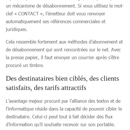
un mécanisme de désabonnement. Si vous utilisez le mot-
clef « CONTACT », l’émetteur doit vous renvoyer
automatiquement ses références commerciales et
juridiques.
Cela ressemble fortement aux méthodes d’abonnement et
de désabonnement qui sont rencontrées sur le net. Avec
la presse papier, il faut envoyer un courrier après s’être
procuré un timbre.
Des destinataires bien ciblés, des clients
satisfaits, des tarifs attractifs
L’avantage majeur procuré par l’alliance des textos et de
l’informatique réside dans la capacité de pouvoir cibler le
destinataire. Celui-ci peut tout à fait décider des flux
d’information qu’il souhaite recevoir sur son portable.