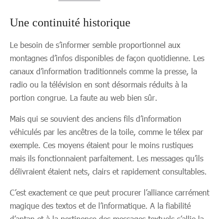
Une continuité historique
Le besoin de s’informer semble proportionnel aux
montagnes d’infos disponibles de façon quotidienne. Les
canaux d’information traditionnels comme la presse, la
radio ou la télévision en sont désormais réduits à la
portion congrue. La faute au web bien sûr.
Mais qui se souvient des anciens fils d’information
véhiculés par les ancêtres de la toile, comme le télex par
exemple. Ces moyens étaient pour le moins rustiques
mais ils fonctionnaient parfaitement. Les messages qu’ils
délivraient étaient nets, clairs et rapidement consultables.
C’est exactement ce que peut procurer l’alliance carrément
magique des textos et de l’informatique. A la fiabilité
d’antan et à la pertinence des messages textuels s’allie la