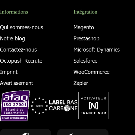
Informations
Intégration
Qui sommes-nous
Magento
Notre blog
Prestashop
Contactez-nous
Microsoft Dynamics
Octopush Recrute
Salesforce
Imprint
WooCommerce
Avertissement
Zapier