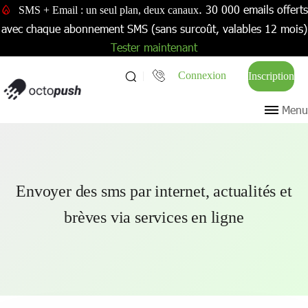
. 30 000 emails offerts
SMS + Email : un seul plan, deux canaux
avec chaque abonnement SMS (sans surcoût, valables 12 mois)
Tester maintenant
Connexion
Inscription
Menu
Envoyer des sms par internet, actualités et
brèves via services en ligne