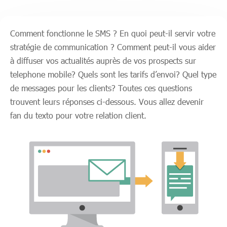
Comment fonctionne le SMS ? En quoi peut-il servir votre
stratégie de communication ? Comment peut-il vous aider
à diffuser vos actualités auprès de vos prospects sur
telephone mobile? Quels sont les tarifs d’envoi? Quel type
de messages pour les clients? Toutes ces questions
trouvent leurs réponses ci-dessous. Vous allez devenir
fan du texto pour votre relation client.