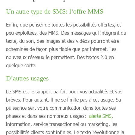
Un autre type de SMS: l’offre MMS
Enfin, que penser de toutes les possibilités offertes, et
peu exploitées, des MMS. Des messages qui intègrent du
texte, du son, des images et des vidéos pourront être
acheminés de façon plus fiable que par internet. Les
nouveaux réseaux le permettent. Des textos 2.0 en
quelque sorte.
D’autres usages
Le SMS est le support parfait pour vos actualités et vos
brèves. Pour autant, il ne se limite pas à cet usage. Sa
puissance sert votre communication dans toutes ses
phases et dans ses nombreux usages:
alerte SMS
,
information, service transactionnel ou marketing, les
possibilités clients sont infinies. Le texto révolutionne la