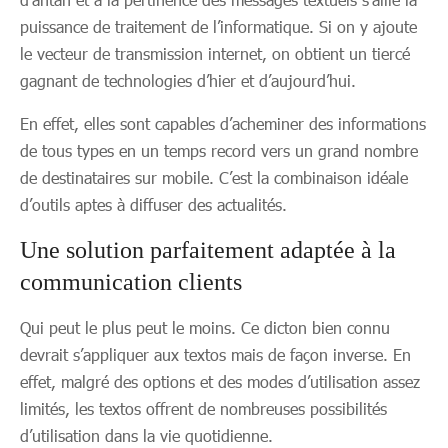
puissance de traitement de l’informatique. Si on y ajoute
le vecteur de transmission internet, on obtient un tiercé
gagnant de technologies d’hier et d’aujourd’hui.
En effet, elles sont capables d’acheminer des informations
de tous types en un temps record vers un grand nombre
de destinataires sur mobile. C’est la combinaison idéale
d’outils aptes à diffuser des actualités.
Une solution parfaitement adaptée à la
communication clients
Qui peut le plus peut le moins. Ce dicton bien connu
devrait s’appliquer aux textos mais de façon inverse. En
effet, malgré des options et des modes d’utilisation assez
limités, les textos offrent de nombreuses possibilités
d’utilisation dans la vie quotidienne.