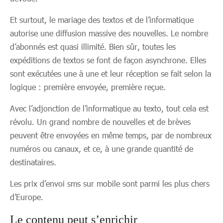
Et surtout, le mariage des textos et de l’informatique
autorise une diffusion massive des nouvelles. Le nombre
d’abonnés est quasi illimité. Bien sûr, toutes les
expéditions de textos se font de façon asynchrone. Elles
sont exécutées une à une et leur réception se fait selon la
logique : première envoyée, première reçue.
Avec l’adjonction de l’informatique au texto, tout cela est
révolu. Un grand nombre de nouvelles et de brèves
peuvent être envoyées en même temps, par de nombreux
numéros ou canaux, et ce, à une grande quantité de
destinataires.
Les prix d’envoi sms sur mobile sont parmi les plus chers
d’Europe.
Le contenu peut s’enrichir