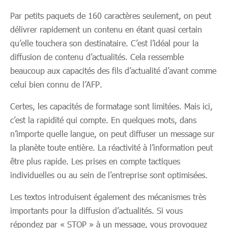
Par petits paquets de 160 caractères seulement, on peut
délivrer rapidement un contenu en étant quasi certain
qu’elle touchera son destinataire. C’est l’idéal pour la
diffusion de contenu d’actualités. Cela ressemble
beaucoup aux capacités des fils d’actualité d’avant comme
celui bien connu de l’AFP.
Certes, les capacités de formatage sont limitées. Mais ici,
c’est la rapidité qui compte. En quelques mots, dans
n’importe quelle langue, on peut diffuser un message sur
la planète toute entière. La réactivité à l’information peut
être plus rapide. Les prises en compte tactiques
individuelles ou au sein de l’entreprise sont optimisées.
Les textos introduisent également des mécanismes très
importants pour la diffusion d’actualités. Si vous
répondez par « STOP » à un message, vous provoquez