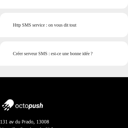
Http SMS service : on vous dit tout
Créer serveur SMS : est-ce une bonne idée ?
131 av du Prado, 13008