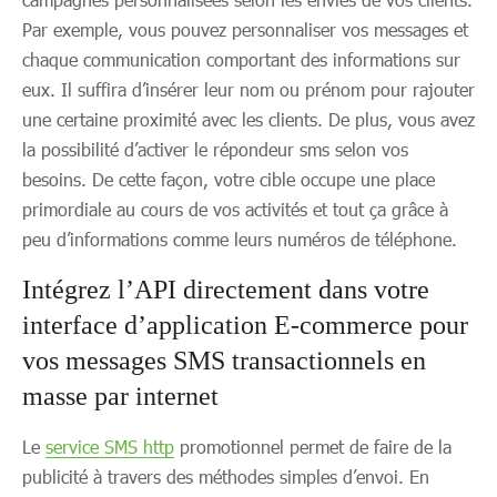
Par exemple, vous pouvez personnaliser vos messages et
chaque communication comportant des informations sur
eux. Il suffira d’insérer leur nom ou prénom pour rajouter
une certaine proximité avec les clients. De plus, vous avez
la possibilité d’activer le répondeur sms selon vos
besoins. De cette façon, votre cible occupe une place
primordiale au cours de vos activités et tout ça grâce à
peu d’informations comme leurs numéros de téléphone.
Intégrez l’API directement dans votre
interface d’application E-commerce pour
vos messages SMS transactionnels en
masse par internet
Le
service SMS http
promotionnel permet de faire de la
publicité à travers des méthodes simples d’envoi. En