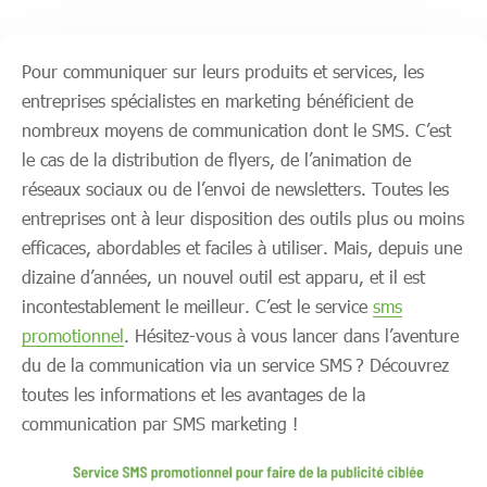
Pour communiquer sur leurs produits et services, les
entreprises spécialistes en marketing bénéficient de
nombreux moyens de communication dont le SMS. C’est
le cas de la distribution de flyers, de l’animation de
réseaux sociaux ou de l’envoi de newsletters. Toutes les
entreprises ont à leur disposition des outils plus ou moins
efficaces, abordables et faciles à utiliser. Mais, depuis une
dizaine d’années, un nouvel outil est apparu, et il est
incontestablement le meilleur. C’est le service
sms
promotionnel
. Hésitez-vous à vous lancer dans l’aventure
du de la communication via un service SMS ? Découvrez
toutes les informations et les avantages de la
communication par SMS marketing !