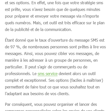
et ses options. En effet, une fois que votre stratégie sms
est prête, vous n’avez besoin que de quelques minutes
pour préparer et envoyer votre message via n’importe
quels numéros. Mais, cet outil est très efficace sur le plan
de la publicité et de la communication.
Étant donné que le taux d’ouverture du message SMS est
de 97 %, de nombreuses personnes sont prêtes à lire vos
messages. Ainsi, vous pouvez cibler vos messages, de
manière à les adresser à un groupe de personnes, en
particulier. Il peut s’agir de commerçants ou de
professionnels. Le
sms service
devient alors un outil
complet et exceptionnel. Ses options (faciles à maîtriser)
permettent de faire tout ce que vous souhaitez tout en
l’adaptant aux besoins de vos clients.
Par conséquent, vous pouvez organiser et lancer des
campagnes personnalisées selon les envies de vos clients.