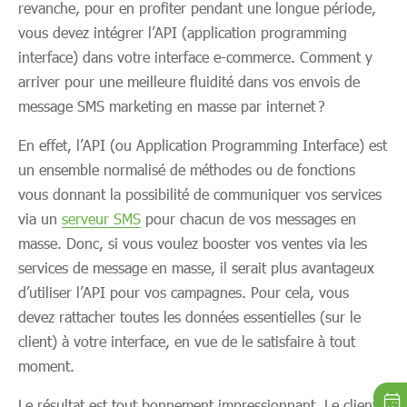
revanche, pour en profiter pendant une longue période,
vous devez intégrer l’API (application programming
interface) dans votre interface e-commerce. Comment y
arriver pour une meilleure fluidité dans vos envois de
message SMS marketing en masse par internet ?
En effet, l’API (ou Application Programming Interface) est
un ensemble normalisé de méthodes ou de fonctions
vous donnant la possibilité de communiquer vos services
via un
serveur SMS
pour chacun de vos messages en
masse. Donc, si vous voulez booster vos ventes via les
services de message en masse, il serait plus avantageux
d’utiliser l’API pour vos campagnes. Pour cela, vous
devez rattacher toutes les données essentielles (sur le
client) à votre interface, en vue de le satisfaire à tout
moment.
Le résultat est tout bonnement impressionnant. Le client