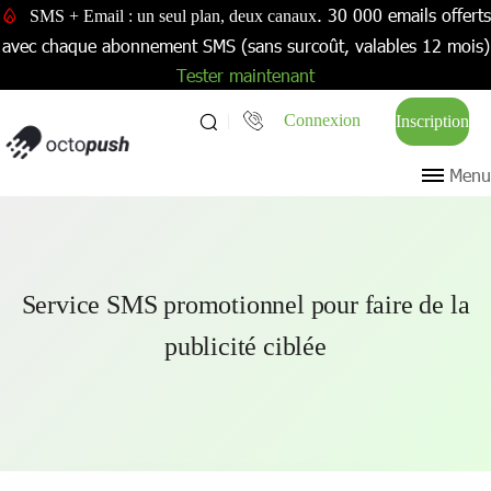
. 30 000 emails offerts
SMS + Email : un seul plan, deux canaux
avec chaque abonnement SMS (sans surcoût, valables 12 mois)
Tester maintenant
Connexion
Inscription
Menu
Service SMS promotionnel pour faire de la
publicité ciblée