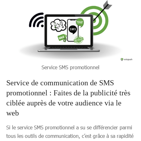
Service SMS promotionnel
Service de communication de SMS
promotionnel : Faites de la publicité très
ciblée auprès de votre audience via le
web
Si le service SMS promotionnel a su se différencier parmi
tous les outils de communication, c’est grâce à sa rapidité