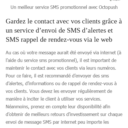
Un meilleur service SMS promotionnel avec Octopush
Gardez le contact avec vos clients grâce à
un service d’envoi de SMS d’alertes et
SMS rappel de rendez-vous via le web
Au cas où votre message aurait été envoyé via internet (à
l’aide du service sms promotionnel), il est important de
maintenir le contact avec vos clients via leurs numéros.
Pour ce faire, il est recommandé d’envoyer des sms
d’alertes, d’informations ou de rappel de rendez-vous à
vos clients. Vous devez les envoyer régulièrement de
manière à inciter le client à utiliser vos services.
Néanmoins, prenez en compte leur disponibilité afin
d’obtenir de meilleurs retours d’investissement sur chaque
envoi de message SMS par internet peu importe les