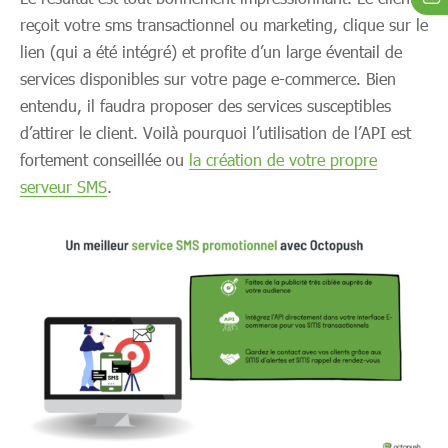
reçoit votre sms transactionnel ou marketing, clique sur le
lien (qui a été intégré) et profite d’un large éventail de
services disponibles sur votre page e-commerce. Bien
entendu, il faudra proposer des services susceptibles
d’attirer le client. Voilà pourquoi l’utilisation de l’API est
fortement conseillée ou
la création de votre propre
serveur SMS
.