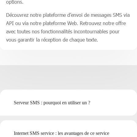
options.
Découvrez notre plateforme d’envoi de messages SMS via
API ou via notre plateforme Web. Retrouvez notre offre
avec toutes nos fonctionnalités incontournables pour
vous garantir la réception de chaque texte.
Serveur SMS : pourquoi en utiliser un ?
Internet SMS service : les avantages de ce service