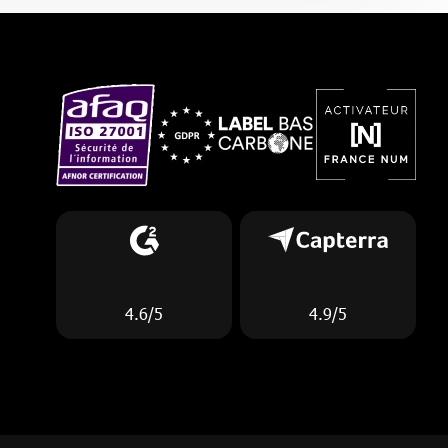
4.6/5
4.9/5