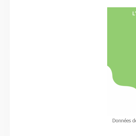
Données de