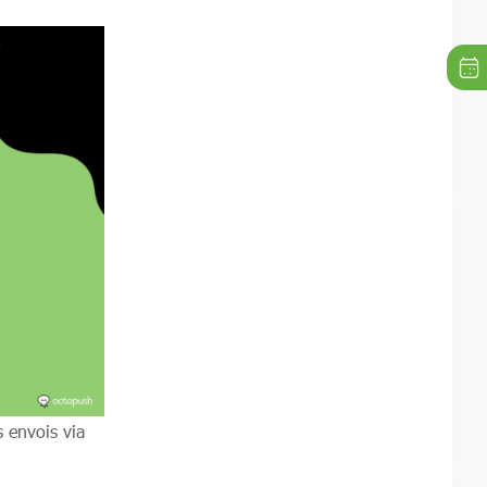
 envois via