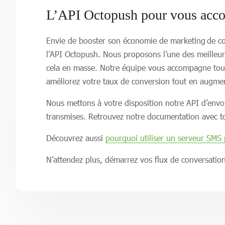
L’API Octopush pour vous acc
Envie de booster son économie de marketing de con
l’API Octopush. Nous proposons l’une des meilleur
cela en masse. Notre équipe vous accompagne tou
améliorez votre taux de conversion tout en augmen
Nous mettons à votre disposition notre API d’envo
transmises. Retrouvez notre documentation avec to
Découvrez aussi
pourquoi utiliser un serveur SM
N’attendez plus, démarrez vos flux de conversation