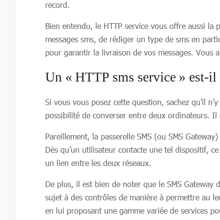
record.
Bien entendu, le HTTP service vous offre aussi la po
messages sms, de rédiger un type de sms en particul
pour garantir la livraison de vos messages. Vous 
Un « HTTP sms service » est-il
Si vous vous posez cette question, sachez qu’il n’
possibilité de converser entre deux ordinateurs. Il
Pareillement, la passerelle SMS (ou SMS Gateway) es
Dès qu’un utilisateur contacte une tel dispositif, 
un lien entre les deux réseaux.
De plus, il est bien de noter que le SMS Gateway 
sujet à des contrôles de manière à permettre au lec
en lui proposant une gamme variée de services pour 