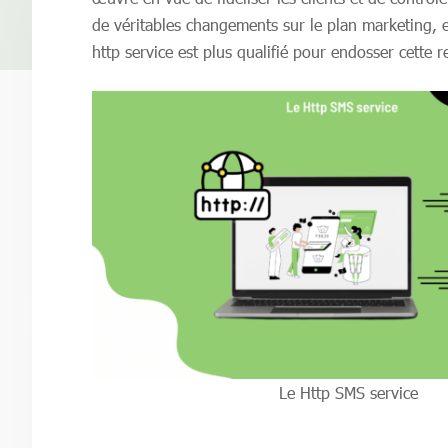
de véritables changements sur le plan marketing, e
http service est plus qualifié pour endosser cett
Le Http SMS service