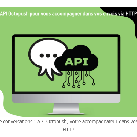
 conversations : API Octopush, votre accompagnateur dans vos
HTTP