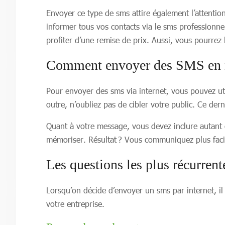
Envoyer ce type de sms attire également l’attention
informer tous vos contacts via le sms professionne
profiter d’une remise de prix. Aussi, vous pourrez
Comment envoyer des SMS en ma
Pour envoyer des sms via internet, vous pouvez util
outre, n’oubliez pas de cibler votre public. Ce der
Quant à votre message, vous devez inclure autant d’
mémoriser. Résultat ? Vous communiquez plus faci
Les questions les plus récurren
Lorsqu’on décide d’envoyer un sms par internet, il
votre entreprise.