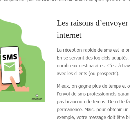
Les raisons d’envoyer
internet
La réception rapide de sms est le p
En se servant des logiciels adaptés
nombreux destinataires. C’est à trav
avec les clients (ou prospects).
Mieux, on gagne plus de temps et o
l’envoi de sms professionnels garant
pas beaucoup de temps. De cette fa
permanence. Mais, pour obtenir un tel
exemple, votre message doit être bie