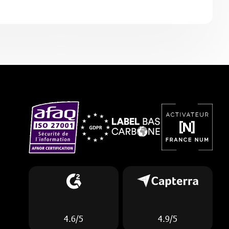
4.6/5
4.9/5