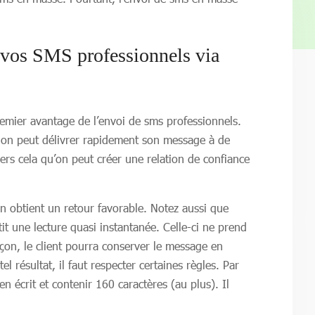
 vos SMS professionnels via
remier avantage de l’envoi de sms professionnels.
, on peut délivrer rapidement son message à de
ers cela qu’on peut créer une relation de confiance
n obtient un retour favorable. Notez aussi que
it une lecture quasi instantanée. Celle-ci ne prend
çon, le client pourra conserver le message en
 résultat, il faut respecter certaines règles. Par
n écrit et contenir 160 caractères (au plus). Il