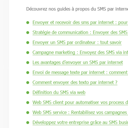
Découvrez nos guides à propos du SMS par interne
Envoyer et recevoir des sms par internet : pou
Stratégie de communication : Envoyer des SMS
Envoyer un SMS par ordinateur : tout savoir
Campagne marketing : Envoyez des SMS via int
Les avantages d’envoyer un SMS par internet
Envoi de message texte par internet : comment 
Comment envoyer des texto par internet ?
Définition du SMS via web
Web SMS client pour automatiser vos process de
Web SMS service : Rentabilisez vos campagnes
Développez votre entreprise grâce au SMS busi