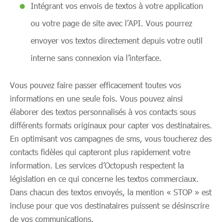
Intégrant vos envois de textos à votre application
ou votre page de site avec l’API. Vous pourrez
envoyer vos textos directement depuis votre outil
interne sans connexion via l’interface.
Vous pouvez faire passer efficacement toutes vos
informations en une seule fois. Vous pouvez ainsi
élaborer des textos personnalisés à vos contacts sous
différents formats originaux pour capter vos destinataires.
En optimisant vos campagnes de sms, vous toucherez des
contacts fidèles qui capteront plus rapidement votre
information. Les services d’Octopush respectent la
législation en ce qui concerne les textos commerciaux.
Dans chacun des textos envoyés, la mention « STOP » est
incluse pour que vos destinataires puissent se désinscrire
de vos communications.