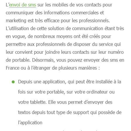
L’
envoi de sms
sur les mobiles de vos contacts pour
communiquer des informations commerciales et
marketing est très efficace pour les professionnels.
L’utilisation de cette solution de communication étant très
en vogue, de nombreux moyens ont été créés pour
permettre aux professionnels de disposer du service qui
leur convient pour joindre leurs contacts sur leur numéro
de portable. Désormais, vous pouvez envoyer des sms en
France ou à l’étranger de plusieurs manières :
Depuis une application, qui peut être installée à la
fois sur votre portable, sur votre ordinateur ou
votre tablette. Elle vous permet d’envoyer des
textos depuis tout type de support qui possède de
l’application