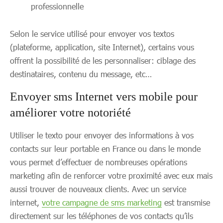
professionnelle
Selon le service utilisé pour envoyer vos textos
(plateforme, application, site Internet), certains vous
offrent la possibilité de les personnaliser: ciblage des
destinataires, contenu du message, etc…
Envoyer sms Internet vers mobile pour
améliorer votre notoriété
Utiliser le texto pour envoyer des informations à vos
contacts sur leur portable en France ou dans le monde
vous permet d’effectuer de nombreuses opérations
marketing afin de renforcer votre proximité avec eux mais
aussi trouver de nouveaux clients. Avec un service
internet,
votre campagne de sms marketing
est transmise
directement sur les téléphones de vos contacts qu’ils