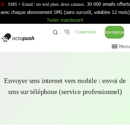
. 30 000 emails offerts
SMS + Email : un seul plan, deux canaux
avec chaque abonnement SMS (sans surcoût, valables 12 mois)
Tester maintenant
Connexion
Inscription
Menu
Envoyer sms internet vers mobile : envoi de
sms sur téléphone (service professionnel)