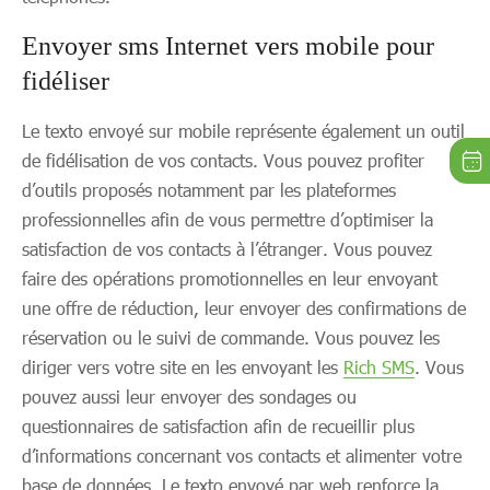
Envoyer sms Internet vers mobile pour
fidéliser
Le texto envoyé sur mobile représente également un outil
de fidélisation de vos contacts. Vous pouvez profiter
d’outils proposés notamment par les plateformes
professionnelles afin de vous permettre d’optimiser la
satisfaction de vos contacts à l’étranger. Vous pouvez
faire des opérations promotionnelles en leur envoyant
une offre de réduction, leur envoyer des confirmations de
réservation ou le suivi de commande. Vous pouvez les
diriger vers votre site en les envoyant les
Rich SMS
. Vous
pouvez aussi leur envoyer des sondages ou
questionnaires de satisfaction afin de recueillir plus
d’informations concernant vos contacts et alimenter votre
base de données. Le texto envoyé par web renforce la