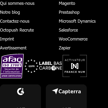
Qui sommes-nous
Magento
Notre blog
Prestashop
Contactez-nous
Microsoft Dynamics
Octopush Recrute
Salesforce
Imprint
WooCommerce
Avertissement
Zapier