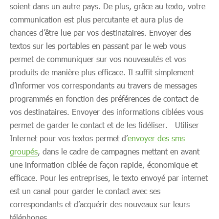
soient dans un autre pays. De plus, grâce au texto, votre
communication est plus percutante et aura plus de
chances d’être lue par vos destinataires. Envoyer des
textos sur les portables en passant par le web vous
permet de communiquer sur vos nouveautés et vos
produits de manière plus efficace. Il suffit simplement
d’informer vos correspondants au travers de messages
programmés en fonction des préférences de contact de
vos destinataires. Envoyer des informations ciblées vous
permet de garder le contact et de les fidéliser. Utiliser
Internet pour vos textos permet d’
envoyer des sms
groupés
, dans le cadre de campagnes mettant en avant
une information ciblée de façon rapide, économique et
efficace. Pour les entreprises, le texto envoyé par internet
est un canal pour garder le contact avec ses
correspondants et d’acquérir des nouveaux sur leurs
téléphones.