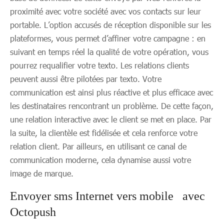
proximité avec votre société avec vos contacts sur leur
portable. L’option accusés de réception disponible sur les
plateformes, vous permet d’affiner votre campagne : en
suivant en temps réel la qualité de votre opération, vous
pourrez requalifier votre texto. Les relations clients
peuvent aussi être pilotées par texto. Votre
communication est ainsi plus réactive et plus efficace avec
les destinataires rencontrant un problème. De cette façon,
une relation interactive avec le client se met en place. Par
la suite, la clientèle est fidélisée et cela renforce votre
relation client. Par ailleurs, en utilisant ce canal de
communication moderne, cela dynamise aussi votre
image de marque.
Envoyer sms Internet vers mobile avec
Octopush