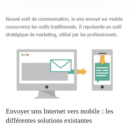
Nouvel outil de communication, le sms envoyé sur mobile
concurrence les outils traditionnels. Il représente un outil
stratégique de marketing, utilisé par les professionnels.
Envoyer sms Internet vers mobile : les
différentes solutions existantes