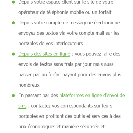
Depuis votre espace client sur le site de votre
opérateur de téléphonie mobile ou un forfait
Depuis votre compte de messagerie électronique :
envoyez des textos via votre compte mail sur les
portables de vos interlocuteurs
Depuis des sites en ligne
: vous pouvez faire des
envois de textos sans frais par jour mais aussi
passer par un forfait payant pour des envois plus
nombreux
En passant par des
plateformes en ligne d’envoi de
sms
: contactez vos correspondants sur leurs
portables en profitant des outils et services à des
prix économiques et manière sécurisée et