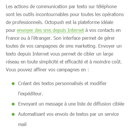
Les actions de communication par texto sur téléphone
sont les outils incontournables pour toutes les opérations
de professionnels. Octopush est la plateforme idéale
pour
envoyer des sms depuis Internet
à vos contacts en
France ou à l’étranger. Son interface permet de gérer
toutes de vos campagnes de sms marketing. Envoyer un
texto depuis Internet vous permet de cibler un large
réseau en toute simplicité et efficacité et à moindre coût.
Vous pouvez affiner vos campagnes en :
Créant des textos personnalisés et modifier
l’expéditeur.
Envoyant un message à une liste de diffusion ciblée
Automatisant vos envois de textos par un service
mail