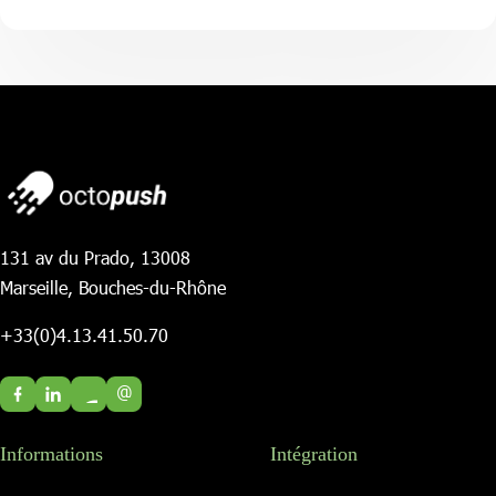
131 av du Prado, 13008
Marseille, Bouches-du-Rhône
+33(0)4.13.41.50.70
@
Informations
Intégration