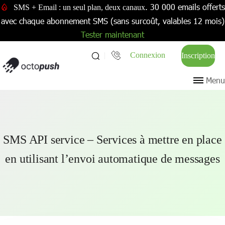
. 30 000 emails offerts
SMS + Email : un seul plan, deux canaux
avec chaque abonnement SMS (sans surcoût, valables 12 mois)
Tester maintenant
Connexion
Inscription
Menu
SMS API service – Services à mettre en place
en utilisant l’envoi automatique de messages