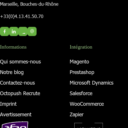
Marseille, Bouches-du-Rhône
+33(0)4.13.41.50.70
@
Informations
Intégration
Qui sommes-nous
Magento
Notre blog
Prestashop
Contactez-nous
Microsoft Dynamics
Octopush Recrute
Salesforce
Imprint
WooCommerce
Avertissement
Zapier