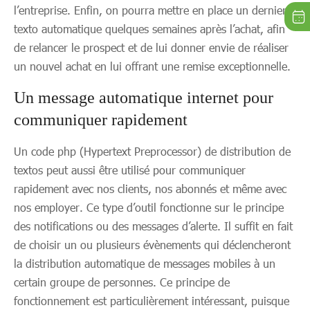
l’entreprise. Enfin, on pourra mettre en place un dernier
texto automatique quelques semaines après l’achat, afin
de relancer le prospect et de lui donner envie de réaliser
un nouvel achat en lui offrant une remise exceptionnelle.
Un message automatique internet pour
communiquer rapidement
Un code php (Hypertext Preprocessor) de distribution de
textos peut aussi être utilisé pour communiquer
rapidement avec nos clients, nos abonnés et même avec
nos employer. Ce type d’outil fonctionne sur le principe
des notifications ou des messages d’alerte. Il suffit en fait
de choisir un ou plusieurs évènements qui déclencheront
la distribution automatique de messages mobiles à un
certain groupe de personnes. Ce principe de
fonctionnement est particulièrement intéressant, puisque