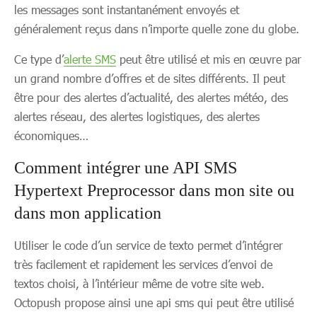
les messages sont instantanément envoyés et
généralement reçus dans n’importe quelle zone du globe.
Ce type d’
alerte SMS
peut être utilisé et mis en œuvre par
un grand nombre d’offres et de sites différents. Il peut
être pour des alertes d’actualité, des alertes météo, des
alertes réseau, des alertes logistiques, des alertes
économiques…
Comment intégrer une API SMS
Hypertext Preprocessor dans mon site ou
dans mon application
Utiliser le code d’un service de texto permet d’intégrer
très facilement et rapidement les services d’envoi de
textos choisi, à l’intérieur même de votre site web.
Octopush propose ainsi une api sms qui peut être utilisé