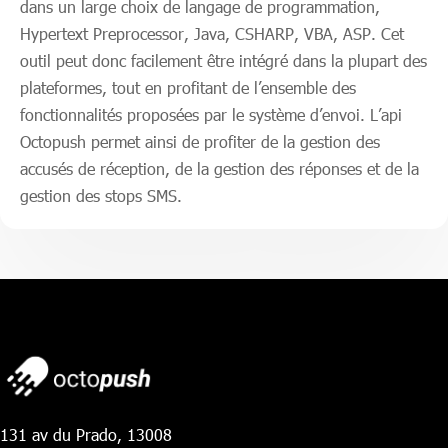
dans un large choix de langage de programmation,
Hypertext Preprocessor, Java, CSHARP, VBA, ASP. Cet
outil peut donc facilement être intégré dans la plupart des
plateformes, tout en profitant de l’ensemble des
fonctionnalités proposées par le système d’envoi. L’api
Octopush permet ainsi de profiter de la gestion des
accusés de réception, de la gestion des réponses et de la
gestion des stops SMS.
131 av du Prado, 13008