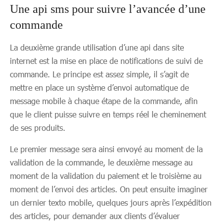
Une api sms pour suivre l’avancée d’une
commande
La deuxième grande utilisation d’une api dans site
internet est la mise en place de notifications de suivi de
commande. Le principe est assez simple, il s’agit de
mettre en place un système d’envoi automatique de
message mobile à chaque étape de la commande, afin
que le client puisse suivre en temps réel le cheminement
de ses produits.
Le premier message sera ainsi envoyé au moment de la
validation de la commande, le deuxième message au
moment de la validation du paiement et le troisième au
moment de l’envoi des articles. On peut ensuite imaginer
un dernier texto mobile, quelques jours après l’expédition
des articles, pour demander aux clients d’évaluer