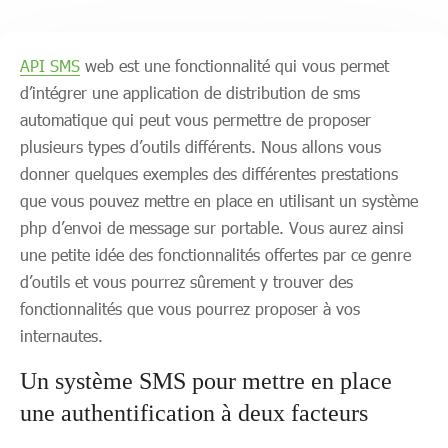
API SMS
web est une fonctionnalité qui vous permet
d’intégrer une application de distribution de sms
automatique qui peut vous permettre de proposer
plusieurs types d’outils différents. Nous allons vous
donner quelques exemples des différentes prestations
que vous pouvez mettre en place en utilisant un système
php d’envoi de message sur portable. Vous aurez ainsi
une petite idée des fonctionnalités offertes par ce genre
d’outils et vous pourrez sûrement y trouver des
fonctionnalités que vous pourrez proposer à vos
internautes.
Un système SMS pour mettre en place
une authentification à deux facteurs