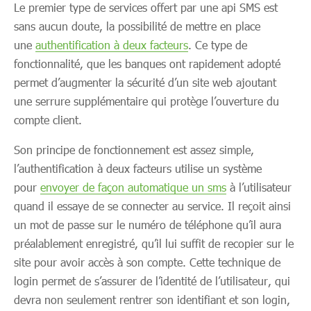
Le premier type de services offert par une api SMS est
sans aucun doute, la possibilité de mettre en place
une
authentification à deux facteurs
. Ce type de
fonctionnalité, que les banques ont rapidement adopté
permet d’augmenter la sécurité d’un site web ajoutant
une serrure supplémentaire qui protège l’ouverture du
compte client.
Son principe de fonctionnement est assez simple,
l’authentification à deux facteurs utilise un système
pour
envoyer de façon automatique un sms
à l’utilisateur
quand il essaye de se connecter au service. Il reçoit ainsi
un mot de passe sur le numéro de téléphone qu’il aura
préalablement enregistré, qu’il lui suffit de recopier sur le
site pour avoir accès à son compte. Cette technique de
login permet de s’assurer de l’identité de l’utilisateur, qui
devra non seulement rentrer son identifiant et son login,