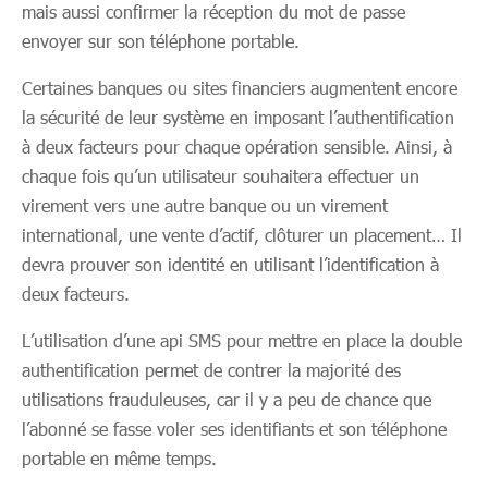
mais aussi confirmer la réception du mot de passe
envoyer sur son téléphone portable.
Certaines banques ou sites financiers augmentent encore
la sécurité de leur système en imposant l’authentification
à deux facteurs pour chaque opération sensible. Ainsi, à
chaque fois qu’un utilisateur souhaitera effectuer un
virement vers une autre banque ou un virement
international, une vente d’actif, clôturer un placement… Il
devra prouver son identité en utilisant l’identification à
deux facteurs.
L’utilisation d’une api SMS pour mettre en place la double
authentification permet de contrer la majorité des
utilisations frauduleuses, car il y a peu de chance que
l’abonné se fasse voler ses identifiants et son téléphone
portable en même temps.