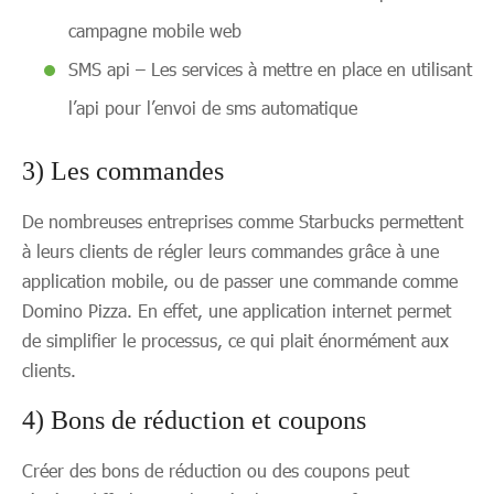
campagne mobile web
SMS api – Les services à mettre en place en utilisant
l’api pour l’envoi de sms automatique
3) Les commandes
De nombreuses entreprises comme Starbucks permettent
à leurs clients de régler leurs commandes grâce à une
application mobile, ou de passer une commande comme
Domino Pizza. En effet, une application internet permet
de simplifier le processus, ce qui plait énormément aux
clients.
4) Bons de réduction et coupons
Créer des bons de réduction ou des coupons peut