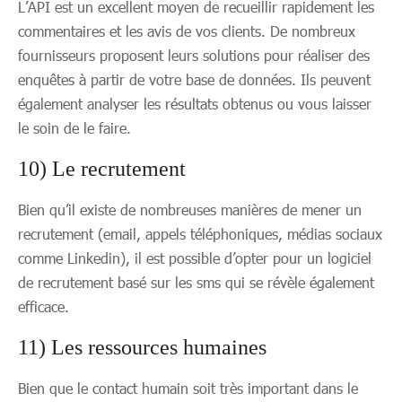
L’API est un excellent moyen de recueillir rapidement les
commentaires et les avis de vos clients. De nombreux
fournisseurs proposent leurs solutions pour réaliser des
enquêtes à partir de votre base de données. Ils peuvent
également analyser les résultats obtenus ou vous laisser
le soin de le faire.
10) Le recrutement
Bien qu’il existe de nombreuses manières de mener un
recrutement (email, appels téléphoniques, médias sociaux
comme Linkedin), il est possible d’opter pour un logiciel
de recrutement basé sur les sms qui se révèle également
efficace.
11) Les ressources humaines
Bien que le contact humain soit très important dans le