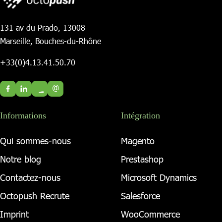
131 av du Prado, 13008
Marseille, Bouches-du-Rhône
+33(0)4.13.41.50.70
@
Informations
Intégration
Qui sommes-nous
Magento
Notre blog
Prestashop
Contactez-nous
Microsoft Dynamics
Octopush Recrute
Salesforce
Imprint
WooCommerce