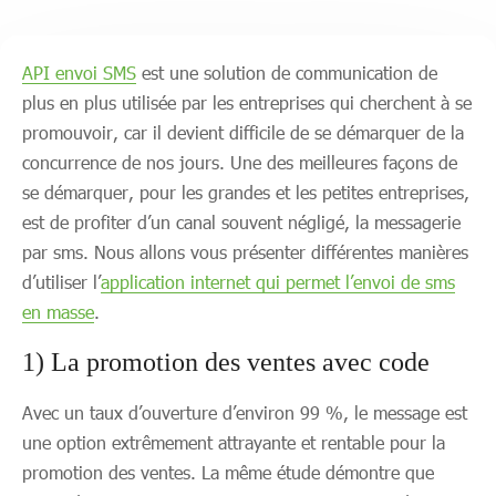
API envoi SMS
est une solution de communication de
plus en plus utilisée par les entreprises qui cherchent à se
promouvoir, car il devient difficile de se démarquer de la
concurrence de nos jours. Une des meilleures façons de
se démarquer, pour les grandes et les petites entreprises,
est de profiter d’un canal souvent négligé, la messagerie
par sms. Nous allons vous présenter différentes manières
d’utiliser l’
application internet qui permet l’envoi de sms
en masse
.
1) La promotion des ventes avec code
Avec un taux d’ouverture d’environ 99 %, le message est
une option extrêmement attrayante et rentable pour la
promotion des ventes. La même étude démontre que