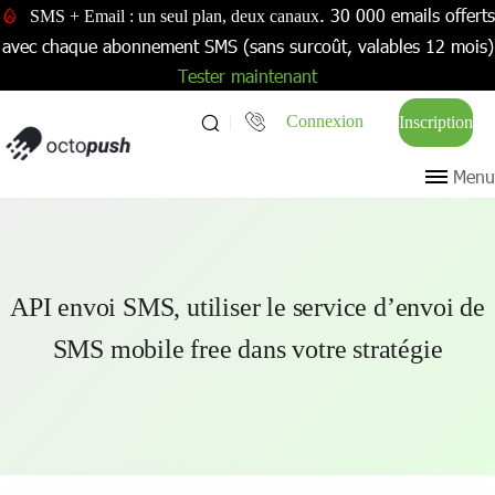
. 30 000 emails offerts
SMS + Email : un seul plan, deux canaux
avec chaque abonnement SMS (sans surcoût, valables 12 mois)
Tester maintenant
Connexion
Inscription
Menu
API envoi SMS, utiliser le service d’envoi de
SMS mobile free dans votre stratégie