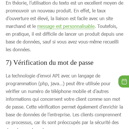
En théorie, l’utilisation du texto est un excellent moyen de
promouvoir un nouveau produit. En effet, le taux
d’ouverture est élevé, la liaison est facile avec un site
marchand et le
message est personnalisable
. Toutefois,
en pratique, il est difficile de lancer un produit depuis une
base de données, sauf si vous avez vous-même recueilli
les données.
7) Vérification du mot de passe
La technologie d’envoi API avec un langage de
programmation (php, java…) peut être utilisée pour
vérifier un numéro de téléphone mobile et d’autres
informations qui concernent votre client comme son mot
de passe. Cette vérification permet également d’enrichir la
base de données de l’entreprise. Les clients comprennent
ce processus, car ils sont préoccupés par la sécurité des