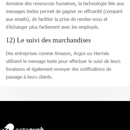
domaine des ressources humaines, la technologie liée aux
messages textes permet de gagner en efficacité (comparé
aux emails), de faciliter la prise de rendez-vous et
d’échanger plus facilement avec les employés.
12) Le suivi des marchandises
Des entreprises comme Amazon, Argos ou Hermès
utilisent le message texte pour effectuer le suivi de leurs
livraisons et également envoyer des notifications de
passage à leurs clients.