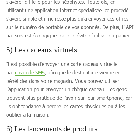
s’avérer difficile pour les néophytes. Toutefois, en
utilisant une application internet spécialisée, ce procédé
s’avère simple et il ne reste plus qu’à envoyer ces offres
sur le numéro de portable de vos abonnés. De plus, l’ API
par sms est écologique, car elle évite d’utiliser du papier.
5) Les cadeaux virtuels
Il est possible d’envoyer une carte-cadeau virtuelle
par
envoi de SMS
, afin que le destinataire vienne en
bénéficier dans votre magasin. Vous pouvez utiliser
l’application pour envoyer un chèque cadeau. Les gens
trouvent plus pratique de l’avoir sur leur smartphone, car
ils ont tendance à perdre les cartes physiques ou à les
oublier à la maison.
6) Les lancements de produits