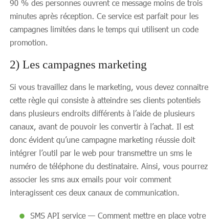
90 % des personnes ouvrent ce message moins de trois
minutes après réception. Ce service est parfait pour les
campagnes limitées dans le temps qui utilisent un code
promotion.
2) Les campagnes marketing
Si vous travaillez dans le marketing, vous devez connaitre
cette règle qui consiste à atteindre ses clients potentiels
dans plusieurs endroits différents à l’aide de plusieurs
canaux, avant de pouvoir les convertir à l’achat. Il est
donc évident qu’une campagne marketing réussie doit
intégrer l’outil par le web pour transmettre un sms le
numéro de téléphone du destinataire. Ainsi, vous pourrez
associer les sms aux emails pour voir comment
interagissent ces deux canaux de communication.
SMS API service — Comment mettre en place votre