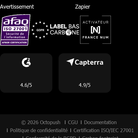
Avertissement
Zapier
4.6/5
4.9/5
© 2026 Octopush
CGU
Documentation
Politique de confidentialité
Certification ISO/IEC 27001