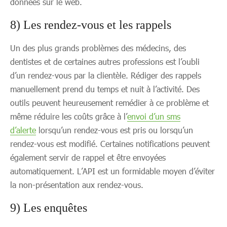
données sur le web.
8) Les rendez-vous et les rappels
Un des plus grands problèmes des médecins, des
dentistes et de certaines autres professions est l’oubli
d’un rendez-vous par la clientèle. Rédiger des rappels
manuellement prend du temps et nuit à l’activité. Des
outils peuvent heureusement remédier à ce problème et
même réduire les coûts grâce à l’
envoi d’un sms
d’alerte
lorsqu’un rendez-vous est pris ou lorsqu’un
rendez-vous est modifié. Certaines notifications peuvent
également servir de rappel et être envoyées
automatiquement. L’API est un formidable moyen d’éviter
la non-présentation aux rendez-vous.
9) Les enquêtes