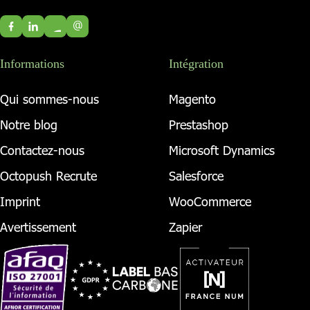
@
Informations
Intégration
Qui sommes-nous
Magento
Notre blog
Prestashop
Contactez-nous
Microsoft Dynamics
Octopush Recrute
Salesforce
Imprint
WooCommerce
Avertissement
Zapier