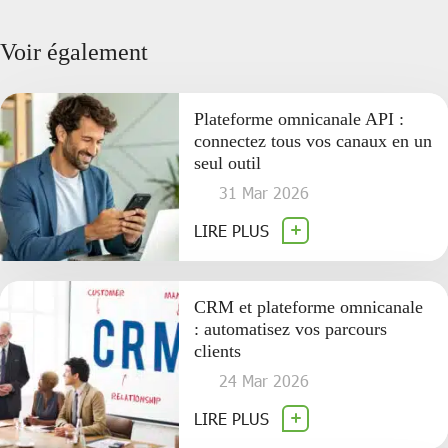
Voir également
Plateforme omnicanale API :
connectez tous vos canaux en un
seul outil
31 Mar 2026
LIRE PLUS
CRM et plateforme omnicanale
: automatisez vos parcours
clients
24 Mar 2026
LIRE PLUS