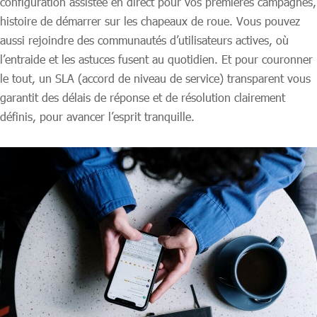
configuration assistée en direct pour vos premières campagnes,
histoire de démarrer sur les chapeaux de roue. Vous pouvez
aussi rejoindre des communautés d’utilisateurs actives, où
l’entraide et les astuces fusent au quotidien. Et pour couronner
le tout, un SLA (accord de niveau de service) transparent vous
garantit des délais de réponse et de résolution clairement
définis, pour avancer l’esprit tranquille.