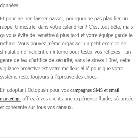
données.
Et pour ne rien laisser passer, pourquoi ne pas planifier un
rappel trimestriel dans votre calendrier ? C’est tout bête, mais
ça vous évite de remettre à plus tard et votre équipe garde le
rythme. Vous pouvez même organiser un petit exercice de
simulation d’incident en interne pour tester vos réflexes – un
genre de feu d’artifice de sécurité, sans le stress ! Bref, cette
vigilance proactive est votre meilleur allié pour que votre
système reste toujours à l’épreuve des chocs.
En adoptant Octopush pour vos
campagnes SMS et email
,
offrez à vos clients une expérience fluide, sécurisée
marketing
et cohérente sur tous vos canaux.