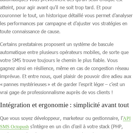
atteint, pour agir avant qu’il ne soit trop tard. Et pour
couronner le tout, un historique détaillé vous permet d’analyser
les performances par campagne et d’ajuster vos stratégies en
toute connaissance de cause.
Certains prestataires proposent un système de bascule
automatique entre plusieurs opérateurs mobiles, de sorte que
votre SMS trouve toujours le chemin le plus fiable. Vous
gagnez ainsi en résilience, même en cas de congestion réseau
imprévue. Et entre nous, quel plaisir de pouvoir dire adieu aux
« pannes mystérieuses » et de garder l’esprit léger – c’est un
vrai gage de professionnalisme auprès de vos clients !
Intégration et ergonomie : simplicité avant tout
Que vous soyez développeur, marketeur ou gestionnaire, l’
API
s’intègre en un clin d’œil à votre stack (PHP,
SMS Octopush