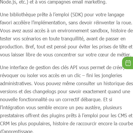
Node.js, etc.) et à vos campagnes email marketing.
Une bibliothèque prête à l’emploi (SDK) pour votre langage
favori accélère l’implémentation, sans devoir réinventer la roue.
Vous avez aussi accès à un environnement sandbox, histoire de
tester vos scénarios en toute tranquillité, avant de passer en
production. Bref, tout est pensé pour éviter les prises de tête et
vous laisser libre de vous concentrer sur votre cœur de métier.
Une interface de gestion des clés API vous permet de créer,
révoquer ou isoler vos accès en un clic – fini les jongleries
administratives. Vous pouvez même consulter un historique des
versions et des changelogs pour savoir exactement quand une
nouvelle fonctionnalité ou un correctif débarque. Et si
l’intégration vous semble encore un peu austère, plusieurs
prestataires offrent des plugins prêts à l’emploi pour les CMS et
CRM les plus populaires, histoire de raccourcir encore la courbe
d’apprentissage.