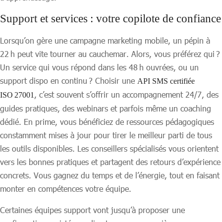
Support et services : votre copilote de confiance
Lorsqu’on gère une campagne marketing mobile, un pépin à
22 h peut vite tourner au cauchemar. Alors, vous préférez qui ?
Un service qui vous répond dans les 48 h ouvrées, ou un
support dispo en continu ? Choisir une
API SMS certifiée
, c’est souvent s’offrir un accompagnement 24/7, des
ISO 27001
guides pratiques, des webinars et parfois même un coaching
dédié. En prime, vous bénéficiez de ressources pédagogiques
constamment mises à jour pour tirer le meilleur parti de tous
les outils disponibles. Les conseillers spécialisés vous orientent
vers les bonnes pratiques et partagent des retours d’expérience
concrets. Vous gagnez du temps et de l’énergie, tout en faisant
monter en compétences votre équipe.
Certaines équipes support vont jusqu’à proposer une