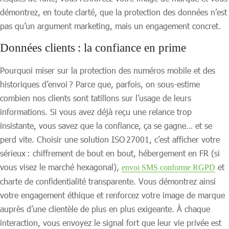
démontrez, en toute clarté, que la protection des données n’est
pas qu’un argument marketing, mais un engagement concret.
Données clients : la confiance en prime
Pourquoi miser sur la protection des numéros mobile et des
historiques d’envoi ? Parce que, parfois, on sous-estime
combien nos clients sont tatillons sur l’usage de leurs
informations. Si vous avez déjà reçu une relance trop
insistante, vous savez que la confiance, ça se gagne… et se
perd vite. Choisir une solution ISO 27001, c’est afficher votre
sérieux : chiffrement de bout en bout, hébergement en FR (si
vous visez le marché hexagonal),
et
envoi SMS conforme RGPD
charte de confidentialité transparente. Vous démontrez ainsi
votre engagement éthique et renforcez votre image de marque
auprès d’une clientèle de plus en plus exigeante. À chaque
interaction, vous envoyez le signal fort que leur vie privée est