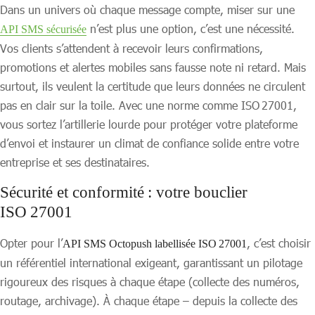
Dans un univers où chaque message compte, miser sur une
n’est plus une option, c’est une nécessité.
API SMS sécurisée
Vos clients s’attendent à recevoir leurs confirmations,
promotions et alertes mobiles sans fausse note ni retard. Mais
surtout, ils veulent la certitude que leurs données ne circulent
pas en clair sur la toile. Avec une norme comme ISO 27001,
vous sortez l’artillerie lourde pour protéger votre plateforme
d’envoi et instaurer un climat de confiance solide entre votre
entreprise et ses destinataires.
Sécurité et conformité : votre bouclier
ISO 27001
Opter pour l’
, c’est choisir
API SMS Octopush labellisée ISO 27001
un référentiel international exigeant, garantissant un pilotage
rigoureux des risques à chaque étape (collecte des numéros,
routage, archivage). À chaque étape – depuis la collecte des