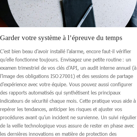
Garder votre système à l’épreuve du temps
C’est bien beau d’avoir installé l’alarme, encore faut-il vérifier
qu’elle fonctionne toujours. Envisagez une petite routine : un
examen trimestriel de vos clés d’API, un audit interne annuel (à
l’image des obligations ISO 27001) et des sessions de partage
d’expérience avec votre équipe. Vous pouvez aussi configurer
des rapports automatisés qui synthétisent les principaux
indicateurs de sécurité chaque mois. Cette pratique vous aide à
repérer les tendances, anticiper les risques et ajuster vos
procédures avant qu’un incident ne survienne. Un suivi régulier
de la veille technologique vous assure de rester en phase avec
les dernières innovations en matière de protection des