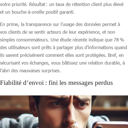
votre priorité. Résultat : un taux de rétention client plus élevé
et un bouche‑à‑oreille positif garanti.
En prime, la transparence sur l’usage des données permet à
vos clients de se sentir acteurs de leur expérience, et non
simples consommateurs. Une étude récente indique que 78 %
des utilisateurs sont prêts à partager plus d’informations quand
ils savent précisément comment elles sont protégées. Bref, en
sécurisant vos échanges, vous bâtissez une relation durable, à
l’abri des mauvaises surprises.
Fiabilité d’envoi : fini les messages perdus