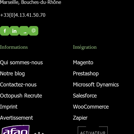
Marseille, Bouches-du-Rhône
+33(0)4.13.41.50.70
@
Informations
Intégration
Qui sommes-nous
Magento
Notre blog
Prestashop
Contactez-nous
Microsoft Dynamics
Octopush Recrute
Salesforce
Imprint
WooCommerce
Avertissement
Zapier