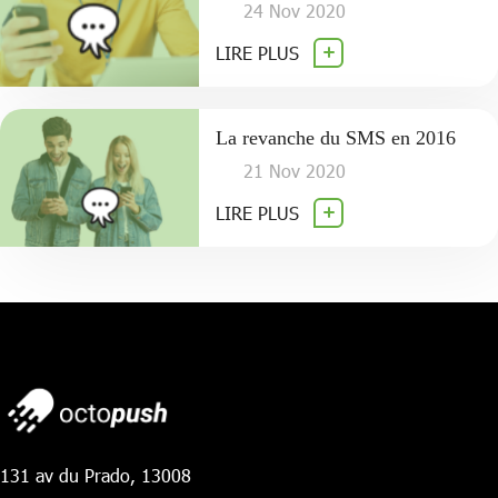
24 Nov 2020
LIRE PLUS
La revanche du SMS en 2016
21 Nov 2020
LIRE PLUS
131 av du Prado, 13008