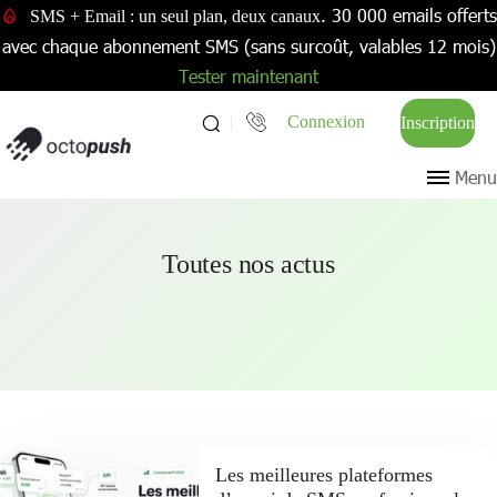
. 30 000 emails offerts
SMS + Email : un seul plan, deux canaux
avec chaque abonnement SMS (sans surcoût, valables 12 mois)
Tester maintenant
Connexion
Inscription
Menu
Toutes nos actus
Les meilleures plateformes