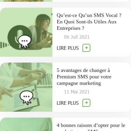
Qu’est-ce Qu’un SMS Vocal ?
En Quoi Sont-ils Utiles Aux
Entreprises ?
06 Juil 2021
LIRE PLUS
5 avantages de changer à
Premium SMS pour votre
campagne marketing
11 Mai 2021
LIRE PLUS
4 bonnes raisons d’opter pour le