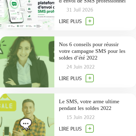
d’envoi de SMS professionnel
31 Juil 2026
LIRE PLUS
Nos 6 conseils pour réussir
votre campagne SMS pour les
soldes d’été 2022
24 Juin 2022
LIRE PLUS
Le SMS, votre arme ultime
pendant les soldes 2022
15 Juin 2022
LIRE PLUS