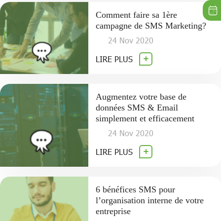
Comment faire sa 1ère
campagne de SMS Marketing?
24 Nov 2020
LIRE PLUS
Augmentez votre base de
données SMS & Email
simplement et efficacement
24 Nov 2020
LIRE PLUS
6 bénéfices SMS pour
l’organisation interne de votre
entreprise