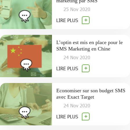
marketing par SMS
25 Nov 2020
LIRE PLUS
L’optin est mis en place pour le
SMS Marketing en Chine
24 Nov 2020
LIRE PLUS
Economiser sur son budget SMS
avec Exact Target
24 Nov 2020
LIRE PLUS