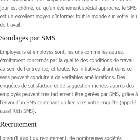
jour est chômé, ou qu’un événement spécial approche, le SMS
est un excellent moyen d’informer tout le monde sur votre lieu
de travail.
Sondages par SMS
Employeurs et employés sont, les uns comme les autres,
étroitement concernés par la qualité des conditions de travail
au sein de l’entreprise, et toutes les initiatives allant dans ce
sens peuvent conduire à de véritables améliorations. Des
enquêtes de satisfaction et de suggestion menées auprès des
employés peuvent très facilement être gérées par SMS, grâce à
l’envoi d’un SMS contenant un lien vers votre enquête (appelé
aussi Rich SMS).
Recrutement
Lorsqu’il s’agit du recrutement, de nombreuses sociétés