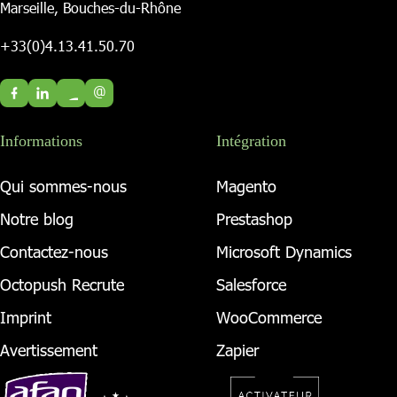
Marseille, Bouches-du-Rhône
+33(0)4.13.41.50.70
@
Informations
Intégration
Qui sommes-nous
Magento
Notre blog
Prestashop
Contactez-nous
Microsoft Dynamics
Octopush Recrute
Salesforce
Imprint
WooCommerce
Avertissement
Zapier