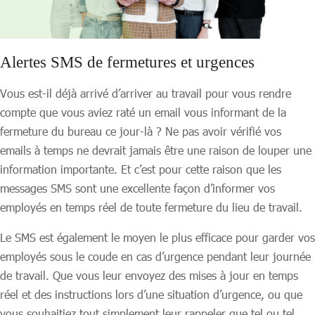
Alertes SMS de fermetures et urgences
Vous est-il déjà arrivé d’arriver au travail pour vous rendre
compte que vous aviez raté un email vous informant de la
fermeture du bureau ce jour-là ? Ne pas avoir vérifié vos
emails à temps ne devrait jamais être une raison de louper une
information importante. Et c’est pour cette raison que les
messages SMS sont une excellente façon d’informer vos
employés en temps réel de toute fermeture du lieu de travail.
Le SMS est également le moyen le plus efficace pour garder vos
employés sous le coude en cas d’urgence pendant leur journée
de travail. Que vous leur envoyez des mises à jour en temps
réel et des instructions lors d’une situation d’urgence, ou que
vous souhaitiez tout simplement leur rappeler que tel ou tel