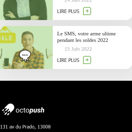
LIRE PLUS
Le SMS, votre arme ultime
pendant les soldes 2022
15 Juin 2022
LIRE PLUS
131 av du Prado, 13008