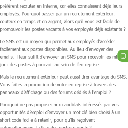
préfèrent recruter en interne, car elles connaissent déjà leurs
employés. Pourquoi passer par un recrutement extérieur,
couteux en temps et en argent, alors qu’il vous est facile de
promouvoir les postes vacants à vos employés déjà existants ?
Le SMS est un moyen qui permet aux employés d’accéder
facilement aux postes disponibles. Au lieu d’envoyer des
emails, il leur suffit d’envoyer un SMS pour recevoir les mises à
jour des postes à pourvoir au sein de l’entreprise.
Mais le recrutement extérieur peut aussi tirer avantage du SMS.
Vous faites la promotion de votre entreprise à travers des
panneaux d’affichage ou des forums dédiés à l’emploi ?
Pourquoi ne pas proposer aux candidats intéressés par vos
opportunités d’emploi d’envoyer un mot clé bien choisi à un
short code facile à retenir, pour qu’ils reçoivent
automatiquement la liste des postes vacants ?