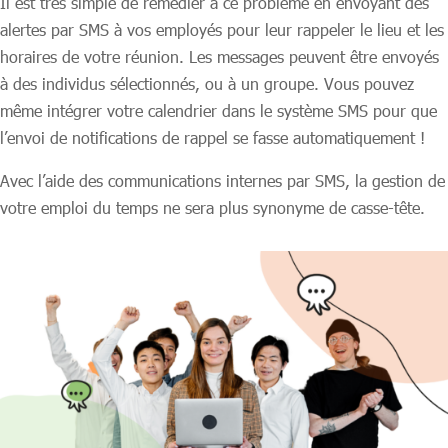
Il est très simple de remédier à ce problème en envoyant des
alertes par SMS à vos employés pour leur rappeler le lieu et les
horaires de votre réunion. Les messages peuvent être envoyés
à des individus sélectionnés, ou à un groupe. Vous pouvez
même intégrer votre calendrier dans le système SMS pour que
l’envoi de notifications de rappel se fasse automatiquement !
Avec l’aide des communications internes par SMS, la gestion de
votre emploi du temps ne sera plus synonyme de casse-tête.