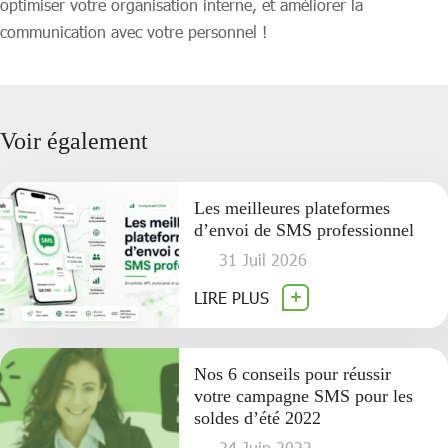
optimiser votre organisation interne, et améliorer la
communication avec votre personnel !
Voir également
Les meilleures plateformes
d’envoi de SMS professionnel
31 Juil 2026
LIRE PLUS
Nos 6 conseils pour réussir
votre campagne SMS pour les
soldes d’été 2022
24 Juin 2022