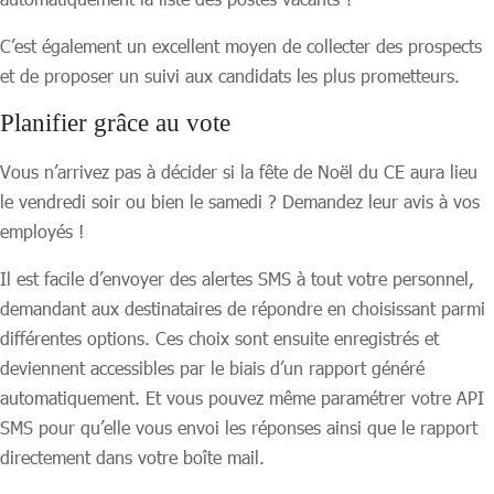
C’est également un excellent moyen de collecter des prospects
et de proposer un suivi aux candidats les plus prometteurs.
Planifier grâce au vote
Vous n’arrivez pas à décider si la fête de Noël du CE aura lieu
le vendredi soir ou bien le samedi ? Demandez leur avis à vos
employés !
Il est facile d’envoyer des alertes SMS à tout votre personnel,
demandant aux destinataires de répondre en choisissant parmi
différentes options. Ces choix sont ensuite enregistrés et
deviennent accessibles par le biais d’un rapport généré
automatiquement. Et vous pouvez même paramétrer votre API
SMS pour qu’elle vous envoi les réponses ainsi que le rapport
directement dans votre boîte mail.