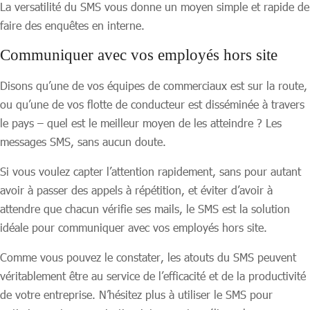
La versatilité du SMS vous donne un moyen simple et rapide de
faire des enquêtes en interne.
Communiquer avec vos employés hors site
Disons qu’une de vos équipes de commerciaux est sur la route,
ou qu’une de vos flotte de conducteur est disséminée à travers
le pays – quel est le meilleur moyen de les atteindre ? Les
messages SMS, sans aucun doute.
Si vous voulez capter l’attention rapidement, sans pour autant
avoir à passer des appels à répétition, et éviter d’avoir à
attendre que chacun vérifie ses mails, le SMS est la solution
idéale pour communiquer avec vos employés hors site.
Comme vous pouvez le constater, les atouts du SMS peuvent
véritablement être au service de l’efficacité et de la productivité
de votre entreprise. N’hésitez plus à utiliser le SMS pour