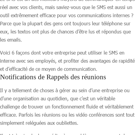
réel avec vos clients, mais saviez-vous que le SMS est aussi un
outil extrêmement efficace pour vos communications internes ?
Parce que la plupart des gens ont toujours leur téléphone sur
eux, les textos ont plus de chances d’être lus et répondus que
les emails.
Voici 6 façons dont votre entreprise peut utiliser le SMS en
interne avec ses employés, et profiter des avantages de rapidité
et d’efficacité de ce moyen de communication.
Notifications de Rappels des réunions
Il y a tellement de choses à gérer au sein d’une entreprise ou
d’une organisation au quotidien, que c’est un véritable
challenge de trouver un fonctionnement fluide et véritablement
efficace. Parfois les réunions ou les vidéo conférences sont tout
simplement reléguées aux oubliettes.