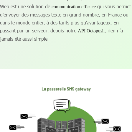
Web est une solution de
qui vous permet
communication efficace
d’envoyer des messages texte en grand nombre, en France ou
dans le monde entier, à des tarifs plus qu’avantageux. En
passant par un serveur, depuis notre
, rien n’a
API Octopush
jamais été aussi simple