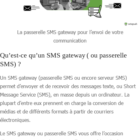
La passerelle SMS gateway pour l’envoi de votre
communication
Qu’est-ce qu’un SMS gateway ( ou passerelle
SMS) ?
Un SMS gateway (passerelle SMS ou encore serveur SMS)
permet d’envoyer et de recevoir des messages texte, ou Short
Message Service (SMS), en masse depuis un ordinateur. La
plupart d’entre eux prennent en charge la conversion de
médias et de différents formats à partir de courriers
électroniques.
Le SMS gateway ou passerelle SMS vous offre l’occasion