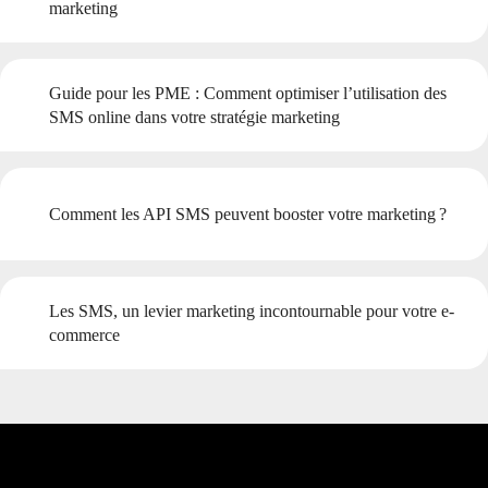
marketing
Guide pour les PME : Comment optimiser l’utilisation des
SMS online dans votre stratégie marketing
Comment les API SMS peuvent booster votre marketing ?
Les SMS, un levier marketing incontournable pour votre e-
commerce