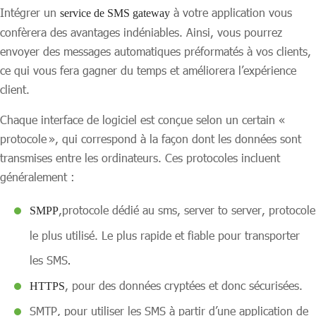
Intégrer un
à votre application vous
service de SMS gateway
confèrera des avantages indéniables. Ainsi, vous pourrez
envoyer des messages automatiques préformatés à vos clients,
ce qui vous fera gagner du temps et améliorera l’expérience
client.
Chaque interface de logiciel est conçue selon un certain «
protocole », qui correspond à la façon dont les données sont
transmises entre les ordinateurs. Ces protocoles incluent
généralement :
,protocole dédié au sms, server to server, protocole
SMPP
le plus utilisé. Le plus rapide et fiable pour transporter
les SMS
.
, pour des données cryptées et donc sécurisées.
HTTPS
SMTP, pour utiliser les SMS à partir d’une application de