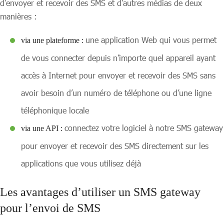
d’envoyer et recevoir des SMS et d’autres médias de deux
manières :
une application Web qui vous permet
via une plateforme :
de vous connecter depuis n’importe quel appareil ayant
accès à Internet pour envoyer et recevoir des SMS sans
avoir besoin d’un numéro de téléphone ou d’une ligne
téléphonique locale
connectez votre logiciel à notre SMS gateway
via une API :
pour envoyer et recevoir des SMS directement sur les
applications que vous utilisez déjà
Les avantages d’utiliser un SMS gateway
pour l’envoi de SMS