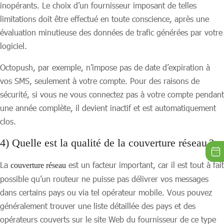
inopérants. Le choix d’un fournisseur imposant de telles
limitations doit être effectué en toute conscience, après une
évaluation minutieuse des données de trafic générées par votre
logiciel.
Octopush, par exemple, n’impose pas de date d’expiration à
vos SMS, seulement à votre compte. Pour des raisons de
sécurité, si vous ne vous connectez pas à votre compte pendant
une année complète, il devient inactif et est automatiquement
clos.
4) Quelle est la qualité de la couverture réseau ?
La
est un facteur important, car il est tout à fait
couverture réseau
possible qu’un routeur ne puisse pas délivrer vos messages
dans certains pays ou via tel opérateur mobile. Vous pouvez
généralement trouver une liste détaillée des pays et des
opérateurs couverts sur le site Web du fournisseur de ce type