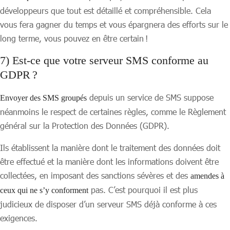
développeurs que tout est détaillé et compréhensible. Cela
vous fera gagner du temps et vous épargnera des efforts sur le
long terme, vous pouvez en être certain !
7) Est-ce que votre serveur SMS conforme au
GDPR ?
depuis un service de SMS suppose
Envoyer des SMS groupés
néanmoins le respect de certaines règles, comme le Règlement
général sur la Protection des Données (GDPR).
Ils établissent la manière dont le traitement des données doit
être effectué et la manière dont les informations doivent être
collectées, en imposant des sanctions sévères et des
amendes à
pas. C’est pourquoi il est plus
ceux qui ne s’y conforment
judicieux de disposer d’un serveur SMS déjà conforme à ces
exigences.