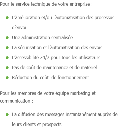
Pour le service technique de votre entreprise :
L’amélioration et/ou l’automatisation des processus
d’envoi
Une administration centralisée
La sécurisation et l’automatisation des envois
L’accessibilité 24/7 pour tous les utilisateurs
Pas de coût de maintenance et de matériel
Réduction du coût de fonctionnement
Pour les membres de votre équipe marketing et
communication :
La diffusion des messages instantanément auprès de
leurs clients et prospects