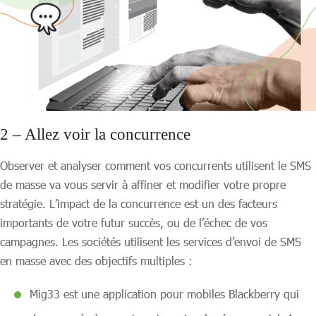
2 – Allez voir la concurrence
Observer et analyser comment vos concurrents utilisent le SMS
de masse va vous servir à affiner et modifier votre propre
stratégie. L’impact de la concurrence est un des facteurs
importants de votre futur succès, ou de l’échec de vos
campagnes. Les sociétés utilisent les services d’envoi de SMS
en masse avec des objectifs multiples :
Mig33 est une application pour mobiles Blackberry qui