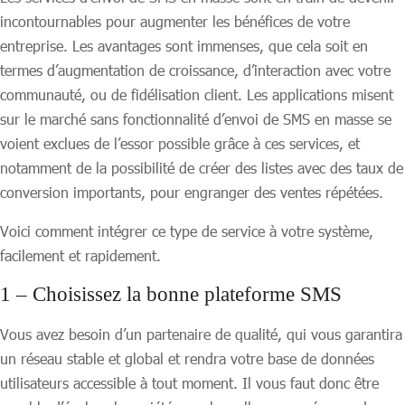
incontournables pour augmenter les bénéfices de votre
entreprise. Les avantages sont immenses, que cela soit en
termes d’augmentation de croissance, d’interaction avec votre
communauté, ou de fidélisation client. Les applications misent
sur le marché sans fonctionnalité d’envoi de SMS en masse se
voient exclues de l’essor possible grâce à ces services, et
notamment de la possibilité de créer des listes avec des taux de
conversion importants, pour engranger des ventes répétées.
Voici comment intégrer ce type de service à votre système,
facilement et rapidement.
1 – Choisissez la bonne plateforme SMS
Vous avez besoin d’un partenaire de qualité, qui vous garantira
un réseau stable et global et rendra votre base de données
utilisateurs accessible à tout moment. Il vous faut donc être