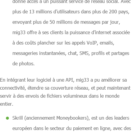
donne accès à un puissant service de réseau social. Avec
plus de 13 millions d’utilisateurs dans plus de 200 pays,
envoyant plus de 50 millions de messages par jour,
mig33 offre à ses clients la puissance d’internet associée
à des coûts plancher sur les appels VoIP, emails,
messageries instantanées, chat, SMS, profils et partages
de photos.
En intégrant leur logiciel à une API, mig33 a pu améliorer sa
connectivité, étendre sa couverture réseau, et peut maintenant
servir à des envois de fichiers volumineux dans le monde
entier.
Skrill (anciennement Moneybookers), est un des leaders
européen dans le secteur du paiement en ligne, avec des