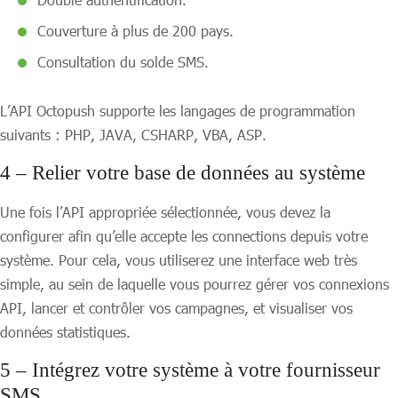
Couverture à plus de 200 pays.
Consultation du solde SMS.
L’API Octopush supporte les langages de programmation
suivants : PHP, JAVA, CSHARP, VBA, ASP.
4 – Relier votre base de données au système
Une fois l’API appropriée sélectionnée, vous devez la
configurer afin qu’elle accepte les connections depuis votre
système. Pour cela, vous utiliserez une interface web très
simple, au sein de laquelle vous pourrez gérer vos connexions
API, lancer et contrôler vos campagnes, et visualiser vos
données statistiques.
5 – Intégrez votre système à votre fournisseur
SMS