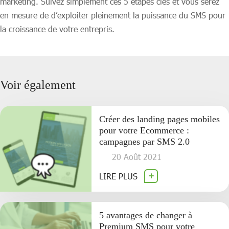
marketing. Suivez simplement ces 5 étapes clés et vous serez
en mesure de d’exploiter pleinement la puissance du SMS pour
la croissance de votre entrepris.
Voir également
Créer des landing pages mobiles
pour votre Ecommerce :
campagnes par SMS 2.0
20 Août 2021
LIRE PLUS
5 avantages de changer à
Premium SMS pour votre