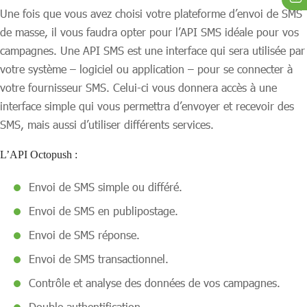
Une fois que vous avez choisi votre plateforme d’envoi de SMS
de masse, il vous faudra opter pour l’API SMS idéale pour vos
campagnes. Une API SMS est une interface qui sera utilisée par
votre système – logiciel ou application – pour se connecter à
votre fournisseur SMS. Celui-ci vous donnera accès à une
interface simple qui vous permettra d’envoyer et recevoir des
SMS, mais aussi d’utiliser différents services.
L’API Octopush :
Envoi de SMS simple ou différé.
Envoi de SMS en publipostage.
Envoi de SMS réponse.
Envoi de SMS transactionnel.
Contrôle et analyse des données de vos campagnes.
Double authentification.