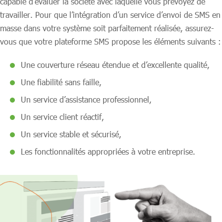
capable d’évaluer la société avec laquelle vous prévoyez de
travailler. Pour que l’intégration d’un service d’envoi de SMS en
masse dans votre système soit parfaitement réalisée, assurez-
vous que votre plateforme SMS propose les éléments suivants :
Une couverture réseau étendue et d’excellente qualité,
Une fiabilité sans faille,
Un service d’assistance professionnel,
Un service client réactif,
Un service stable et sécurisé,
Les fonctionnalités appropriées à votre entreprise.