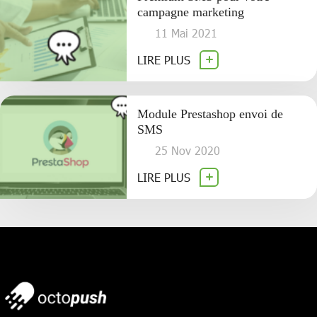
campagne marketing
11 Mai 2021
LIRE PLUS
Module Prestashop envoi de
SMS
25 Nov 2020
LIRE PLUS