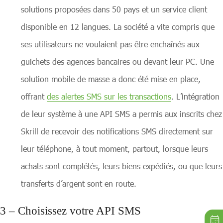
solutions proposées dans 50 pays et un service client
disponible en 12 langues. La société a vite compris que
ses utilisateurs ne voulaient pas être enchaînés aux
guichets des agences bancaires ou devant leur PC. Une
solution mobile de masse a donc été mise en place,
offrant
des alertes SMS sur les transactions
. L’intégration
de leur système à une API SMS a permis aux inscrits chez
Skrill de recevoir des notifications SMS directement sur
leur téléphone, à tout moment, partout, lorsque leurs
achats sont complétés, leurs biens expédiés, ou que leurs
transferts d’argent sont en route.
3 – Choisissez votre API SMS