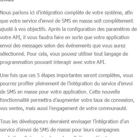
Nous parlons ici d’intégration complète de votre système, afin
que votre service d’envoi de SMS en masse soit complètement
ajusté à vos objectifs. Après la configuration des paramètres de
votre API, il vous faudra faire en sorte que votre application
envoi des messages selon des événements que vous aurez
sélectionné. Pour cela, vous pouvez utiliser tout langage de
programmation pouvant interagir avec votre API.
Une fois que ces 5 étapes importantes seront complètes, vous
pourrez profiter pleinement de l’intégration du service d’envoi
de SMS en masse pour votre application. Cette nouvelle
fonctionnalité permettra d’augmenter votre taux de connexion,
vos ventes, mais aussi l’engagement de votre communauté.
Tous les développeurs devraient envisager l’intégration d’un
service d’envoi de SMS de masse pour leurs campagnes