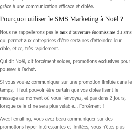
grâce à une communication efficace et ciblée.
Pourquoi utiliser le SMS Marketing à Noël ?
Nous ne rappellerons pas le
du sms
taux d’ouverture énormissime
qui permet aux entreprises d’être certaines d’atteindre leur
cible, et ce, très rapidement.
Qui dit Noël, dit forcément soldes, promotions exclusives pour
pousser à l’achat.
Si vous voulez communiquer sur une promotion limitée dans le
temps, il faut pouvoir être certain que vos cibles lisent le
message au moment où vous l’envoyez, et pas dans 2 jours,
lorsque celle-ci ne sera plus valable… Forcément !
Avec l’emailing, vous avez beau communiquer sur des
promotions hyper intéressantes et limitées, vous n’êtes plus