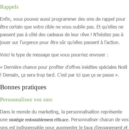
Rappels
Enfin, vous pouvez aussi programmer des sms de rappel pour
être certain que votre cible ne vous oublie pas. Et qu’elles ne
passent pas à côté des cadeaux de leur rêve ! N’hésitez pas à
jouer sur l’urgence pour être sûr qu’elles passent à l’action.
Voici le type de message que vous pourriez envoyer :
« Dernière chance pour profiter d’offres inédites spéciales Noël
! Demain, ça sera trop tard. C’est par ici que ça se passe ».
Bonnes pratiques
Personnalisez vos sms
Dans le monde du marketing, la personnalisation représente
une
. Personnaliser chacun de vos
stratégie redoutablement efficace
sms est indispensable pour augmenter le taux d’engagement et