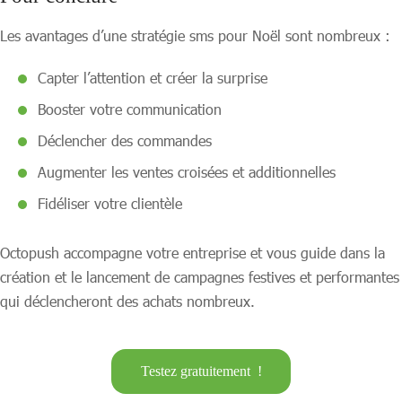
Les avantages d’une stratégie sms pour Noël sont nombreux :
Capter l’attention et créer la surprise
Booster votre communication
Déclencher des commandes
Augmenter les ventes croisées et additionnelles
Fidéliser votre clientèle
Octopush accompagne votre entreprise et vous guide dans la
création et le lancement de campagnes festives et performantes
qui déclencheront des achats nombreux.
Testez gratuitement !