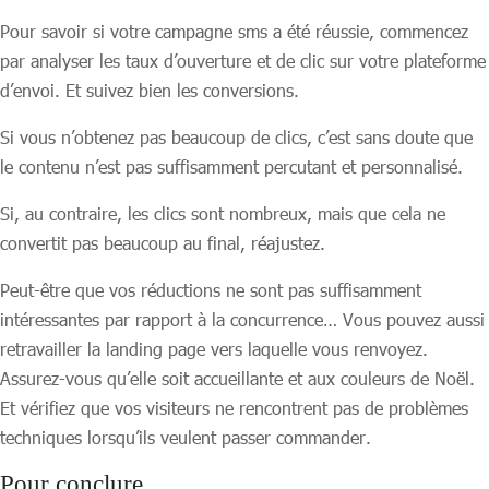
Pour savoir si votre campagne sms a été réussie, commencez
par analyser les taux d’ouverture et de clic sur votre plateforme
d’envoi. Et suivez bien les conversions.
Si vous n’obtenez pas beaucoup de clics, c’est sans doute que
le contenu n’est pas suffisamment percutant et personnalisé.
Si, au contraire, les clics sont nombreux, mais que cela ne
convertit pas beaucoup au final, réajustez.
Peut-être que vos réductions ne sont pas suffisamment
intéressantes par rapport à la concurrence… Vous pouvez aussi
retravailler la landing page vers laquelle vous renvoyez.
Assurez-vous qu’elle soit accueillante et aux couleurs de Noël.
Et vérifiez que vos visiteurs ne rencontrent pas de problèmes
techniques lorsqu’ils veulent passer commander.
Pour conclure