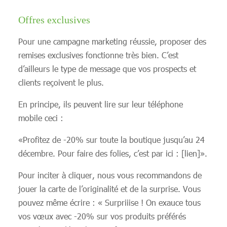
Offres exclusives
Pour une campagne marketing réussie, proposer des
remises exclusives fonctionne très bien. C’est
d’ailleurs le type de message que vos prospects et
clients reçoivent le plus.
En principe, ils peuvent lire sur leur téléphone
mobile ceci :
«Profitez de -20% sur toute la boutique jusqu’au 24
décembre. Pour faire des folies, c’est par ici : [lien]».
Pour inciter à cliquer, nous vous recommandons de
jouer la carte de l’originalité et de la surprise. Vous
pouvez même écrire : « Surpriiise ! On exauce tous
vos vœux avec -20% sur vos produits préférés