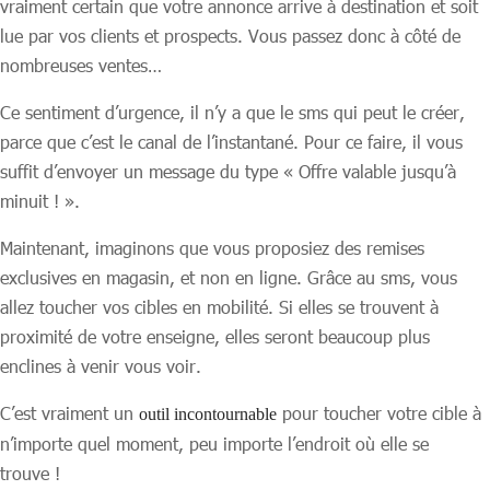
vraiment certain que votre annonce arrive à destination et soit
lue par vos clients et prospects. Vous passez donc à côté de
nombreuses ventes…
Ce sentiment d’urgence, il n’y a que le sms qui peut le créer,
parce que c’est le canal de l’instantané. Pour ce faire, il vous
suffit d’envoyer un message du type « Offre valable jusqu’à
minuit ! ».
Maintenant, imaginons que vous proposiez des remises
exclusives en magasin, et non en ligne. Grâce au sms, vous
allez toucher vos cibles en mobilité. Si elles se trouvent à
proximité de votre enseigne, elles seront beaucoup plus
enclines à venir vous voir.
C’est vraiment un
pour toucher votre cible à
outil incontournable
n’importe quel moment, peu importe l’endroit où elle se
trouve !