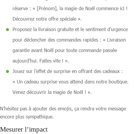
réserve : « [Prénom], la magie de Noël commence ici !
Découvrez notre offre spéciale ».
Proposez la livraison gratuite et le sentiment d’urgence
pour déclencher des commandes rapides : « Livraison
garantie avant Noël pour toute commande passée
aujourd’hui. Faites vite ! ».
Jouez sur l’effet de surprise en offrant des cadeaux :
« Un cadeau surprise vous attend dans notre boutique.
Venez découvrir la magie de Noël ! ».
N’hésitez pas à ajouter des emojis, ça rendra votre message
encore plus sympathique.
Mesurer l’impact