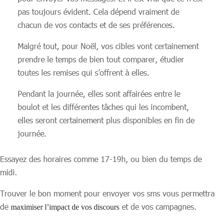
pas toujours évident. Cela dépend vraiment de
chacun de vos contacts et de ses préférences.
Malgré tout, pour Noël, vos cibles vont certainement
prendre le temps de bien tout comparer, étudier
toutes les remises qui s’offrent à elles.
Pendant la journée, elles sont affairées entre le
boulot et les différentes tâches qui les incombent,
elles seront certainement plus disponibles en fin de
journée.
Essayez des horaires comme 17-19h, ou bien du temps de
midi.
Trouver le bon moment pour envoyer vos sms vous permettra
de
et de vos campagnes.
maximiser l’impact de vos discours