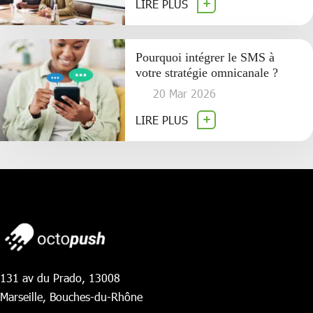
LIRE PLUS
Pourquoi intégrer le SMS à
votre stratégie omnicanale ?
20 Mar 2026
LIRE PLUS
131 av du Prado, 13008
Marseille, Bouches-du-Rhône