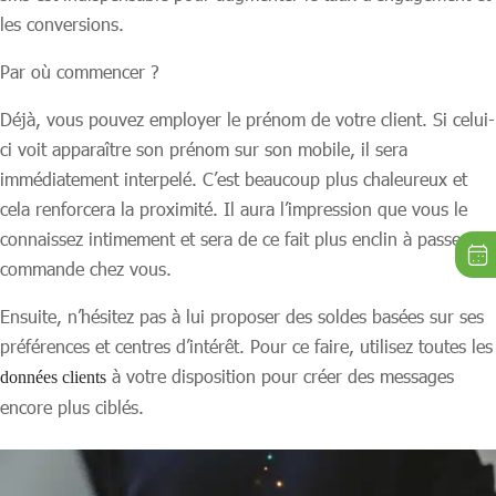
les conversions.
Par où commencer ?
Déjà, vous pouvez employer le prénom de votre client. Si celui-
ci voit apparaître son prénom sur son mobile, il sera
immédiatement interpelé. C’est beaucoup plus chaleureux et
cela renforcera la proximité. Il aura l’impression que vous le
connaissez intimement et sera de ce fait plus enclin à passer
commande chez vous.
Ensuite, n’hésitez pas à lui proposer des soldes basées sur ses
préférences et centres d’intérêt. Pour ce faire, utilisez toutes les
à votre disposition pour créer des messages
données clients
encore plus ciblés.