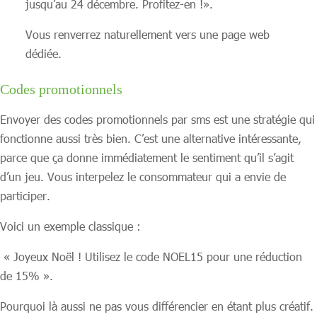
jusqu’au 24 décembre. Profitez-en !».
Vous renverrez naturellement vers une page web
dédiée.
Codes promotionnels
Envoyer des codes promotionnels par sms est une stratégie qui
fonctionne aussi très bien. C’est une alternative intéressante,
parce que ça donne immédiatement le sentiment qu’il s’agit
d’un jeu. Vous interpelez le consommateur qui a envie de
participer.
Voici un exemple classique :
« Joyeux Noël ! Utilisez le code NOEL15 pour une réduction
de 15% ».
Pourquoi là aussi ne pas vous différencier en étant plus créatif.