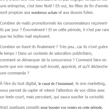
une entreprise, c’est bien Noël ! Eh oui, les fêtes de fin d’année
sont propices aux
et aux douces folies.
nombreux achats
Combien de mails promotionnels les consommateurs reçoivent-
ils par jour ? Énormément ! Et en cette période, il n’est pas rare
que les boîtes mail explosent.
Combien en lisent-ils finalement ? Très peu…car ils n’ont guère
le temps ! Dans un contexte de saturation publicitaire,
comment se démarquer de la concurrence ? Comment faire en
sorte que son message soit écouté, apprécié, et qu’il déclenche
une commande ?
À l’ère du tout digital,
, le sms marketing,
le canal de l’instantané
vous permet de capter et retenir l’attention de vos cibles avec
un texte court, mais percutant, qui saura susciter la curiosité.
Voici quelques conseils
,
pour booster vos ventes en cette période