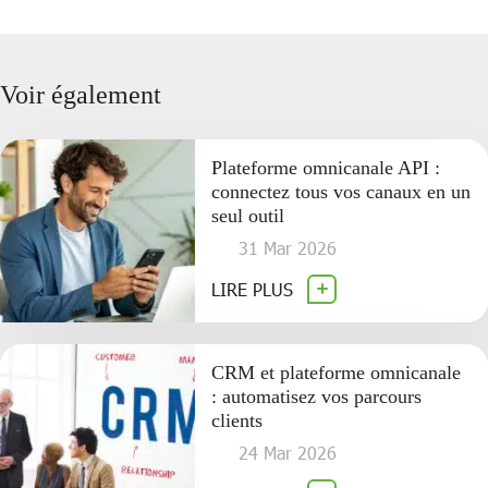
Voir également
Plateforme omnicanale API :
connectez tous vos canaux en un
seul outil
31 Mar 2026
LIRE PLUS
CRM et plateforme omnicanale
: automatisez vos parcours
clients
24 Mar 2026