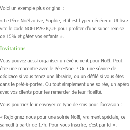
Voici un exemple plus original :
« Le Père Noël arrive, Sophie, et il est hyper généreux. Utilisez
vite le code NOELMAGIQUE pour profiter d’une super remise
de 15% et gâtez vos enfants ».
Invitations
Vous pouvez aussi organiser un événement pour Noël. Peut-
être une rencontre avec le Père-Noël ? Ou une séance de
dédicace si vous tenez une librairie, ou un défilé si vous êtes
dans le prêt-à-porter. Ou tout simplement une soirée, un apéro
avec vos clients pour les remercier de leur fidélité.
Vous pourriez leur envoyer ce type de sms pour l’occasion :
« Rejoignez-nous pour une soirée Noël, vraiment spéciale, ce
samedi à partir de 17h. Pour vous inscrire, c’est par ici ».