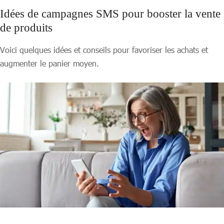
Idées de campagnes SMS pour booster la vente
de produits
Voici quelques idées et conseils pour favoriser les achats et
augmenter le panier moyen.