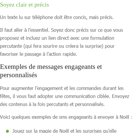
Soyez clair et précis
Un texte lu sur téléphone doit être concis, mais précis.
Il faut aller à l’essentiel. Soyez donc précis sur ce que vous
proposez et incluez un lien direct avec une formulation
percutante (qui fera sourire ou créera la surprise) pour
favoriser le passage à l’action rapide.
Exemples de messages engageants et
personnalisés
Pour augmenter l’engagement et les commandes durant les
fêtes, il vous faut adopter une communication ciblée. Envoyez
des contenus à la fois percutants et personnalisés.
Voici quelques exemples de sms engageants à envoyer à Noël :
Jouez sur la magie de Noël et les surprises qu’elle