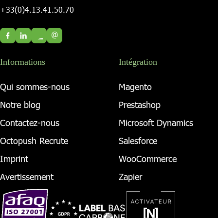
+33(0)4.13.41.50.70
@
Informations
Intégration
Qui sommes-nous
Magento
Notre blog
Prestashop
Contactez-nous
Microsoft Dynamics
Octopush Recrute
Salesforce
Imprint
WooCommerce
Avertissement
Zapier