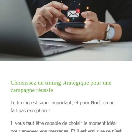
Choisissez un timing stratégique pour une
campagne réussie
Le timing est super important, et pour Noël, ça ne
fait pas exception !
Il vous faut être capable de choisir le moment idéal
pour envoyer vos messages. Et il est vrai que ce n’est