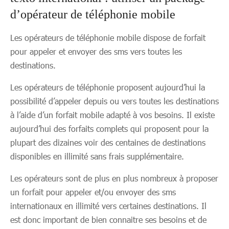
d’opérateur de téléphonie mobile
Les opérateurs de téléphonie mobile dispose de forfait
pour appeler et envoyer des sms vers toutes les
destinations.
Les opérateurs de téléphonie proposent aujourd’hui la
possibilité d’appeler depuis ou vers toutes les destinations
à l’aide d’un forfait mobile adapté à vos besoins. Il existe
aujourd’hui des forfaits complets qui proposent pour la
plupart des dizaines voir des centaines de destinations
disponibles en illimité sans frais supplémentaire.
Les opérateurs sont de plus en plus nombreux à proposer
un forfait pour appeler et/ou envoyer des sms
internationaux en illimité vers certaines destinations. Il
est donc important de bien connaitre ses besoins et de