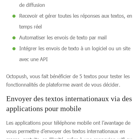
de diffusion
Recevoir et gérer toutes les réponses aux textos, en
temps réel
Automatiser les envois de texto par mail
Intégrer les envois de texto à un logiciel ou un site
avec une API
Octopush, vous fait bénéficier de 5 textos pour tester les
fonctionnalités de plateforme avant de vous décider.
Envoyer des textos internationaux via des
applications pour mobile
Les applications pour téléphone mobile ont l’avantage de
vous permettre d’envoyer des textos internationaux en