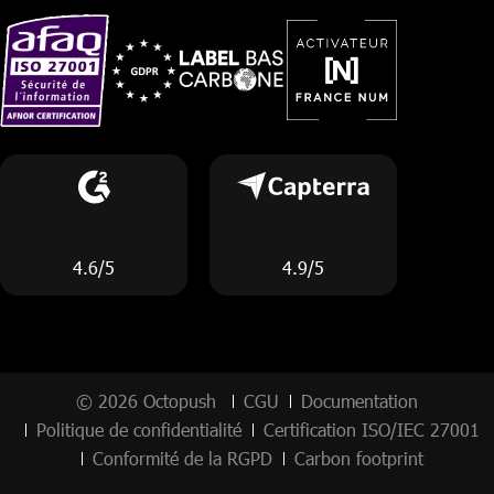
4.6/5
4.9/5
© 2026 Octopush
CGU
Documentation
Politique de confidentialité
Certification ISO/IEC 27001
Conformité de la RGPD
Carbon footprint