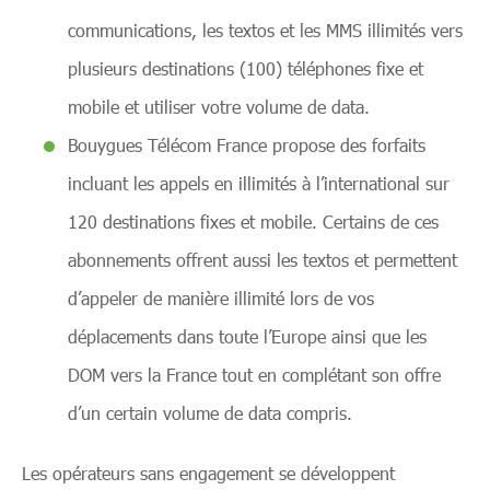
communications, les textos et les MMS illimités vers
plusieurs destinations (100) téléphones fixe et
mobile et utiliser votre volume de data.
Bouygues Télécom France propose des forfaits
incluant les appels en illimités à l’international sur
120 destinations fixes et mobile. Certains de ces
abonnements offrent aussi les textos et permettent
d’appeler de manière illimité lors de vos
déplacements dans toute l’Europe ainsi que les
DOM vers la France tout en complétant son offre
d’un certain volume de data compris.
Les opérateurs sans engagement se développent