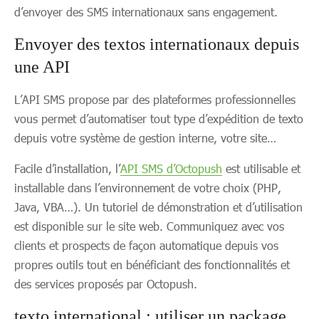
d’envoyer des SMS internationaux sans engagement.
Envoyer des textos internationaux depuis
une API
L’API SMS propose par des plateformes professionnelles
vous permet d’automatiser tout type d’expédition de texto
depuis votre système de gestion interne, votre site…
Facile d’installation, l’
API SMS d’Octopush
est utilisable et
installable dans l’environnement de votre choix (PHP,
Java, VBA…). Un tutoriel de démonstration et d’utilisation
est disponible sur le site web. Communiquez avec vos
clients et prospects de façon automatique depuis vos
propres outils tout en bénéficiant des fonctionnalités et
des services proposés par Octopush.
texto international : utiliser un package