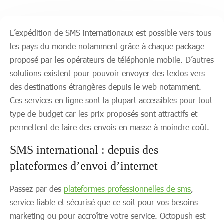
L’expédition de SMS internationaux est possible vers tous
les pays du monde notamment grâce à chaque package
proposé par les opérateurs de téléphonie mobile. D’autres
solutions existent pour pouvoir envoyer des textos vers
des destinations étrangères depuis le web notamment.
Ces services en ligne sont la plupart accessibles pour tout
type de budget car les prix proposés sont attractifs et
permettent de faire des envois en masse à moindre coût.
SMS international : depuis des
plateformes d’envoi d’internet
Passez par des
plateformes professionnelles de sms
,
service fiable et sécurisé que ce soit pour vos besoins
marketing ou pour accroître votre service. Octopush est