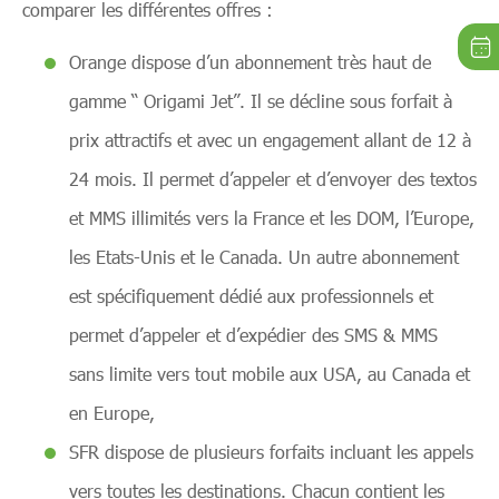
comparer les différentes offres :
Orange dispose d’un abonnement très haut de
gamme “ Origami Jet”. Il se décline sous forfait à
prix attractifs et avec un engagement allant de 12 à
24 mois. Il permet d’appeler et d’envoyer des textos
et MMS illimités vers la France et les DOM, l’Europe,
les Etats-Unis et le Canada. Un autre abonnement
est spécifiquement dédié aux professionnels et
permet d’appeler et d’expédier des SMS & MMS
sans limite vers tout mobile aux USA, au Canada et
en Europe,
SFR dispose de plusieurs forfaits incluant les appels
vers toutes les destinations. Chacun contient les