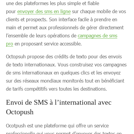
une des plateformes les plus simple et fiable
pour
envoyer des sms en ligne
sur chaque mobile de vos
clients et prospects. Son interface facile à prendre en
main et permet aux professionnels de gérer directement
l’ensemble de leurs opérations de
campagnes de sms
pro
en proposant service accessible.
Octopsuh propose des crédits de texto pour des envois
de texto internationaux. Vous construisez vos campagnes
de sms internationaux en quelques clics et les envoyez
sur des réseaux mondiaux monitorés tout en bénéficiant
de tarifs compétitifs vers toutes les destinations.
Envoi de SMS à l’international avec
Octopush
Ocotpush est une plateforme qui offre un service
professionelle qui vous permet d’envoyer des textos en