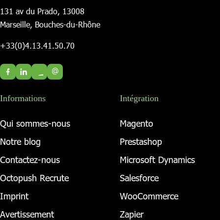
131 av du Prado, 13008
Marseille, Bouches-du-Rhône
+33(0)4.13.41.50.70
@
Informations
Intégration
Qui sommes-nous
Magento
Notre blog
Prestashop
Contactez-nous
Microsoft Dynamics
Octopush Recrute
Salesforce
Imprint
WooCommerce
Avertissement
Zapier