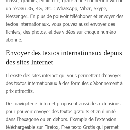
masse, gratuits, en illimité, grâce à une connexion wifi ou
un réseau 3G, 4G, etc. : WhatsApp, Viber, Skype,
Messenger. En plus de pouvoir téléphoner et envoyer des
textos internationaux, vous pouvez aussi envoyer des
fichiers, des photos, et des vidéos sur chaque numéro
abonné.
Envoyer des textos internationaux depuis
des sites Internet
Il existe des sites internet qui vous permettent d’envoyer
des textos internationaux à des formules d’abonnement à
prix attractifs.
Des navigateurs internet proposent aussi des extensions
pour pouvoir envoyer des textos gratuits et en illimité
dans l’hexagone ou en dehors. Exemple de l’extension
téléchargeable sur Firefox, Free texto Gratis qui permet