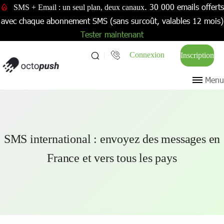
. 30 000 emails offerts
SMS + Email : un seul plan, deux canaux
avec chaque abonnement SMS (sans surcoût, valables 12 mois)
Tester maintenant
Connexion
Inscription
Menu
SMS international : envoyez des messages en
France et vers tous les pays