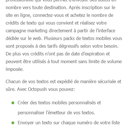
nombre vers toute destination. Après inscription sur le
site en ligne, connectez-vous et achetez le nombre de
crédits de texto qui vous convient et réalisez votre
campagne marketing directement à partir de l’interface
dédiée sur le web. Plusieurs packs de textos mobiles vous
sont proposés à des tarifs dégressifs selon votre besoin.
De plus vos crédits n’ont pas de date d’expiration et
peuvent être utilisés à tout moment sans limite de volume
imposée.
Chacun de vos textos est expédié de manière sécurisée et
sûre. Avec Octopush vous pouvez:
Créer des textos mobiles personnalisés et
personnaliser l’émetteur de vos textos.
Envoyer un texto sur chaque numéro de votre liste