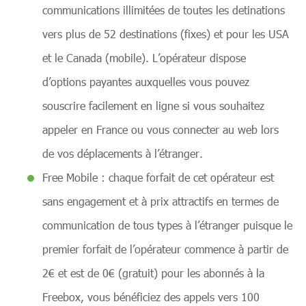
communications illimitées de toutes les detinations
vers plus de 52 destinations (fixes) et pour les USA
et le Canada (mobile). L’opérateur dispose
d’options payantes auxquelles vous pouvez
souscrire facilement en ligne si vous souhaitez
appeler en France ou vous connecter au web lors
de vos déplacements à l’étranger.
Free Mobile : chaque forfait de cet opérateur est
sans engagement et à prix attractifs en termes de
communication de tous types à l’étranger puisque le
premier forfait de l’opérateur commence à partir de
2€ et est de 0€ (gratuit) pour les abonnés à la
Freebox, vous bénéficiez des appels vers 100