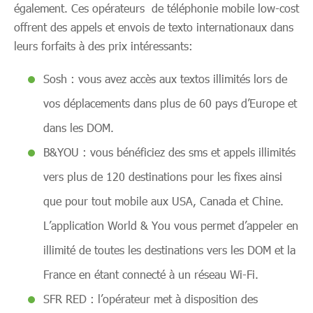
également. Ces opérateurs de téléphonie mobile low-cost
offrent des appels et envois de texto internationaux dans
leurs forfaits à des prix intéressants:
Sosh : vous avez accès aux textos illimités lors de
vos déplacements dans plus de 60 pays d’Europe et
dans les DOM.
B&YOU : vous bénéficiez des sms et appels illimités
vers plus de 120 destinations pour les fixes ainsi
que pour tout mobile aux USA, Canada et Chine.
L’application World & You vous permet d’appeler en
illimité de toutes les destinations vers les DOM et la
France en étant connecté à un réseau Wi-Fi.
SFR RED : l’opérateur met à disposition des