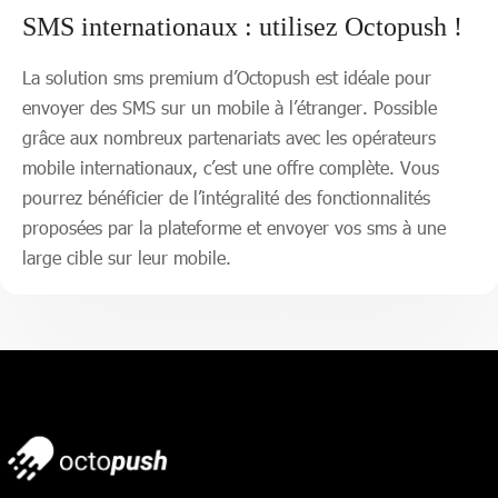
SMS internationaux : utilisez Octopush !
La solution sms premium d’Octopush est idéale pour
envoyer des SMS sur un mobile à l’étranger. Possible
grâce aux nombreux partenariats avec les opérateurs
mobile internationaux, c’est une offre complète. Vous
pourrez bénéficier de l’intégralité des fonctionnalités
proposées par la plateforme et envoyer vos sms à une
large cible sur leur mobile.