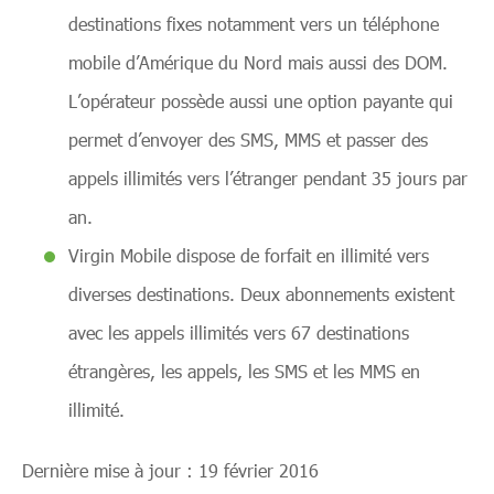
destinations fixes notamment vers un téléphone
mobile d’Amérique du Nord mais aussi des DOM.
L’opérateur possède aussi une option payante qui
permet d’envoyer des SMS, MMS et passer des
appels illimités vers l’étranger pendant 35 jours par
an.
Virgin Mobile dispose de forfait en illimité vers
diverses destinations. Deux abonnements existent
avec les appels illimités vers 67 destinations
étrangères, les appels, les SMS et les MMS en
illimité.
Dernière mise à jour : 19 février 2016