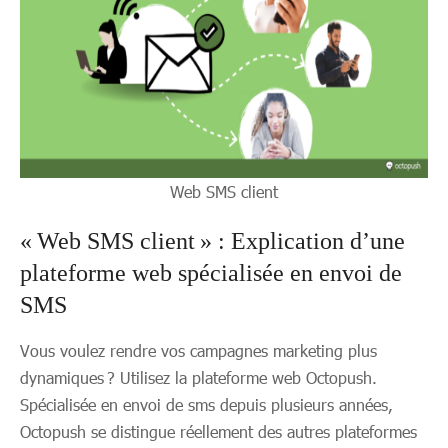
Web SMS client
« Web SMS client » : Explication d’une
plateforme web spécialisée en envoi de
SMS
Vous voulez rendre vos campagnes marketing plus
dynamiques ? Utilisez la plateforme web Octopush.
Spécialisée en envoi de sms depuis plusieurs années,
Octopush se distingue réellement des autres plateformes