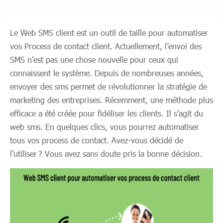
Le Web SMS client est un outil de taille pour automatiser
vos Process de contact client. Actuellement, l’envoi des
SMS n’est pas une chose nouvelle pour ceux qui
connaissent le système. Depuis de nombreuses années,
envoyer des sms permet de révolutionner la stratégie de
marketing des entreprises. Récemment, une méthode plus
efficace a été créée pour fidéliser les clients. Il s’agit du
web sms. En quelques clics, vous pourrez automatiser
tous vos process de contact. Avez-vous décidé de
l’utiliser ? Vous avez sans doute pris la bonne décision.