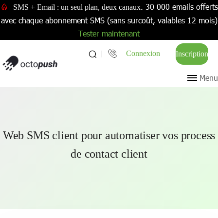
. 30 000 emails offerts
SMS + Email : un seul plan, deux canaux
avec chaque abonnement SMS (sans surcoût, valables 12 mois)
Tester maintenant
Connexion
Inscription
Menu
Web SMS client pour automatiser vos process
de contact client