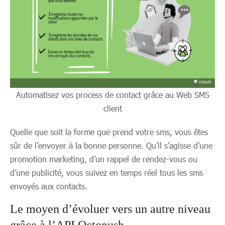
Automatisez vos process de contact grâce au Web SMS
client
Quelle que soit la forme que prend votre sms, vous êtes
sûr de l’envoyer à la bonne personne. Qu’il s’agisse d’une
promotion marketing, d’un rappel de rendez-vous ou
d’une publicité, vous suivez en temps réel tous les sms
envoyés aux contacts.
Le moyen d’évoluer vers un autre niveau