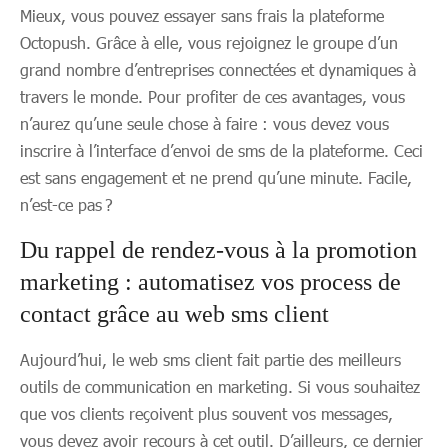
Mieux, vous pouvez essayer sans frais la plateforme
Octopush. Grâce à elle, vous rejoignez le groupe d’un
grand nombre d’entreprises connectées et dynamiques à
travers le monde. Pour profiter de ces avantages, vous
n’aurez qu’une seule chose à faire : vous devez vous
inscrire à l’interface d’envoi de sms de la plateforme. Ceci
est sans engagement et ne prend qu’une minute. Facile,
n’est-ce pas ?
Du rappel de rendez-vous à la promotion
marketing : automatisez vos process de
contact grâce au web sms client
Aujourd’hui, le web sms client fait partie des meilleurs
outils de communication en marketing. Si vous souhaitez
que vos clients reçoivent plus souvent vos messages,
vous devez avoir recours à cet outil. D’ailleurs, ce dernier