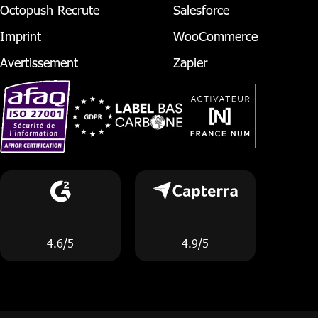
Octopush Recrute
Salesforce
Imprint
WooCommerce
Avertissement
Zapier
4.6/5
4.9/5