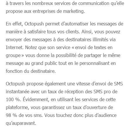
à travers les nombreux services de communication qu’elle
propose aux entreprises de marketing.
En effet, Octopush permet d’automatiser les messages de
manière à satisfaire tous vos clients. Ainsi, vous pouvez
envoyer des messages à des destinataires illimités via
Internet. Notez que son service « envoi de textes en
groupe » vous donne la possibilité de partager le même
message au grand public tout en le personnalisant en
fonction du destinataire.
Octopush propose également une vitesse d’envoi de SMS
instantanée avec un taux de réception des SMS pro de
100 %. Évidemment, en utilisant les services de cette
plateforme, vous garantissez un taux d’ouverture de
98 % de vos sms. Vous touchez donc plus d’audience
qu’auparavant.