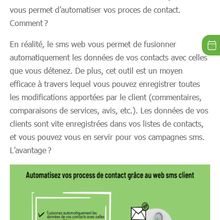
vous permet d’automatiser vos proces de contact.
Comment ?
En réalité, le sms web vous permet de fusionner
automatiquement les données de vos contacts avec celles
que vous détenez. De plus, cet outil est un moyen
efficace à travers lequel vous pouvez enregistrer toutes
les modifications apportées par le client (commentaires,
comparaisons de services, avis, etc.). Les données de vos
clients sont vite enregistrées dans vos listes de contacts,
et vous pouvez vous en servir pour vos campagnes sms.
L’avantage ?