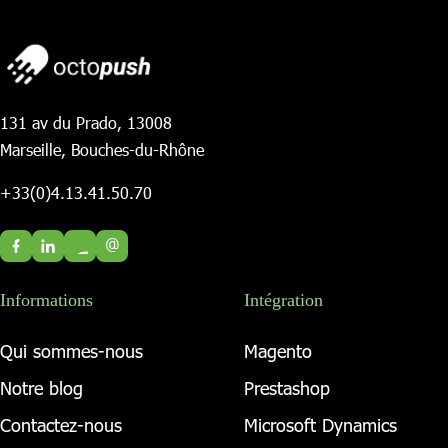
131 av du Prado, 13008
Marseille, Bouches-du-Rhône
+33(0)4.13.41.50.70
@
Informations
Intégration
Qui sommes-nous
Magento
Notre blog
Prestashop
Contactez-nous
Microsoft Dynamics