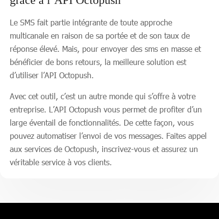
grâce à l’API Octopush
Le SMS fait partie intégrante de toute approche
multicanale en raison de sa portée et de son taux de
réponse élevé. Mais, pour envoyer des sms en masse et
bénéficier de bons retours, la meilleure solution est
d’utiliser l’API Octopush.
Avec cet outil, c’est un autre monde qui s’offre à votre
entreprise. L’API Octopush vous permet de profiter d’un
large éventail de fonctionnalités. De cette façon, vous
pouvez automatiser l’envoi de vos messages. Faites appel
aux services de Octopush, inscrivez-vous et assurez un
véritable service à vos clients.