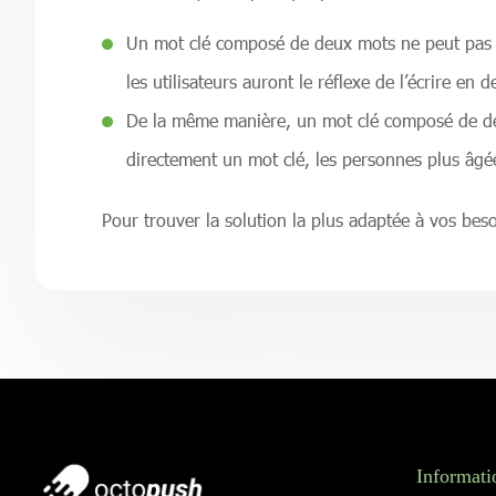
Un mot clé composé de deux mots ne peut pas s’
les utilisateurs auront le réflexe de l’écrire e
De la même manière, un mot clé composé de deu
directement un mot clé, les personnes plus âgée
Pour trouver la solution la plus adaptée à vos bes
Informati