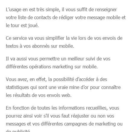
L’usage en est très simple, il vous suffit de renseigner
votre liste de contacts de rédiger votre message mobile et
le tour est joué.
Ce service va vous simplifier la vie lors de vos envois de
textos à vos abonnés sur mobile.
Il va aussi vous permettre un meilleur suivi de vos
différentes opérations marketing sur mobile.
Vous avez, en effet, la possibilité d’accéder à des
statistiques qui sont une vraie mine d’or pour connaître
les résultats de vos envois web.
En fonction de toutes les informations recueillies, vous
pourrez ainsi voir s’il vous faut réajuster ou non vos
messages et vos différentes campagnes de marketing ou
de publicité.