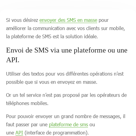
Si vous désirez
envoyer des SMS en masse
pour
améliorer la communication avec vos clients sur mobile,
la plateforme de SMS est la solution idéale.
Envoi de SMS via une plateforme ou une
API.
Utiliser des textos pour vos différentes opérations n’est
possible que si vous en envoyez en masse.
Or un tel service n’est pas proposé par les opérateurs de
téléphones mobiles.
Pour pouvoir envoyer un grand nombre de messages, il
faut passer par une
plateforme de sms
ou
une
API
(interface de programmation).