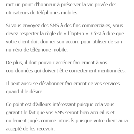
met un point d’honneur à préserver la vie privée des
utilisateurs de téléphones mobiles.
Si vous envoyez des SMS à des fins commerciales, vous
devez respecter la règle de « l ‘opt-in ». C’est à dire que
votre client doit donner son accord pour utiliser de son
numéro de téléphone mobile.
De plus, il doit pouvoir accéder facilement à vos
coordonnées qui doivent être correctement mentionnées.
Il peut aussi se désabonner facilement de vos services
quand il le désire.
Ce point est d’ailleurs intéressant puisque cela vous
garantit le fait que vos SMS seront bien accueillis et
nullement jugés comme intrusifs puisque votre client aura
accepté de les recevoir.