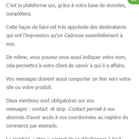
C’est la plateforme qui, grâce à votre base de données,
complètera.
Cette façon de faire est très appréciée des destinataires
qui ont l’impression qu’on s’adresse essentiellement à
eux.
De même, vous pouvez vous aussi indiquer votre nom,
cela permettra à votre client de savoir à qui il a affaire.
Vos messages doivent aussi comporter un lien vers votre
site ou votre produit.
Deux mentions sont obligatoires sur vos
messages : contact et stop. Contact permet à vos
abonnés d’avoir accès à vos coordonnées au registre du
commerce par exemple.
La mention « stop » permet de se désabonner à tout