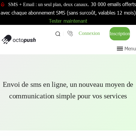
. 30 000 emails offerts
SMS + Email : un seul plan, deux canaux
avec chaque abonnement SMS (sans surcoût, valables 12 mois)
Tester maintenant
Connexion
Inscription
Menu
Envoi de sms en ligne, un nouveau moyen de
communication simple pour vos services