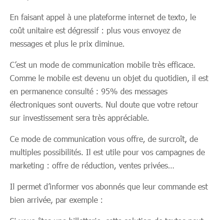
En faisant appel à une plateforme internet de texto, le
coût unitaire est dégressif : plus vous envoyez de
messages et plus le prix diminue.
C’est un mode de communication mobile très efficace.
Comme le mobile est devenu un objet du quotidien, il est
en permanence consulté : 95% des messages
électroniques sont ouverts. Nul doute que votre retour
sur investissement sera très appréciable.
Ce mode de communication vous offre, de surcroît, de
multiples possibilités. Il est utile pour vos campagnes de
marketing : offre de réduction, ventes privées…
Il permet d’informer vos abonnés que leur commande est
bien arrivée, par exemple :