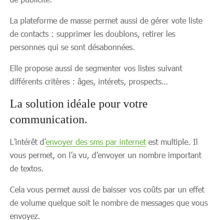
La plateforme de masse permet aussi de gérer vote liste
de contacts : supprimer les doublons, retirer les
personnes qui se sont désabonnées.
Elle propose aussi de segmenter vos listes suivant
différents critères : âges, intérets, prospects…
La solution idéale pour votre
communication.
L’intérêt d’
envoyer des sms par internet
est multiple. Il
vous permet, on l’a vu, d’envoyer un nombre important
de textos.
Cela vous permet aussi de baisser vos coûts par un effet
de volume quelque soit le nombre de messages que vous
envoyez.