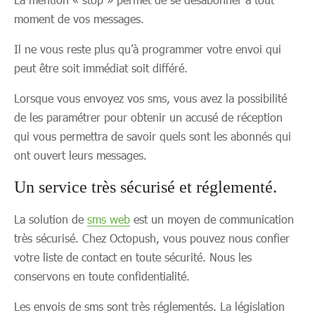
moment de vos messages.
Il ne vous reste plus qu’à programmer votre envoi qui
peut être soit immédiat soit différé.
Lorsque vous envoyez vos sms, vous avez la possibilité
de les paramétrer pour obtenir un accusé de réception
qui vous permettra de savoir quels sont les abonnés qui
ont ouvert leurs messages.
Un service très sécurisé et réglementé.
La solution de
sms web
est un moyen de communication
très sécurisé. Chez Octopush, vous pouvez nous confier
votre liste de contact en toute sécurité. Nous les
conservons en toute confidentialité.
Les envois de sms sont très réglementés. La législation