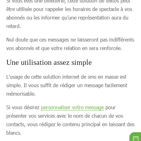
Si vous êtes une billetterie, cette solution de textos peut
être utilisée pour rappeler les horaires de spectacle à vos
abonnés ou les informer qu’une représentation aura du
retard.
Nul doute que ces messages ne laisseront pas indifférents
vos abonnés et que votre relation en sera renforcée.
Une utilisation assez simple
L’usage de cette solution internet de sms en masse est
simple. Il vous suffit de rédiger un message facilement
mémorisable.
Si vous désirez
personnaliser votre message
pour
présenter vos services avec le nom de chacun de vos
contacts, vous rédigez le contenu principal en laissant des
blancs.