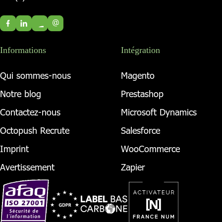
@
Informations
Intégration
Qui sommes-nous
Magento
Notre blog
Prestashop
Contactez-nous
Microsoft Dynamics
Octopush Recrute
Salesforce
Imprint
WooCommerce
Avertissement
Zapier