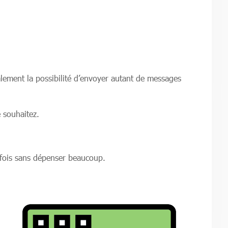
alement la possibilité d’envoyer autant de messages
 souhaitez.
fois sans dépenser beaucoup.