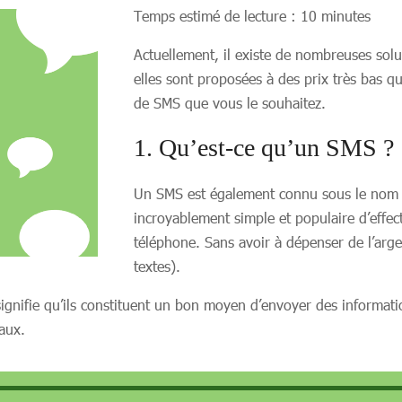
Temps estimé de lecture : 10 minutes
Actuellement, il existe de nombreuses sol
elles sont proposées à des prix très bas 
de SMS que vous le souhaitez.
1. Qu’est-ce qu’un SMS ?
Un SMS est également connu sous le nom 
incroyablement simple et populaire d’effec
téléphone. Sans avoir à dépenser de l’arge
textes).
signifie qu’ils constituent un bon moyen d’envoyer des informat
aux.