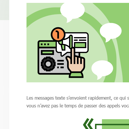
Les messages texte s’envoient rapidement, ce qui 
vous n’avez pas le temps de passer des appels voc