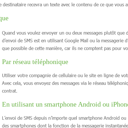
destinataire recevra un texte avec le contenu de ce que vous av
que
Quand vous voulez envoyer un ou deux messages plutôt que d
d’envoi de SMS est en utilisant Google Mail ou la messagerie
que possible de cette manière, car ils ne comptent pas pour v
Par réseau téléphonique
Utiliser votre compagnie de cellulaire ou le site en ligne de v
Avec cela, vous envoyez des messages via le réseau téléphoniqu
contrat.
En utilisant un smartphone Android ou iPhon
L’envoi de SMS depuis n’importe quel smartphone Android ou 
des smartphones dont la fonction de la messagerie instantanée 