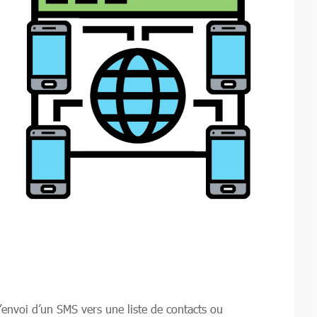
’envoi d’un SMS vers une liste de contacts ou