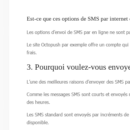
Est-ce que ces options de SMS par internet 
Les options d’envoi de SMS par en ligne ne sont p
Le site Octopush par exemple offre un compte qui
frais.
3. Pourquoi voulez-vous envoye
L’une des meilleures raisons d’envoyer des SMS par
Comme les messages SMS sont courts et envoyés ra
des heures.
Les SMS standard sont envoyés par incréments de 
disponible.