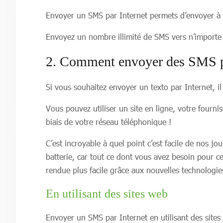
Envoyer un SMS par Internet permets d’envoyer à l
Envoyez un nombre illimité de SMS vers n’importe
2. Comment envoyer des SMS pr
Si vous souhaitez envoyer un texto par Internet, il 
Vous pouvez utiliser un site en ligne, votre fourn
biais de votre réseau téléphonique !
C’est incroyable à quel point c’est facile de nos jo
batterie, car tout ce dont vous avez besoin pour ce
rendue plus facile grâce aux nouvelles technologie
En utilisant des sites web
Envoyer un SMS par Internet en utilisant des sites