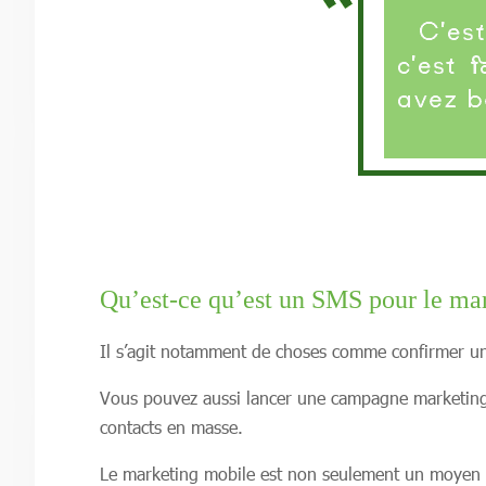
Qu’est-ce qu’est un SMS pour le ma
Il s’agit notamment de choses comme confirmer une
Vous pouvez aussi lancer une campagne marketing 
contacts en masse.
Le marketing mobile est non seulement un moyen eff