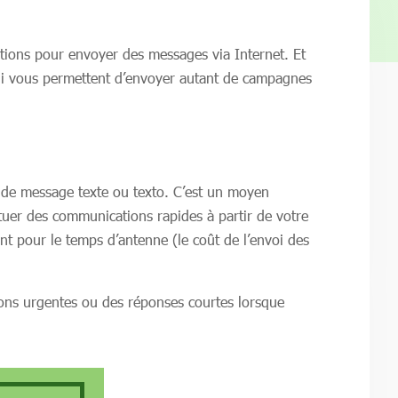
utions pour envoyer des messages via Internet. Et
qui vous permettent d’envoyer autant de campagnes
de message texte ou texto. C’est un moyen
tuer des communications rapides à partir de votre
nt pour le temps d’antenne (le coût de l’envoi des
ions urgentes ou des réponses courtes lorsque