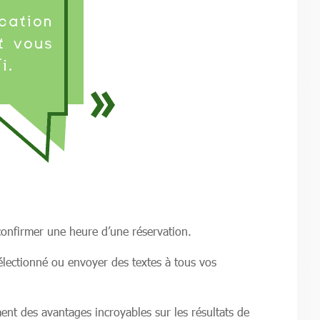
confirmer une heure d’une réservation.
lectionné ou envoyer des textes à tous vos
ent des avantages incroyables sur les résultats de