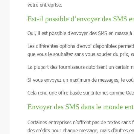
votre entreprise.
Est-il possible d’envoyer des SMS e
Oui, il est possible d’envoyer des SMS en masse à 
Les différentes options d’envoi disponibles permet
que vous le souhaitez sans vous soucier du prix, ca
La plupart des fournisseurs autorisent un certain 
Si vous envoyez un maximum de messages, le coû
Cela rend une offre basée sur Internet comme Oc
Envoyer des SMS dans le monde ent
Certaines entreprises n’offrent pas de textos sans
des crédits pour chaque message, mais d’autres en