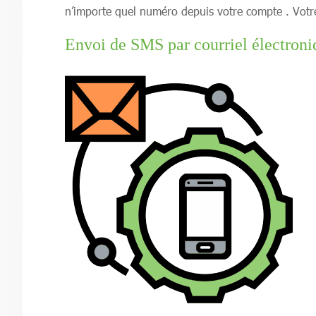
n’importe quel numéro depuis votre compte . Votre 
Envoi de SMS par courriel électroni